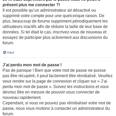
présent plus me connecter ?!
Il est possible qu’un administrateur ait désactivé ou
supprimé votre compte pour une quelconque raison. De
plus, beaucoup de forums suppriment périodiquement les
utilisateurs inactifs afin de réduire la taille de leur base de
données. Si tel était le cas, inscrivez-vous de nouveau et
essayez de participer plus activement aux discussions du
forum.
Haut
J’ai perdu mon mot de passe !
Pas de panique ! Bien que votre mot de passe ne puisse
pas être récupéré, il peut facilement être réinitialisé. Veuillez
vous rendre sur la page de connexion et cliquer sur « J’ai
perdu mon mot de passe ». Suivez les instructions et vous
devriez être en mesure de pouvoir vous connecter de
nouveau rapidement.
Cependant, si vous ne pouvez pas réinitialiser votre mot de
passe, nous vous invitons à contacter un administrateur du
forum.