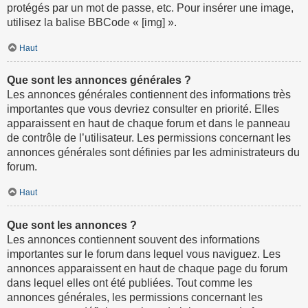
protégés par un mot de passe, etc. Pour insérer une image,
utilisez la balise BBCode « [img] ».
Haut
Que sont les annonces générales ?
Les annonces générales contiennent des informations très
importantes que vous devriez consulter en priorité. Elles
apparaissent en haut de chaque forum et dans le panneau
de contrôle de l’utilisateur. Les permissions concernant les
annonces générales sont définies par les administrateurs du
forum.
Haut
Que sont les annonces ?
Les annonces contiennent souvent des informations
importantes sur le forum dans lequel vous naviguez. Les
annonces apparaissent en haut de chaque page du forum
dans lequel elles ont été publiées. Tout comme les
annonces générales, les permissions concernant les