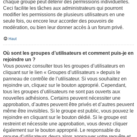
chaque groupe peut détenir des permissions individuelles.
Ceci facilite les tâches aux administrateurs qui pourront
modifier les permissions de plusieurs utilisateurs en une
seule fois, ou encore leur accorder des pouvoirs de
modération, ou bien leur donner accès à un forum privé.
Haut
Où sont les groupes d’utilisateurs et comment puis-je en
rejoindre un ?
Vous pouvez consulter tous les groupes d’utilisateurs en
cliquant sur le lien « Groupes d’utilisateurs » depuis le
panneau de contrôle de l’utilisateur. Si vous souhaitez en
rejoindre un, cliquez sur le bouton approprié. Cependant,
tous les groupes d’utilisateurs ne sont pas ouverts aux
nouvelles adhésions. Certains peuvent nécessiter une
approbation, d’autres peuvent être privés et d’autres peuvent
même être invisibles. Si le groupe est public, vous pouvez le
rejoindre en cliquant sur le bouton dédié. Si le groupe est
restreint et nécessite une approbation, vous devez cliquer
également sur le bouton approprié. Le responsable du
groupe d’utilisateurs devra alors approuver votre requête et