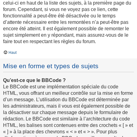
celui-ci en haut de la liste des sujets, à la première page du
forum. Cependant, si vous ne voyez pas ce lien, cette
fonctionnalité a peut-être été désactivée ou le temps
d’attente nécessaire entre les remontées n’a peut-être pas
encore été atteint. Il est également possible de remonter le
sujet simplement en y répondant, mais assurez-vous de le
faire tout en respectant les règles du forum.
Haut
Mise en forme et types de sujets
Qu’est-ce que le BBCode ?
Le BBCode est une implémentation spéciale du code
HTML, vous offrant un meilleur contrôle sur la mise en forme
d’un message. L’utilisation du BBCode est déterminée par
les administrateurs, mais il vous est également possible de
la désactiver sur chaque message depuis le formulaire de
rédaction. Le BBCode est similaire à l’architecture du code
HTML, les balises sont contenues entre des crochets « [ » et
« ] » à la place des chevrons « < » et « > ». Pour plus