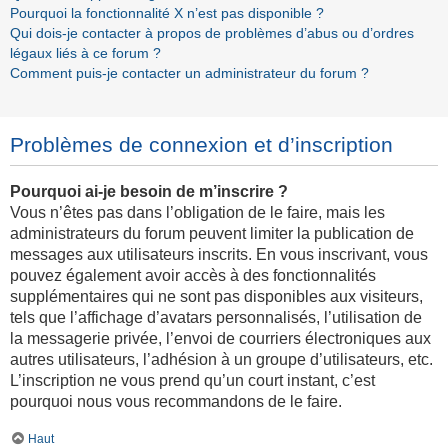
Pourquoi la fonctionnalité X n’est pas disponible ?
Qui dois-je contacter à propos de problèmes d’abus ou d’ordres
légaux liés à ce forum ?
Comment puis-je contacter un administrateur du forum ?
Problèmes de connexion et d’inscription
Pourquoi ai-je besoin de m’inscrire ?
Vous n’êtes pas dans l’obligation de le faire, mais les
administrateurs du forum peuvent limiter la publication de
messages aux utilisateurs inscrits. En vous inscrivant, vous
pouvez également avoir accès à des fonctionnalités
supplémentaires qui ne sont pas disponibles aux visiteurs,
tels que l’affichage d’avatars personnalisés, l’utilisation de
la messagerie privée, l’envoi de courriers électroniques aux
autres utilisateurs, l’adhésion à un groupe d’utilisateurs, etc.
L’inscription ne vous prend qu’un court instant, c’est
pourquoi nous vous recommandons de le faire.
Haut