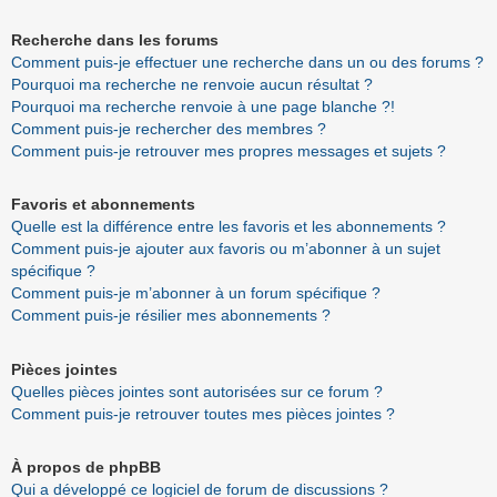
Recherche dans les forums
Comment puis-je effectuer une recherche dans un ou des forums ?
Pourquoi ma recherche ne renvoie aucun résultat ?
Pourquoi ma recherche renvoie à une page blanche ?!
Comment puis-je rechercher des membres ?
Comment puis-je retrouver mes propres messages et sujets ?
Favoris et abonnements
Quelle est la différence entre les favoris et les abonnements ?
Comment puis-je ajouter aux favoris ou m’abonner à un sujet
spécifique ?
Comment puis-je m’abonner à un forum spécifique ?
Comment puis-je résilier mes abonnements ?
Pièces jointes
Quelles pièces jointes sont autorisées sur ce forum ?
Comment puis-je retrouver toutes mes pièces jointes ?
À propos de phpBB
Qui a développé ce logiciel de forum de discussions ?