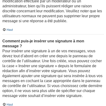
modification effectuée par un modérateur ou un
administrateur, bien qu’ils puissent rédiger une raison
discrète concernant leur modification. Veuillez noter que les
utilisateurs normaux ne peuvent pas supprimer leur propre
message si une réponse a été publiée.
Haut
Comment puis-je insérer une signature à mon
message ?
Pour insérer une signature à un de vos messages, vous
devez tout d’abord en créer une depuis le panneau de
contrôle de l’utilisateur. Une fois créée, vous pouvez cocher
la case « Insérer une signature » depuis le formulaire de
rédaction afin d’insérer votre signature. Vous pouvez
également ajouter une signature qui sera insérée à tous vos
messages en cochant la case appropriée dans le panneau
de contrôle de l’utilisateur. Si vous choisissez cette dernière
option, il ne vous sera plus utile de spécifier sur chaque
message votre souhait d’insérer votre signature.
Haut