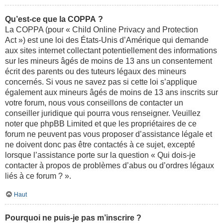
Qu’est-ce que la COPPA ?
La COPPA (pour « Child Online Privacy and Protection
Act ») est une loi des États-Unis d’Amérique qui demande
aux sites internet collectant potentiellement des informations
sur les mineurs âgés de moins de 13 ans un consentement
écrit des parents ou des tuteurs légaux des mineurs
concernés. Si vous ne savez pas si cette loi s’applique
également aux mineurs âgés de moins de 13 ans inscrits sur
votre forum, nous vous conseillons de contacter un
conseiller juridique qui pourra vous renseigner. Veuillez
noter que phpBB Limited et que les propriétaires de ce
forum ne peuvent pas vous proposer d’assistance légale et
ne doivent donc pas être contactés à ce sujet, excepté
lorsque l’assistance porte sur la question « Qui dois-je
contacter à propos de problèmes d’abus ou d’ordres légaux
liés à ce forum ? ».
Haut
Pourquoi ne puis-je pas m’inscrire ?