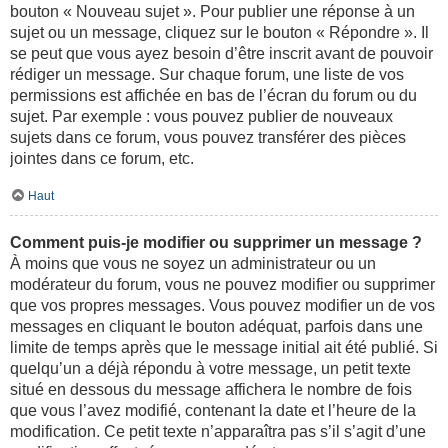
bouton « Nouveau sujet ». Pour publier une réponse à un
sujet ou un message, cliquez sur le bouton « Répondre ». Il
se peut que vous ayez besoin d’être inscrit avant de pouvoir
rédiger un message. Sur chaque forum, une liste de vos
permissions est affichée en bas de l’écran du forum ou du
sujet. Par exemple : vous pouvez publier de nouveaux
sujets dans ce forum, vous pouvez transférer des pièces
jointes dans ce forum, etc.
Haut
Comment puis-je modifier ou supprimer un message ?
À moins que vous ne soyez un administrateur ou un
modérateur du forum, vous ne pouvez modifier ou supprimer
que vos propres messages. Vous pouvez modifier un de vos
messages en cliquant le bouton adéquat, parfois dans une
limite de temps après que le message initial ait été publié. Si
quelqu’un a déjà répondu à votre message, un petit texte
situé en dessous du message affichera le nombre de fois
que vous l’avez modifié, contenant la date et l’heure de la
modification. Ce petit texte n’apparaîtra pas s’il s’agit d’une