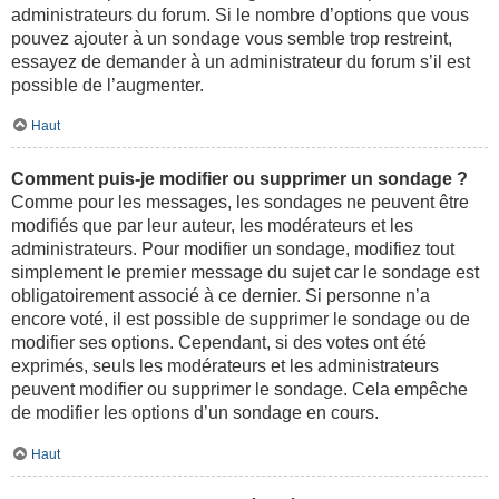
administrateurs du forum. Si le nombre d’options que vous
pouvez ajouter à un sondage vous semble trop restreint,
essayez de demander à un administrateur du forum s’il est
possible de l’augmenter.
Haut
Comment puis-je modifier ou supprimer un sondage ?
Comme pour les messages, les sondages ne peuvent être
modifiés que par leur auteur, les modérateurs et les
administrateurs. Pour modifier un sondage, modifiez tout
simplement le premier message du sujet car le sondage est
obligatoirement associé à ce dernier. Si personne n’a
encore voté, il est possible de supprimer le sondage ou de
modifier ses options. Cependant, si des votes ont été
exprimés, seuls les modérateurs et les administrateurs
peuvent modifier ou supprimer le sondage. Cela empêche
de modifier les options d’un sondage en cours.
Haut