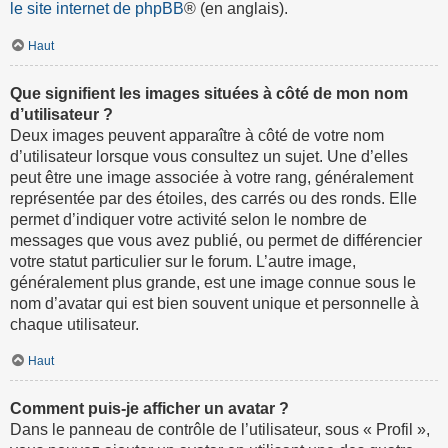
le site internet de phpBB
® (en anglais).
Haut
Que signifient les images situées à côté de mon nom
d’utilisateur ?
Deux images peuvent apparaître à côté de votre nom
d’utilisateur lorsque vous consultez un sujet. Une d’elles
peut être une image associée à votre rang, généralement
représentée par des étoiles, des carrés ou des ronds. Elle
permet d’indiquer votre activité selon le nombre de
messages que vous avez publié, ou permet de différencier
votre statut particulier sur le forum. L’autre image,
généralement plus grande, est une image connue sous le
nom d’avatar qui est bien souvent unique et personnelle à
chaque utilisateur.
Haut
Comment puis-je afficher un avatar ?
Dans le panneau de contrôle de l’utilisateur, sous « Profil »,