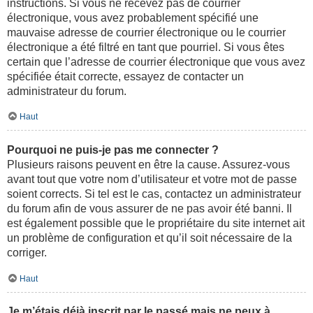
instructions. Si vous ne recevez pas de courrier
électronique, vous avez probablement spécifié une
mauvaise adresse de courrier électronique ou le courrier
électronique a été filtré en tant que pourriel. Si vous êtes
certain que l’adresse de courrier électronique que vous avez
spécifiée était correcte, essayez de contacter un
administrateur du forum.
Haut
Pourquoi ne puis-je pas me connecter ?
Plusieurs raisons peuvent en être la cause. Assurez-vous
avant tout que votre nom d’utilisateur et votre mot de passe
soient corrects. Si tel est le cas, contactez un administrateur
du forum afin de vous assurer de ne pas avoir été banni. Il
est également possible que le propriétaire du site internet ait
un problème de configuration et qu’il soit nécessaire de la
corriger.
Haut
Je m’étais déjà inscrit par le passé mais ne peux à