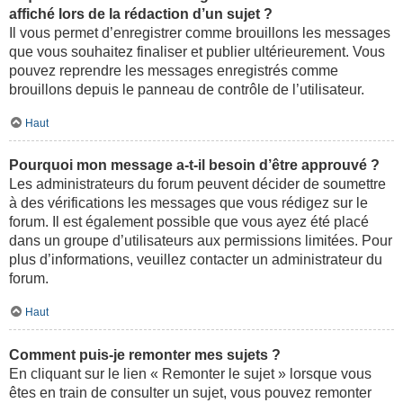
affiché lors de la rédaction d’un sujet ?
Il vous permet d’enregistrer comme brouillons les messages
que vous souhaitez finaliser et publier ultérieurement. Vous
pouvez reprendre les messages enregistrés comme
brouillons depuis le panneau de contrôle de l’utilisateur.
Haut
Pourquoi mon message a-t-il besoin d’être approuvé ?
Les administrateurs du forum peuvent décider de soumettre
à des vérifications les messages que vous rédigez sur le
forum. Il est également possible que vous ayez été placé
dans un groupe d’utilisateurs aux permissions limitées. Pour
plus d’informations, veuillez contacter un administrateur du
forum.
Haut
Comment puis-je remonter mes sujets ?
En cliquant sur le lien « Remonter le sujet » lorsque vous
êtes en train de consulter un sujet, vous pouvez remonter