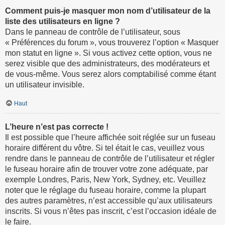
Comment puis-je masquer mon nom d’utilisateur de la
liste des utilisateurs en ligne ?
Dans le panneau de contrôle de l’utilisateur, sous
« Préférences du forum », vous trouverez l’option « Masquer
mon statut en ligne ». Si vous activez cette option, vous ne
serez visible que des administrateurs, des modérateurs et
de vous-même. Vous serez alors comptabilisé comme étant
un utilisateur invisible.
Haut
L’heure n’est pas correcte !
Il est possible que l’heure affichée soit réglée sur un fuseau
horaire différent du vôtre. Si tel était le cas, veuillez vous
rendre dans le panneau de contrôle de l’utilisateur et régler
le fuseau horaire afin de trouver votre zone adéquate, par
exemple Londres, Paris, New York, Sydney, etc. Veuillez
noter que le réglage du fuseau horaire, comme la plupart
des autres paramètres, n’est accessible qu’aux utilisateurs
inscrits. Si vous n’êtes pas inscrit, c’est l’occasion idéale de
le faire.