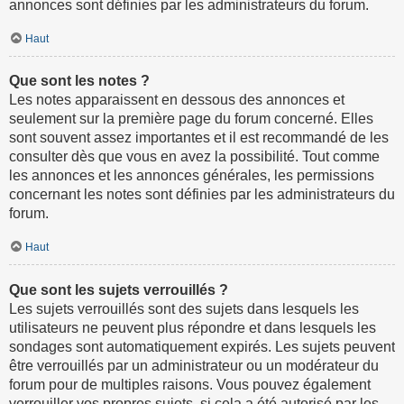
annonces sont définies par les administrateurs du forum.
Haut
Que sont les notes ?
Les notes apparaissent en dessous des annonces et
seulement sur la première page du forum concerné. Elles
sont souvent assez importantes et il est recommandé de les
consulter dès que vous en avez la possibilité. Tout comme
les annonces et les annonces générales, les permissions
concernant les notes sont définies par les administrateurs du
forum.
Haut
Que sont les sujets verrouillés ?
Les sujets verrouillés sont des sujets dans lesquels les
utilisateurs ne peuvent plus répondre et dans lesquels les
sondages sont automatiquement expirés. Les sujets peuvent
être verrouillés par un administrateur ou un modérateur du
forum pour de multiples raisons. Vous pouvez également
verrouiller vos propres sujets, si cela a été autorisé par les