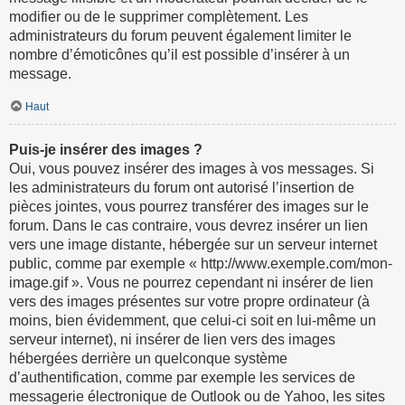
modifier ou de le supprimer complètement. Les
administrateurs du forum peuvent également limiter le
nombre d’émoticônes qu’il est possible d’insérer à un
message.
Haut
Puis-je insérer des images ?
Oui, vous pouvez insérer des images à vos messages. Si
les administrateurs du forum ont autorisé l’insertion de
pièces jointes, vous pourrez transférer des images sur le
forum. Dans le cas contraire, vous devrez insérer un lien
vers une image distante, hébergée sur un serveur internet
public, comme par exemple « http://www.exemple.com/mon-
image.gif ». Vous ne pourrez cependant ni insérer de lien
vers des images présentes sur votre propre ordinateur (à
moins, bien évidemment, que celui-ci soit en lui-même un
serveur internet), ni insérer de lien vers des images
hébergées derrière un quelconque système
d’authentification, comme par exemple les services de
messagerie électronique de Outlook ou de Yahoo, les sites