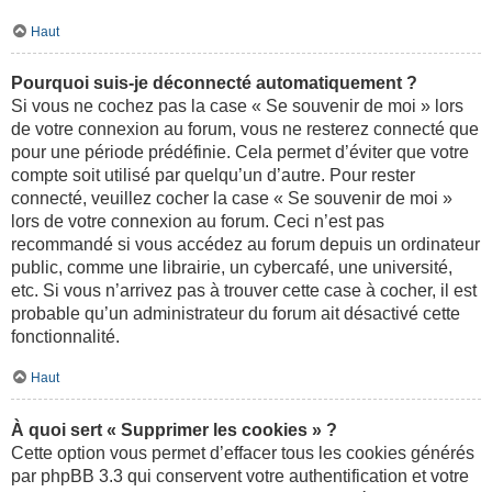
Haut
Pourquoi suis-je déconnecté automatiquement ?
Si vous ne cochez pas la case « Se souvenir de moi » lors
de votre connexion au forum, vous ne resterez connecté que
pour une période prédéfinie. Cela permet d’éviter que votre
compte soit utilisé par quelqu’un d’autre. Pour rester
connecté, veuillez cocher la case « Se souvenir de moi »
lors de votre connexion au forum. Ceci n’est pas
recommandé si vous accédez au forum depuis un ordinateur
public, comme une librairie, un cybercafé, une université,
etc. Si vous n’arrivez pas à trouver cette case à cocher, il est
probable qu’un administrateur du forum ait désactivé cette
fonctionnalité.
Haut
À quoi sert « Supprimer les cookies » ?
Cette option vous permet d’effacer tous les cookies générés
par phpBB 3.3 qui conservent votre authentification et votre