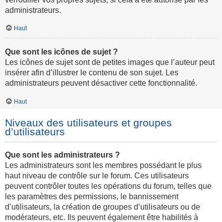
administrateurs.
Haut
Que sont les icônes de sujet ?
Les icônes de sujet sont de petites images que l’auteur peut
insérer afin d’illustrer le contenu de son sujet. Les
administrateurs peuvent désactiver cette fonctionnalité.
Haut
Niveaux des utilisateurs et groupes
d’utilisateurs
Que sont les administrateurs ?
Les administrateurs sont les membres possédant le plus
haut niveau de contrôle sur le forum. Ces utilisateurs
peuvent contrôler toutes les opérations du forum, telles que
les paramètres des permissions, le bannissement
d’utilisateurs, la création de groupes d’utilisateurs ou de
modérateurs, etc. Ils peuvent également être habilités à