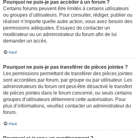
Pourquoi ne puis-je pas accéder à un forum ?
Certains forums peuvent être limités à certains utilisateurs
ou groupes d’utilisateurs. Pour consulter, rédiger, publier ou
réaliser n’importe quelle autre action, vous avez besoin des
permissions adéquates. Essayez de contacter un
modérateur ou un administrateur du forum afin de lui
demander un accès.
Haut
Pourquoi ne puis-je pas transférer de pièces jointes ?
Les permissions permettant de transférer des pièces jointes
sont accordées par forum, par groupe ou par utilisateur. Les
administrateurs du forum ont peut-être désactivé le transfert
de pièces jointes dans le forum concerné, ou seuls certains
groupes d’utilisateurs détiennent cette autorisation. Pour
plus d’informations, veuillez contacter un administrateur du
forum.
Haut