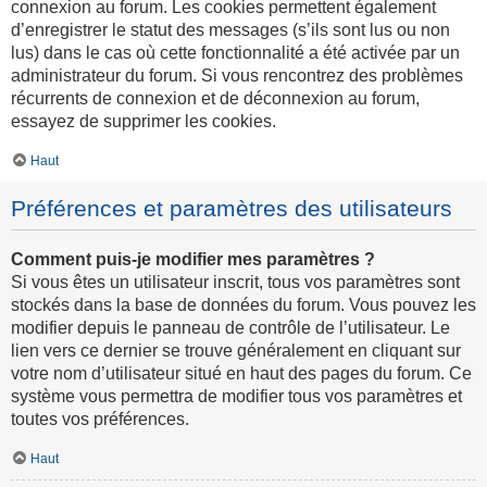
connexion au forum. Les cookies permettent également
d’enregistrer le statut des messages (s’ils sont lus ou non
lus) dans le cas où cette fonctionnalité a été activée par un
administrateur du forum. Si vous rencontrez des problèmes
récurrents de connexion et de déconnexion au forum,
essayez de supprimer les cookies.
Haut
Préférences et paramètres des utilisateurs
Comment puis-je modifier mes paramètres ?
Si vous êtes un utilisateur inscrit, tous vos paramètres sont
stockés dans la base de données du forum. Vous pouvez les
modifier depuis le panneau de contrôle de l’utilisateur. Le
lien vers ce dernier se trouve généralement en cliquant sur
votre nom d’utilisateur situé en haut des pages du forum. Ce
système vous permettra de modifier tous vos paramètres et
toutes vos préférences.
Haut