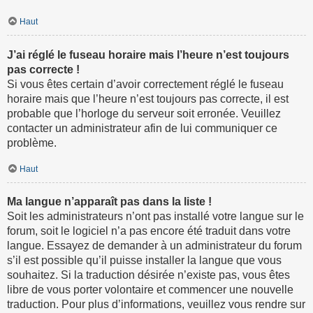
Haut
J’ai réglé le fuseau horaire mais l’heure n’est toujours
pas correcte !
Si vous êtes certain d’avoir correctement réglé le fuseau
horaire mais que l’heure n’est toujours pas correcte, il est
probable que l’horloge du serveur soit erronée. Veuillez
contacter un administrateur afin de lui communiquer ce
problème.
Haut
Ma langue n’apparaît pas dans la liste !
Soit les administrateurs n’ont pas installé votre langue sur le
forum, soit le logiciel n’a pas encore été traduit dans votre
langue. Essayez de demander à un administrateur du forum
s’il est possible qu’il puisse installer la langue que vous
souhaitez. Si la traduction désirée n’existe pas, vous êtes
libre de vous porter volontaire et commencer une nouvelle
traduction. Pour plus d’informations, veuillez vous rendre sur