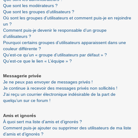
Que sont les modérateurs ?
Que sont les groupes d’utilisateurs ?
Où sont les groupes d’utilisateurs et comment puis-je en rejoindre
un ?
Comment puis-je devenir le responsable d’un groupe
d’utilisateurs ?
Pourquoi certains groupes d’utilisateurs apparaissent dans une
couleur différente ?
Qu’est-ce qu’un « groupe d’utilisateurs par défaut » ?
Qu’est-ce que le lien « L’équipe » ?
Messagerie privée
Je ne peux pas envoyer de messages privés !
Je continue à recevoir des messages privés non sollicités !
J’ai reçu un courrier électronique indésirable de la part de
quelqu’un sur ce forum !
Amis et ignorés
À quoi sert ma liste d’amis et d’ignorés ?
Comment puis-je ajouter ou supprimer des utilisateurs de ma liste
d’amis et d’ignorés ?