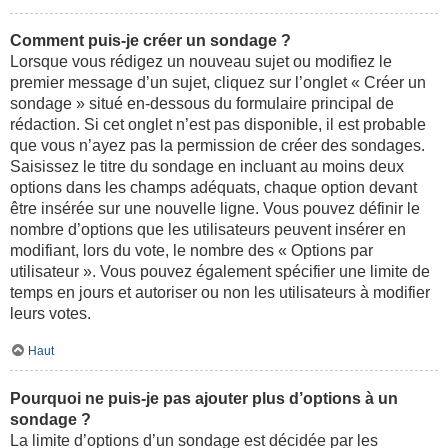
Comment puis-je créer un sondage ?
Lorsque vous rédigez un nouveau sujet ou modifiez le
premier message d’un sujet, cliquez sur l’onglet « Créer un
sondage » situé en-dessous du formulaire principal de
rédaction. Si cet onglet n’est pas disponible, il est probable
que vous n’ayez pas la permission de créer des sondages.
Saisissez le titre du sondage en incluant au moins deux
options dans les champs adéquats, chaque option devant
être insérée sur une nouvelle ligne. Vous pouvez définir le
nombre d’options que les utilisateurs peuvent insérer en
modifiant, lors du vote, le nombre des « Options par
utilisateur ». Vous pouvez également spécifier une limite de
temps en jours et autoriser ou non les utilisateurs à modifier
leurs votes.
Haut
Pourquoi ne puis-je pas ajouter plus d’options à un
sondage ?
La limite d’options d’un sondage est décidée par les