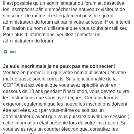
Il est possible qu’un administrateur du forum ait désactivé
les inscriptions afin d’empêcher les nouveaux visiteurs de
s’inscrire. De même, il est également possible qu’un
administrateur du forum ait banni votre adresse IP ou interdit
l’utilisation du nom d’utilisateur que vous souhaitez utiliser.
Pour plus d’informations, veuillez contacter un
administrateur du forum.
Haut
Je suis inscrit mais je ne peux pas me connecter !
Vérifiez en premier lieu que votre nom d’utilisateur et votre
mot de passe soient corrects. Si la fonctionnalité de la
COPPA est activée et que vous avez spécifié avoir en
dessous de 13 ans pendant l’inscription, vous devrez suivre
les instructions que vous avez reçues. Certains forums
exigeront également que les nouvelles inscriptions doivent
être activées, soit par vous-même ou soit par un
administrateur, avant que vous puissiez ouvrir une session ;
cette information était présente lors de votre inscription. Si
vous aviez reçu un courrier électronique, consultez les