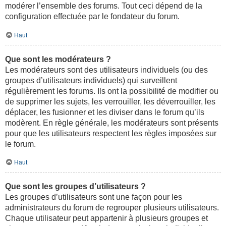
modérer l’ensemble des forums. Tout ceci dépend de la
configuration effectuée par le fondateur du forum.
Haut
Que sont les modérateurs ?
Les modérateurs sont des utilisateurs individuels (ou des
groupes d’utilisateurs individuels) qui surveillent
régulièrement les forums. Ils ont la possibilité de modifier ou
de supprimer les sujets, les verrouiller, les déverrouiller, les
déplacer, les fusionner et les diviser dans le forum qu’ils
modèrent. En règle générale, les modérateurs sont présents
pour que les utilisateurs respectent les règles imposées sur
le forum.
Haut
Que sont les groupes d’utilisateurs ?
Les groupes d’utilisateurs sont une façon pour les
administrateurs du forum de regrouper plusieurs utilisateurs.
Chaque utilisateur peut appartenir à plusieurs groupes et