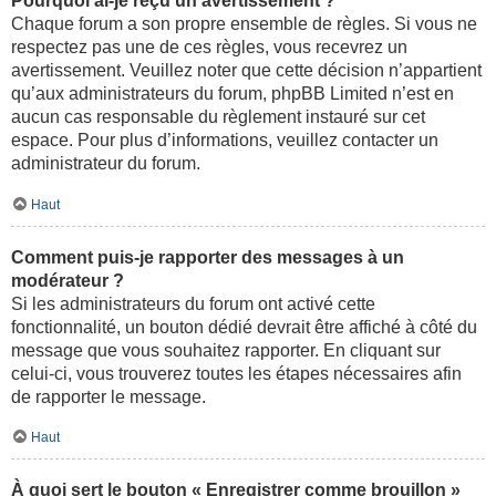
Pourquoi ai-je reçu un avertissement ?
Chaque forum a son propre ensemble de règles. Si vous ne
respectez pas une de ces règles, vous recevrez un
avertissement. Veuillez noter que cette décision n’appartient
qu’aux administrateurs du forum, phpBB Limited n’est en
aucun cas responsable du règlement instauré sur cet
espace. Pour plus d’informations, veuillez contacter un
administrateur du forum.
Haut
Comment puis-je rapporter des messages à un
modérateur ?
Si les administrateurs du forum ont activé cette
fonctionnalité, un bouton dédié devrait être affiché à côté du
message que vous souhaitez rapporter. En cliquant sur
celui-ci, vous trouverez toutes les étapes nécessaires afin
de rapporter le message.
Haut
À quoi sert le bouton « Enregistrer comme brouillon »