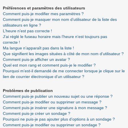
Préférences et paramètres des utilisateurs
Comment puis-je modifier mes paramètres ?
Comment puis-je masquer mon nom d’utilisateur de la liste des
utilisateurs en ligne ?
L’heure n’est pas correcte !
J’ai réglé le fuseau horaire mais l’heure n’est toujours pas
correcte !
Ma langue n’apparaît pas dans la liste !
Que signifient les images situées à côté de mon nom d’utilisateur ?
Comment puis-je afficher un avatar ?
Quel est mon rang et comment puis-je le modifier ?
Pourquoi m’est-il demandé de me connecter lorsque je clique sur le
lien de courrier électronique d’un utilisateur ?
Problèmes de publication
Comment puis-je publier un nouveau sujet ou une réponse ?
Comment puis-je modifier ou supprimer un message ?
Comment puis-je insérer une signature à mon message ?
Comment puis-je créer un sondage ?
Pourquoi ne puis-je pas ajouter plus d’options à un sondage ?
Comment puis-je modifier ou supprimer un sondage ?