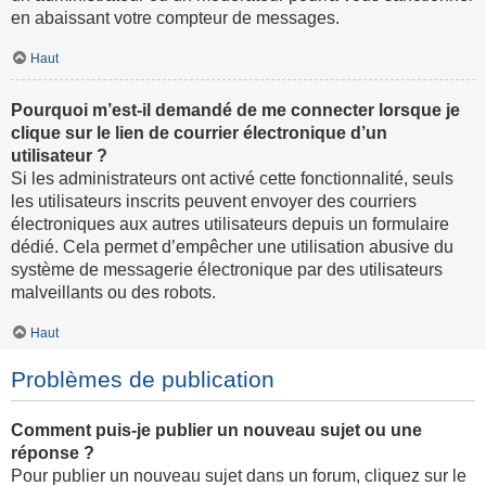
en abaissant votre compteur de messages.
Haut
Pourquoi m’est-il demandé de me connecter lorsque je
clique sur le lien de courrier électronique d’un
utilisateur ?
Si les administrateurs ont activé cette fonctionnalité, seuls
les utilisateurs inscrits peuvent envoyer des courriers
électroniques aux autres utilisateurs depuis un formulaire
dédié. Cela permet d’empêcher une utilisation abusive du
système de messagerie électronique par des utilisateurs
malveillants ou des robots.
Haut
Problèmes de publication
Comment puis-je publier un nouveau sujet ou une
réponse ?
Pour publier un nouveau sujet dans un forum, cliquez sur le