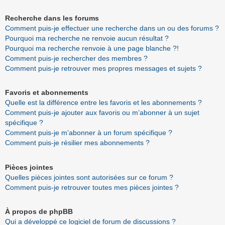
Recherche dans les forums
Comment puis-je effectuer une recherche dans un ou des forums ?
Pourquoi ma recherche ne renvoie aucun résultat ?
Pourquoi ma recherche renvoie à une page blanche ?!
Comment puis-je rechercher des membres ?
Comment puis-je retrouver mes propres messages et sujets ?
Favoris et abonnements
Quelle est la différence entre les favoris et les abonnements ?
Comment puis-je ajouter aux favoris ou m’abonner à un sujet
spécifique ?
Comment puis-je m’abonner à un forum spécifique ?
Comment puis-je résilier mes abonnements ?
Pièces jointes
Quelles pièces jointes sont autorisées sur ce forum ?
Comment puis-je retrouver toutes mes pièces jointes ?
À propos de phpBB
Qui a développé ce logiciel de forum de discussions ?