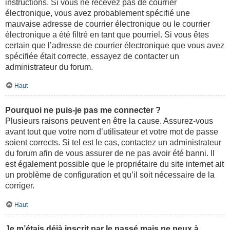
instructions. Si vous ne recevez pas de courrier
électronique, vous avez probablement spécifié une
mauvaise adresse de courrier électronique ou le courrier
électronique a été filtré en tant que pourriel. Si vous êtes
certain que l’adresse de courrier électronique que vous avez
spécifiée était correcte, essayez de contacter un
administrateur du forum.
Haut
Pourquoi ne puis-je pas me connecter ?
Plusieurs raisons peuvent en être la cause. Assurez-vous
avant tout que votre nom d’utilisateur et votre mot de passe
soient corrects. Si tel est le cas, contactez un administrateur
du forum afin de vous assurer de ne pas avoir été banni. Il
est également possible que le propriétaire du site internet ait
un problème de configuration et qu’il soit nécessaire de la
corriger.
Haut
Je m’étais déjà inscrit par le passé mais ne peux à