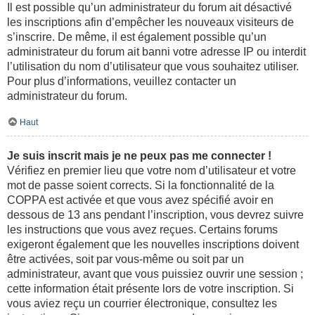
Il est possible qu’un administrateur du forum ait désactivé
les inscriptions afin d’empêcher les nouveaux visiteurs de
s’inscrire. De même, il est également possible qu’un
administrateur du forum ait banni votre adresse IP ou interdit
l’utilisation du nom d’utilisateur que vous souhaitez utiliser.
Pour plus d’informations, veuillez contacter un
administrateur du forum.
Haut
Je suis inscrit mais je ne peux pas me connecter !
Vérifiez en premier lieu que votre nom d’utilisateur et votre
mot de passe soient corrects. Si la fonctionnalité de la
COPPA est activée et que vous avez spécifié avoir en
dessous de 13 ans pendant l’inscription, vous devrez suivre
les instructions que vous avez reçues. Certains forums
exigeront également que les nouvelles inscriptions doivent
être activées, soit par vous-même ou soit par un
administrateur, avant que vous puissiez ouvrir une session ;
cette information était présente lors de votre inscription. Si
vous aviez reçu un courrier électronique, consultez les