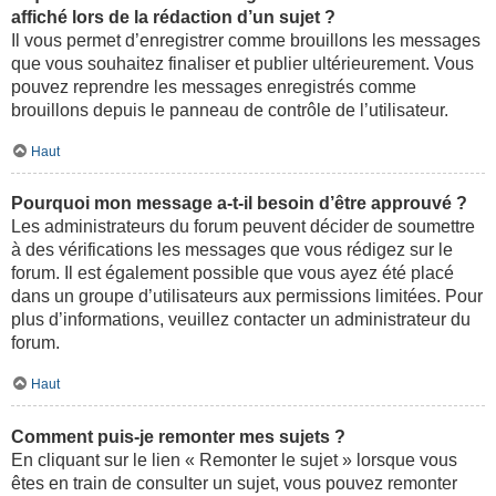
affiché lors de la rédaction d’un sujet ?
Il vous permet d’enregistrer comme brouillons les messages
que vous souhaitez finaliser et publier ultérieurement. Vous
pouvez reprendre les messages enregistrés comme
brouillons depuis le panneau de contrôle de l’utilisateur.
Haut
Pourquoi mon message a-t-il besoin d’être approuvé ?
Les administrateurs du forum peuvent décider de soumettre
à des vérifications les messages que vous rédigez sur le
forum. Il est également possible que vous ayez été placé
dans un groupe d’utilisateurs aux permissions limitées. Pour
plus d’informations, veuillez contacter un administrateur du
forum.
Haut
Comment puis-je remonter mes sujets ?
En cliquant sur le lien « Remonter le sujet » lorsque vous
êtes en train de consulter un sujet, vous pouvez remonter