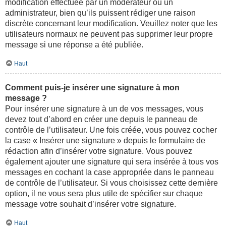
modification effectuée par un modérateur ou un
administrateur, bien qu’ils puissent rédiger une raison
discrète concernant leur modification. Veuillez noter que les
utilisateurs normaux ne peuvent pas supprimer leur propre
message si une réponse a été publiée.
Haut
Comment puis-je insérer une signature à mon
message ?
Pour insérer une signature à un de vos messages, vous
devez tout d’abord en créer une depuis le panneau de
contrôle de l’utilisateur. Une fois créée, vous pouvez cocher
la case « Insérer une signature » depuis le formulaire de
rédaction afin d’insérer votre signature. Vous pouvez
également ajouter une signature qui sera insérée à tous vos
messages en cochant la case appropriée dans le panneau
de contrôle de l’utilisateur. Si vous choisissez cette dernière
option, il ne vous sera plus utile de spécifier sur chaque
message votre souhait d’insérer votre signature.
Haut