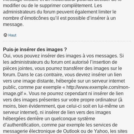
modifier ou de le supprimer complètement. Les
administrateurs du forum peuvent également limiter le
nombre d’émoticônes qu’il est possible d’insérer à un
message.
Haut
Puis-je insérer des images ?
Oui, vous pouvez insérer des images à vos messages. Si
les administrateurs du forum ont autorisé l’insertion de
pièces jointes, vous pourrez transférer des images sur le
forum. Dans le cas contraire, vous devrez insérer un lien
vers une image distante, hébergée sur un serveur internet
public, comme par exemple « http://www.exemple.com/mon-
image.gif ». Vous ne pourrez cependant ni insérer de lien
vers des images présentes sur votre propre ordinateur (à
moins, bien évidemment, que celui-ci soit en lui-même un
serveur internet), ni insérer de lien vers des images
hébergées derrière un quelconque système
d’authentification, comme par exemple les services de
messagerie électronique de Outlook ou de Yahoo, les sites