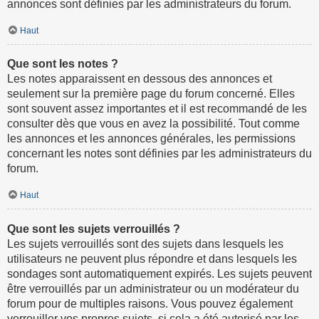
annonces sont définies par les administrateurs du forum.
Haut
Que sont les notes ?
Les notes apparaissent en dessous des annonces et
seulement sur la première page du forum concerné. Elles
sont souvent assez importantes et il est recommandé de les
consulter dès que vous en avez la possibilité. Tout comme
les annonces et les annonces générales, les permissions
concernant les notes sont définies par les administrateurs du
forum.
Haut
Que sont les sujets verrouillés ?
Les sujets verrouillés sont des sujets dans lesquels les
utilisateurs ne peuvent plus répondre et dans lesquels les
sondages sont automatiquement expirés. Les sujets peuvent
être verrouillés par un administrateur ou un modérateur du
forum pour de multiples raisons. Vous pouvez également
verrouiller vos propres sujets, si cela a été autorisé par les