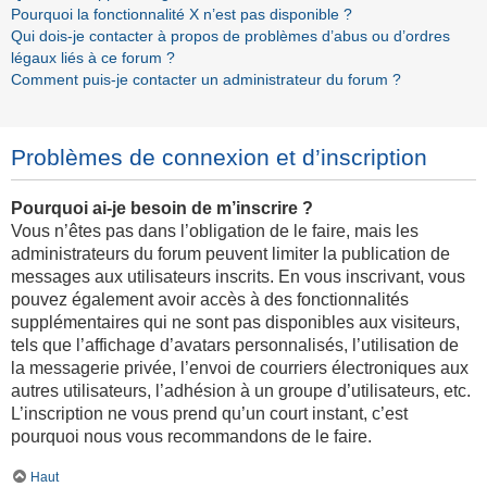
Pourquoi la fonctionnalité X n’est pas disponible ?
Qui dois-je contacter à propos de problèmes d’abus ou d’ordres
légaux liés à ce forum ?
Comment puis-je contacter un administrateur du forum ?
Problèmes de connexion et d’inscription
Pourquoi ai-je besoin de m’inscrire ?
Vous n’êtes pas dans l’obligation de le faire, mais les
administrateurs du forum peuvent limiter la publication de
messages aux utilisateurs inscrits. En vous inscrivant, vous
pouvez également avoir accès à des fonctionnalités
supplémentaires qui ne sont pas disponibles aux visiteurs,
tels que l’affichage d’avatars personnalisés, l’utilisation de
la messagerie privée, l’envoi de courriers électroniques aux
autres utilisateurs, l’adhésion à un groupe d’utilisateurs, etc.
L’inscription ne vous prend qu’un court instant, c’est
pourquoi nous vous recommandons de le faire.
Haut