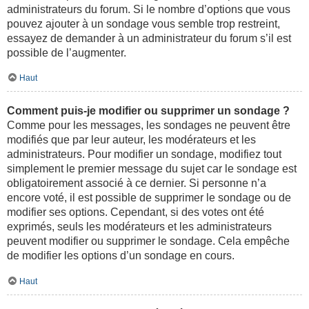
administrateurs du forum. Si le nombre d’options que vous
pouvez ajouter à un sondage vous semble trop restreint,
essayez de demander à un administrateur du forum s’il est
possible de l’augmenter.
Haut
Comment puis-je modifier ou supprimer un sondage ?
Comme pour les messages, les sondages ne peuvent être
modifiés que par leur auteur, les modérateurs et les
administrateurs. Pour modifier un sondage, modifiez tout
simplement le premier message du sujet car le sondage est
obligatoirement associé à ce dernier. Si personne n’a
encore voté, il est possible de supprimer le sondage ou de
modifier ses options. Cependant, si des votes ont été
exprimés, seuls les modérateurs et les administrateurs
peuvent modifier ou supprimer le sondage. Cela empêche
de modifier les options d’un sondage en cours.
Haut