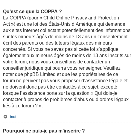
Qu’est-ce que la COPPA ?
La COPPA (pour « Child Online Privacy and Protection
Act ») est une loi des États-Unis d’Amérique qui demande
aux sites internet collectant potentiellement des informations
sur les mineurs âgés de moins de 13 ans un consentement
écrit des parents ou des tuteurs légaux des mineurs
concernés. Si vous ne savez pas si cette loi s’applique
également aux mineurs âgés de moins de 13 ans inscrits sur
votre forum, nous vous conseillons de contacter un
conseiller juridique qui pourra vous renseigner. Veuillez
noter que phpBB Limited et que les propriétaires de ce
forum ne peuvent pas vous proposer d’assistance légale et
ne doivent donc pas être contactés à ce sujet, excepté
lorsque l’assistance porte sur la question « Qui dois-je
contacter à propos de problèmes d’abus ou d’ordres légaux
liés à ce forum ? ».
Haut
Pourquoi ne puis-je pas m’inscrire ?