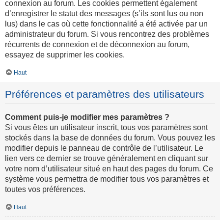
connexion au forum. Les cookies permettent également
d’enregistrer le statut des messages (s’ils sont lus ou non
lus) dans le cas où cette fonctionnalité a été activée par un
administrateur du forum. Si vous rencontrez des problèmes
récurrents de connexion et de déconnexion au forum,
essayez de supprimer les cookies.
Haut
Préférences et paramètres des utilisateurs
Comment puis-je modifier mes paramètres ?
Si vous êtes un utilisateur inscrit, tous vos paramètres sont
stockés dans la base de données du forum. Vous pouvez les
modifier depuis le panneau de contrôle de l’utilisateur. Le
lien vers ce dernier se trouve généralement en cliquant sur
votre nom d’utilisateur situé en haut des pages du forum. Ce
système vous permettra de modifier tous vos paramètres et
toutes vos préférences.
Haut