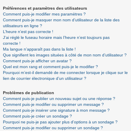
Préférences et paramètres des utilisateurs
Comment puis-je modifier mes paramètres ?
Comment puis-je masquer mon nom d’utilisateur de la liste des
utilisateurs en ligne ?
L’heure n’est pas correcte !
J’ai réglé le fuseau horaire mais l’heure n’est toujours pas
correcte !
Ma langue n’apparaît pas dans la liste !
Que signifient les images situées à côté de mon nom d’utilisateur ?
Comment puis-je afficher un avatar ?
Quel est mon rang et comment puis-je le modifier ?
Pourquoi m’est-il demandé de me connecter lorsque je clique sur le
lien de courrier électronique d’un utilisateur ?
Problèmes de publication
Comment puis-je publier un nouveau sujet ou une réponse ?
Comment puis-je modifier ou supprimer un message ?
Comment puis-je insérer une signature à mon message ?
Comment puis-je créer un sondage ?
Pourquoi ne puis-je pas ajouter plus d’options à un sondage ?
Comment puis-je modifier ou supprimer un sondage ?