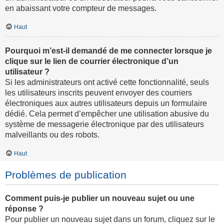
en abaissant votre compteur de messages.
Haut
Pourquoi m’est-il demandé de me connecter lorsque je
clique sur le lien de courrier électronique d’un
utilisateur ?
Si les administrateurs ont activé cette fonctionnalité, seuls
les utilisateurs inscrits peuvent envoyer des courriers
électroniques aux autres utilisateurs depuis un formulaire
dédié. Cela permet d’empêcher une utilisation abusive du
système de messagerie électronique par des utilisateurs
malveillants ou des robots.
Haut
Problèmes de publication
Comment puis-je publier un nouveau sujet ou une
réponse ?
Pour publier un nouveau sujet dans un forum, cliquez sur le