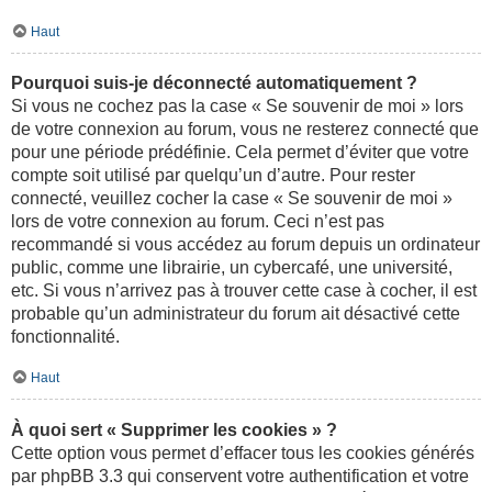
Haut
Pourquoi suis-je déconnecté automatiquement ?
Si vous ne cochez pas la case « Se souvenir de moi » lors
de votre connexion au forum, vous ne resterez connecté que
pour une période prédéfinie. Cela permet d’éviter que votre
compte soit utilisé par quelqu’un d’autre. Pour rester
connecté, veuillez cocher la case « Se souvenir de moi »
lors de votre connexion au forum. Ceci n’est pas
recommandé si vous accédez au forum depuis un ordinateur
public, comme une librairie, un cybercafé, une université,
etc. Si vous n’arrivez pas à trouver cette case à cocher, il est
probable qu’un administrateur du forum ait désactivé cette
fonctionnalité.
Haut
À quoi sert « Supprimer les cookies » ?
Cette option vous permet d’effacer tous les cookies générés
par phpBB 3.3 qui conservent votre authentification et votre