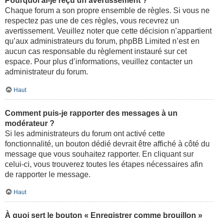
Pourquoi ai-je reçu un avertissement ?
Chaque forum a son propre ensemble de règles. Si vous ne
respectez pas une de ces règles, vous recevrez un
avertissement. Veuillez noter que cette décision n’appartient
qu’aux administrateurs du forum, phpBB Limited n’est en
aucun cas responsable du règlement instauré sur cet
espace. Pour plus d’informations, veuillez contacter un
administrateur du forum.
Haut
Comment puis-je rapporter des messages à un
modérateur ?
Si les administrateurs du forum ont activé cette
fonctionnalité, un bouton dédié devrait être affiché à côté du
message que vous souhaitez rapporter. En cliquant sur
celui-ci, vous trouverez toutes les étapes nécessaires afin
de rapporter le message.
Haut
À quoi sert le bouton « Enregistrer comme brouillon »