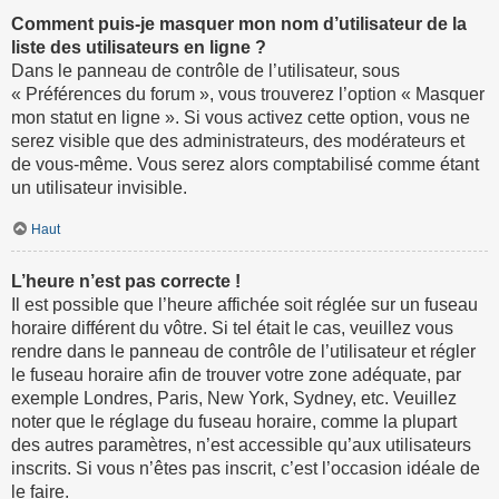
Comment puis-je masquer mon nom d’utilisateur de la
liste des utilisateurs en ligne ?
Dans le panneau de contrôle de l’utilisateur, sous
« Préférences du forum », vous trouverez l’option « Masquer
mon statut en ligne ». Si vous activez cette option, vous ne
serez visible que des administrateurs, des modérateurs et
de vous-même. Vous serez alors comptabilisé comme étant
un utilisateur invisible.
Haut
L’heure n’est pas correcte !
Il est possible que l’heure affichée soit réglée sur un fuseau
horaire différent du vôtre. Si tel était le cas, veuillez vous
rendre dans le panneau de contrôle de l’utilisateur et régler
le fuseau horaire afin de trouver votre zone adéquate, par
exemple Londres, Paris, New York, Sydney, etc. Veuillez
noter que le réglage du fuseau horaire, comme la plupart
des autres paramètres, n’est accessible qu’aux utilisateurs
inscrits. Si vous n’êtes pas inscrit, c’est l’occasion idéale de
le faire.