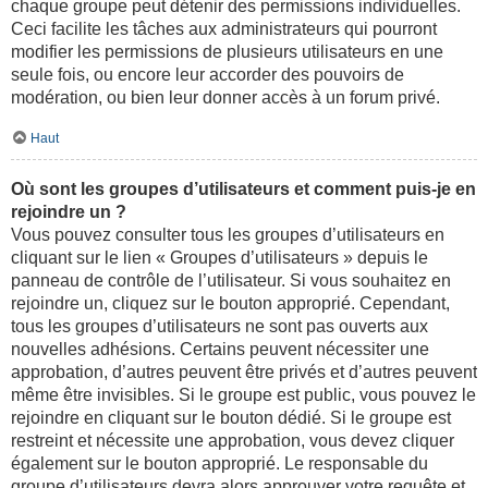
chaque groupe peut détenir des permissions individuelles.
Ceci facilite les tâches aux administrateurs qui pourront
modifier les permissions de plusieurs utilisateurs en une
seule fois, ou encore leur accorder des pouvoirs de
modération, ou bien leur donner accès à un forum privé.
Haut
Où sont les groupes d’utilisateurs et comment puis-je en
rejoindre un ?
Vous pouvez consulter tous les groupes d’utilisateurs en
cliquant sur le lien « Groupes d’utilisateurs » depuis le
panneau de contrôle de l’utilisateur. Si vous souhaitez en
rejoindre un, cliquez sur le bouton approprié. Cependant,
tous les groupes d’utilisateurs ne sont pas ouverts aux
nouvelles adhésions. Certains peuvent nécessiter une
approbation, d’autres peuvent être privés et d’autres peuvent
même être invisibles. Si le groupe est public, vous pouvez le
rejoindre en cliquant sur le bouton dédié. Si le groupe est
restreint et nécessite une approbation, vous devez cliquer
également sur le bouton approprié. Le responsable du
groupe d’utilisateurs devra alors approuver votre requête et