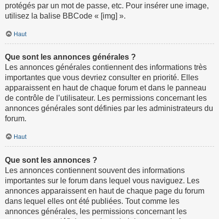
protégés par un mot de passe, etc. Pour insérer une image,
utilisez la balise BBCode « [img] ».
Haut
Que sont les annonces générales ?
Les annonces générales contiennent des informations très
importantes que vous devriez consulter en priorité. Elles
apparaissent en haut de chaque forum et dans le panneau
de contrôle de l’utilisateur. Les permissions concernant les
annonces générales sont définies par les administrateurs du
forum.
Haut
Que sont les annonces ?
Les annonces contiennent souvent des informations
importantes sur le forum dans lequel vous naviguez. Les
annonces apparaissent en haut de chaque page du forum
dans lequel elles ont été publiées. Tout comme les
annonces générales, les permissions concernant les