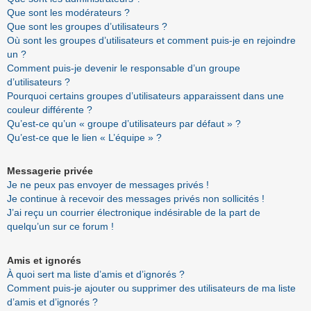
Que sont les modérateurs ?
Que sont les groupes d’utilisateurs ?
Où sont les groupes d’utilisateurs et comment puis-je en rejoindre
un ?
Comment puis-je devenir le responsable d’un groupe
d’utilisateurs ?
Pourquoi certains groupes d’utilisateurs apparaissent dans une
couleur différente ?
Qu’est-ce qu’un « groupe d’utilisateurs par défaut » ?
Qu’est-ce que le lien « L’équipe » ?
Messagerie privée
Je ne peux pas envoyer de messages privés !
Je continue à recevoir des messages privés non sollicités !
J’ai reçu un courrier électronique indésirable de la part de
quelqu’un sur ce forum !
Amis et ignorés
À quoi sert ma liste d’amis et d’ignorés ?
Comment puis-je ajouter ou supprimer des utilisateurs de ma liste
d’amis et d’ignorés ?