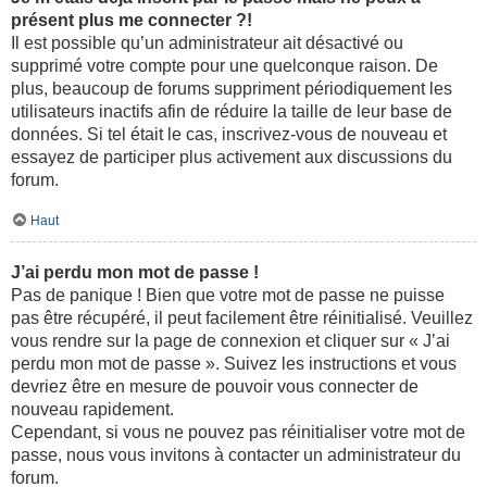
présent plus me connecter ?!
Il est possible qu’un administrateur ait désactivé ou
supprimé votre compte pour une quelconque raison. De
plus, beaucoup de forums suppriment périodiquement les
utilisateurs inactifs afin de réduire la taille de leur base de
données. Si tel était le cas, inscrivez-vous de nouveau et
essayez de participer plus activement aux discussions du
forum.
Haut
J’ai perdu mon mot de passe !
Pas de panique ! Bien que votre mot de passe ne puisse
pas être récupéré, il peut facilement être réinitialisé. Veuillez
vous rendre sur la page de connexion et cliquer sur « J’ai
perdu mon mot de passe ». Suivez les instructions et vous
devriez être en mesure de pouvoir vous connecter de
nouveau rapidement.
Cependant, si vous ne pouvez pas réinitialiser votre mot de
passe, nous vous invitons à contacter un administrateur du
forum.