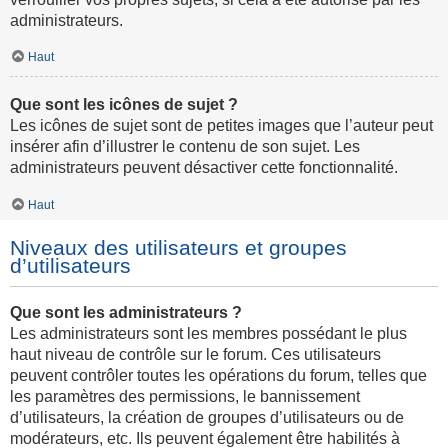
administrateurs.
Haut
Que sont les icônes de sujet ?
Les icônes de sujet sont de petites images que l’auteur peut
insérer afin d’illustrer le contenu de son sujet. Les
administrateurs peuvent désactiver cette fonctionnalité.
Haut
Niveaux des utilisateurs et groupes
d’utilisateurs
Que sont les administrateurs ?
Les administrateurs sont les membres possédant le plus
haut niveau de contrôle sur le forum. Ces utilisateurs
peuvent contrôler toutes les opérations du forum, telles que
les paramètres des permissions, le bannissement
d’utilisateurs, la création de groupes d’utilisateurs ou de
modérateurs, etc. Ils peuvent également être habilités à