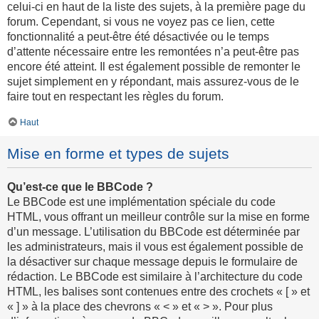
celui-ci en haut de la liste des sujets, à la première page du
forum. Cependant, si vous ne voyez pas ce lien, cette
fonctionnalité a peut-être été désactivée ou le temps
d’attente nécessaire entre les remontées n’a peut-être pas
encore été atteint. Il est également possible de remonter le
sujet simplement en y répondant, mais assurez-vous de le
faire tout en respectant les règles du forum.
Haut
Mise en forme et types de sujets
Qu’est-ce que le BBCode ?
Le BBCode est une implémentation spéciale du code
HTML, vous offrant un meilleur contrôle sur la mise en forme
d’un message. L’utilisation du BBCode est déterminée par
les administrateurs, mais il vous est également possible de
la désactiver sur chaque message depuis le formulaire de
rédaction. Le BBCode est similaire à l’architecture du code
HTML, les balises sont contenues entre des crochets « [ » et
« ] » à la place des chevrons « < » et « > ». Pour plus