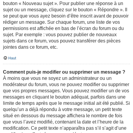
bouton « Nouveau sujet ». Pour publier une réponse à un
sujet ou un message, cliquez sur le bouton « Répondre ». Il
se peut que vous ayez besoin d’être inscrit avant de pouvoir
rédiger un message. Sur chaque forum, une liste de vos
permissions est affichée en bas de l’écran du forum ou du
sujet. Par exemple : vous pouvez publier de nouveaux
sujets dans ce forum, vous pouvez transférer des pièces
jointes dans ce forum, etc.
Haut
Comment puis-je modifier ou supprimer un message ?
À moins que vous ne soyez un administrateur ou un
modérateur du forum, vous ne pouvez modifier ou supprimer
que vos propres messages. Vous pouvez modifier un de vos
messages en cliquant le bouton adéquat, parfois dans une
limite de temps après que le message initial ait été publié. Si
quelqu’un a déjà répondu à votre message, un petit texte
situé en dessous du message affichera le nombre de fois
que vous l’avez modifié, contenant la date et l’heure de la
modification. Ce petit texte n’apparaîtra pas s’il s’agit d’une