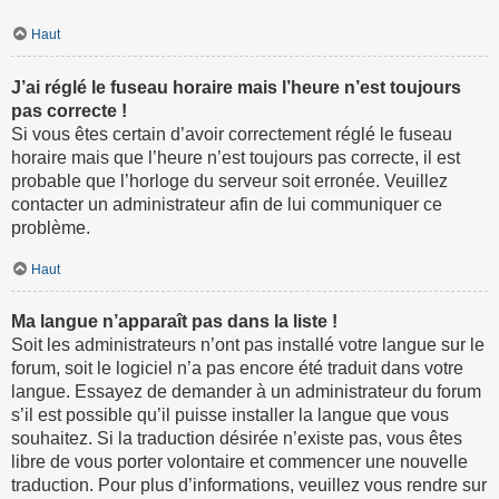
Haut
J’ai réglé le fuseau horaire mais l’heure n’est toujours
pas correcte !
Si vous êtes certain d’avoir correctement réglé le fuseau
horaire mais que l’heure n’est toujours pas correcte, il est
probable que l’horloge du serveur soit erronée. Veuillez
contacter un administrateur afin de lui communiquer ce
problème.
Haut
Ma langue n’apparaît pas dans la liste !
Soit les administrateurs n’ont pas installé votre langue sur le
forum, soit le logiciel n’a pas encore été traduit dans votre
langue. Essayez de demander à un administrateur du forum
s’il est possible qu’il puisse installer la langue que vous
souhaitez. Si la traduction désirée n’existe pas, vous êtes
libre de vous porter volontaire et commencer une nouvelle
traduction. Pour plus d’informations, veuillez vous rendre sur