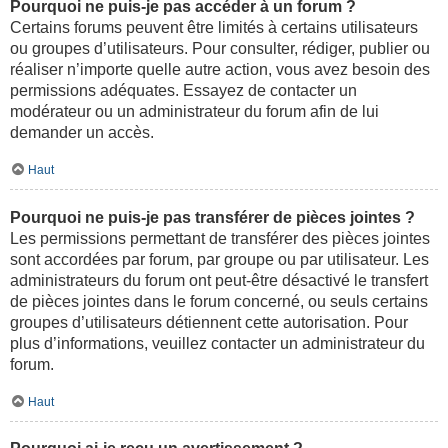
Pourquoi ne puis-je pas accéder à un forum ?
Certains forums peuvent être limités à certains utilisateurs
ou groupes d’utilisateurs. Pour consulter, rédiger, publier ou
réaliser n’importe quelle autre action, vous avez besoin des
permissions adéquates. Essayez de contacter un
modérateur ou un administrateur du forum afin de lui
demander un accès.
Haut
Pourquoi ne puis-je pas transférer de pièces jointes ?
Les permissions permettant de transférer des pièces jointes
sont accordées par forum, par groupe ou par utilisateur. Les
administrateurs du forum ont peut-être désactivé le transfert
de pièces jointes dans le forum concerné, ou seuls certains
groupes d’utilisateurs détiennent cette autorisation. Pour
plus d’informations, veuillez contacter un administrateur du
forum.
Haut