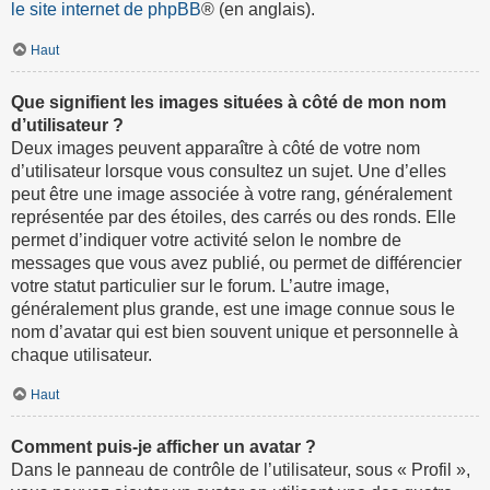
le site internet de phpBB
® (en anglais).
Haut
Que signifient les images situées à côté de mon nom
d’utilisateur ?
Deux images peuvent apparaître à côté de votre nom
d’utilisateur lorsque vous consultez un sujet. Une d’elles
peut être une image associée à votre rang, généralement
représentée par des étoiles, des carrés ou des ronds. Elle
permet d’indiquer votre activité selon le nombre de
messages que vous avez publié, ou permet de différencier
votre statut particulier sur le forum. L’autre image,
généralement plus grande, est une image connue sous le
nom d’avatar qui est bien souvent unique et personnelle à
chaque utilisateur.
Haut
Comment puis-je afficher un avatar ?
Dans le panneau de contrôle de l’utilisateur, sous « Profil »,