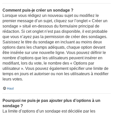
Comment puis-je créer un sondage ?
Lorsque vous rédigez un nouveau sujet ou modifiez le
premier message d’un sujet, cliquez sur l’onglet « Créer un
sondage » situé en-dessous du formulaire principal de
rédaction. Si cet onglet n’est pas disponible, il est probable
que vous n’ayez pas la permission de créer des sondages.
Saisissez le titre du sondage en incluant au moins deux
options dans les champs adéquats, chaque option devant
être insérée sur une nouvelle ligne. Vous pouvez définir le
nombre d’options que les utilisateurs peuvent insérer en
modifiant, lors du vote, le nombre des « Options par
utilisateur ». Vous pouvez également spécifier une limite de
temps en jours et autoriser ou non les utilisateurs à modifier
leurs votes.
Haut
Pourquoi ne puis-je pas ajouter plus d’options à un
sondage ?
La limite d’options d’un sondage est décidée par les