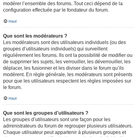
modérer l’ensemble des forums. Tout ceci dépend de la
configuration effectuée par le fondateur du forum.
Haut
Que sont les modérateurs ?
Les modérateurs sont des utilisateurs individuels (ou des
groupes d’utilisateurs individuels) qui surveillent
régulièrement les forums. Ils ont la possibilité de modifier ou
de supprimer les sujets, les verrouiller, les déverrouiller, les
déplacer, les fusionner et les diviser dans le forum qu’ils
modèrent. En règle générale, les modérateurs sont présents
pour que les utilisateurs respectent les règles imposées sur
le forum.
Haut
Que sont les groupes d’utilisateurs ?
Les groupes d’utilisateurs sont une façon pour les
administrateurs du forum de regrouper plusieurs utilisateurs.
Chaque utilisateur peut appartenir à plusieurs groupes et