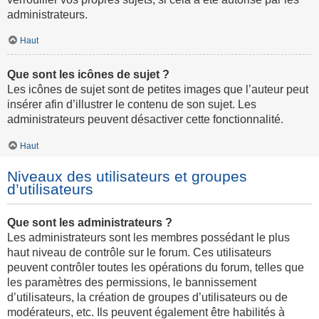
administrateurs.
Haut
Que sont les icônes de sujet ?
Les icônes de sujet sont de petites images que l’auteur peut
insérer afin d’illustrer le contenu de son sujet. Les
administrateurs peuvent désactiver cette fonctionnalité.
Haut
Niveaux des utilisateurs et groupes
d’utilisateurs
Que sont les administrateurs ?
Les administrateurs sont les membres possédant le plus
haut niveau de contrôle sur le forum. Ces utilisateurs
peuvent contrôler toutes les opérations du forum, telles que
les paramètres des permissions, le bannissement
d’utilisateurs, la création de groupes d’utilisateurs ou de
modérateurs, etc. Ils peuvent également être habilités à