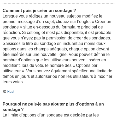
Comment puis-je créer un sondage ?
Lorsque vous rédigez un nouveau sujet ou modifiez le
premier message d’un sujet, cliquez sur l’onglet « Créer un
sondage » situé en-dessous du formulaire principal de
rédaction. Si cet onglet n’est pas disponible, il est probable
que vous n’ayez pas la permission de créer des sondages.
Saisissez le titre du sondage en incluant au moins deux
options dans les champs adéquats, chaque option devant
être insérée sur une nouvelle ligne. Vous pouvez définir le
nombre d’options que les utilisateurs peuvent insérer en
modifiant, lors du vote, le nombre des « Options par
utilisateur ». Vous pouvez également spécifier une limite de
temps en jours et autoriser ou non les utilisateurs à modifier
leurs votes.
Haut
Pourquoi ne puis-je pas ajouter plus d’options à un
sondage ?
La limite d’options d’un sondage est décidée par les