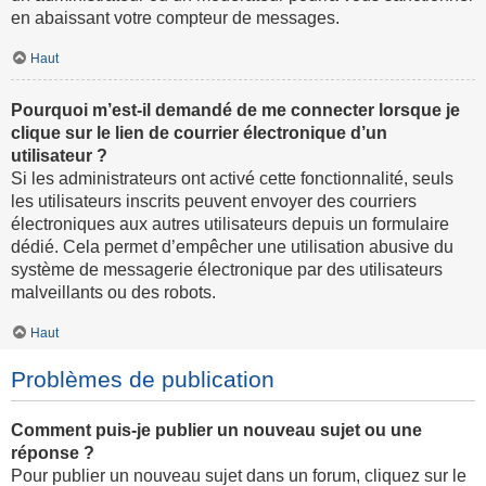
en abaissant votre compteur de messages.
Haut
Pourquoi m’est-il demandé de me connecter lorsque je
clique sur le lien de courrier électronique d’un
utilisateur ?
Si les administrateurs ont activé cette fonctionnalité, seuls
les utilisateurs inscrits peuvent envoyer des courriers
électroniques aux autres utilisateurs depuis un formulaire
dédié. Cela permet d’empêcher une utilisation abusive du
système de messagerie électronique par des utilisateurs
malveillants ou des robots.
Haut
Problèmes de publication
Comment puis-je publier un nouveau sujet ou une
réponse ?
Pour publier un nouveau sujet dans un forum, cliquez sur le