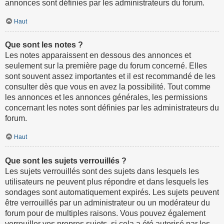
annonces sont définies par les administrateurs du forum.
Haut
Que sont les notes ?
Les notes apparaissent en dessous des annonces et
seulement sur la première page du forum concerné. Elles
sont souvent assez importantes et il est recommandé de les
consulter dès que vous en avez la possibilité. Tout comme
les annonces et les annonces générales, les permissions
concernant les notes sont définies par les administrateurs du
forum.
Haut
Que sont les sujets verrouillés ?
Les sujets verrouillés sont des sujets dans lesquels les
utilisateurs ne peuvent plus répondre et dans lesquels les
sondages sont automatiquement expirés. Les sujets peuvent
être verrouillés par un administrateur ou un modérateur du
forum pour de multiples raisons. Vous pouvez également
verrouiller vos propres sujets, si cela a été autorisé par les