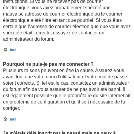
instructions. Si vous ne recevez pas de courrier
électronique, vous avez probablement spécifié une
mauvaise adresse de courrier électronique ou le courrier
électronique a été filtré en tant que pourriel. Si vous êtes
certain que l’adresse de courrier électronique que vous avez
spécifiée était correcte, essayez de contacter un
administrateur du forum.
Haut
Pourquoi ne puis-je pas me connecter ?
Plusieurs raisons peuvent en être la cause. Assurez-vous
avant tout que votre nom d’utilisateur et votre mot de passe
soient corrects. Si tel est le cas, contactez un administrateur
du forum afin de vous assurer de ne pas avoir été banni. Il
est également possible que le propriétaire du site internet ait
un problème de configuration et qu’il soit nécessaire de la
corriger.
Haut
Je m’étais déjà inscrit par le passé mais ne peux à