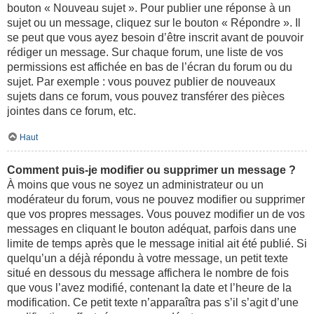
bouton « Nouveau sujet ». Pour publier une réponse à un
sujet ou un message, cliquez sur le bouton « Répondre ». Il
se peut que vous ayez besoin d’être inscrit avant de pouvoir
rédiger un message. Sur chaque forum, une liste de vos
permissions est affichée en bas de l’écran du forum ou du
sujet. Par exemple : vous pouvez publier de nouveaux
sujets dans ce forum, vous pouvez transférer des pièces
jointes dans ce forum, etc.
Haut
Comment puis-je modifier ou supprimer un message ?
À moins que vous ne soyez un administrateur ou un
modérateur du forum, vous ne pouvez modifier ou supprimer
que vos propres messages. Vous pouvez modifier un de vos
messages en cliquant le bouton adéquat, parfois dans une
limite de temps après que le message initial ait été publié. Si
quelqu’un a déjà répondu à votre message, un petit texte
situé en dessous du message affichera le nombre de fois
que vous l’avez modifié, contenant la date et l’heure de la
modification. Ce petit texte n’apparaîtra pas s’il s’agit d’une