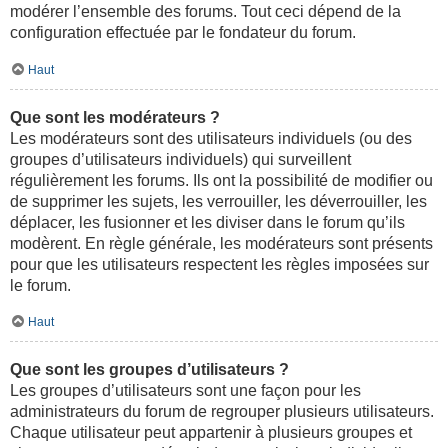
modérer l’ensemble des forums. Tout ceci dépend de la
configuration effectuée par le fondateur du forum.
Haut
Que sont les modérateurs ?
Les modérateurs sont des utilisateurs individuels (ou des
groupes d’utilisateurs individuels) qui surveillent
régulièrement les forums. Ils ont la possibilité de modifier ou
de supprimer les sujets, les verrouiller, les déverrouiller, les
déplacer, les fusionner et les diviser dans le forum qu’ils
modèrent. En règle générale, les modérateurs sont présents
pour que les utilisateurs respectent les règles imposées sur
le forum.
Haut
Que sont les groupes d’utilisateurs ?
Les groupes d’utilisateurs sont une façon pour les
administrateurs du forum de regrouper plusieurs utilisateurs.
Chaque utilisateur peut appartenir à plusieurs groupes et