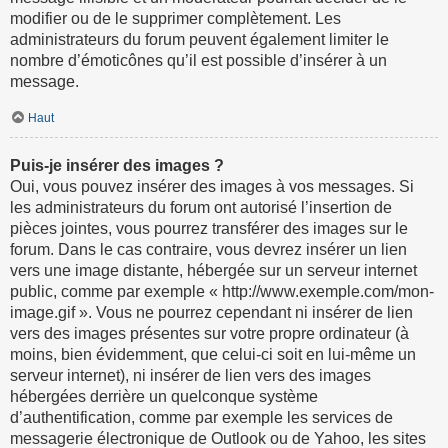
modifier ou de le supprimer complètement. Les
administrateurs du forum peuvent également limiter le
nombre d’émoticônes qu’il est possible d’insérer à un
message.
Haut
Puis-je insérer des images ?
Oui, vous pouvez insérer des images à vos messages. Si
les administrateurs du forum ont autorisé l’insertion de
pièces jointes, vous pourrez transférer des images sur le
forum. Dans le cas contraire, vous devrez insérer un lien
vers une image distante, hébergée sur un serveur internet
public, comme par exemple « http://www.exemple.com/mon-
image.gif ». Vous ne pourrez cependant ni insérer de lien
vers des images présentes sur votre propre ordinateur (à
moins, bien évidemment, que celui-ci soit en lui-même un
serveur internet), ni insérer de lien vers des images
hébergées derrière un quelconque système
d’authentification, comme par exemple les services de
messagerie électronique de Outlook ou de Yahoo, les sites