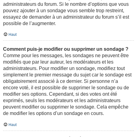
administrateurs du forum. Si le nombre d’options que vous
pouvez ajouter à un sondage vous semble trop restreint,
essayez de demander à un administrateur du forum s’il est
possible de l’augmenter.
Haut
Comment puis-je modifier ou supprimer un sondage ?
Comme pour les messages, les sondages ne peuvent être
modifiés que par leur auteur, les modérateurs et les
administrateurs. Pour modifier un sondage, modifiez tout
simplement le premier message du sujet car le sondage est
obligatoirement associé à ce dernier. Si personne n’a
encore voté, il est possible de supprimer le sondage ou de
modifier ses options. Cependant, si des votes ont été
exprimés, seuls les modérateurs et les administrateurs
peuvent modifier ou supprimer le sondage. Cela empêche
de modifier les options d’un sondage en cours.
Haut