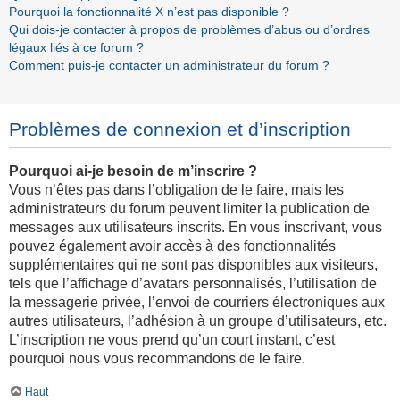
Pourquoi la fonctionnalité X n’est pas disponible ?
Qui dois-je contacter à propos de problèmes d’abus ou d’ordres
légaux liés à ce forum ?
Comment puis-je contacter un administrateur du forum ?
Problèmes de connexion et d’inscription
Pourquoi ai-je besoin de m’inscrire ?
Vous n’êtes pas dans l’obligation de le faire, mais les
administrateurs du forum peuvent limiter la publication de
messages aux utilisateurs inscrits. En vous inscrivant, vous
pouvez également avoir accès à des fonctionnalités
supplémentaires qui ne sont pas disponibles aux visiteurs,
tels que l’affichage d’avatars personnalisés, l’utilisation de
la messagerie privée, l’envoi de courriers électroniques aux
autres utilisateurs, l’adhésion à un groupe d’utilisateurs, etc.
L’inscription ne vous prend qu’un court instant, c’est
pourquoi nous vous recommandons de le faire.
Haut