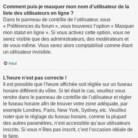
Comment puis-je masquer mon nom d’utilisateur de la
liste des utilisateurs en ligne ?
Dans le panneau de contrôle de l’utilisateur, sous
« Préférences du forum », vous trouverez l’option « Masquer
mon statut en ligne ». Si vous activez cette option, vous ne
serez visible que des administrateurs, des modérateurs et
de vous-même. Vous serez alors comptabilisé comme étant
un utilisateur invisible.
Haut
L’heure n’est pas correcte !
Il est possible que l’heure affichée soit réglée sur un fuseau
horaire différent du vôtre. Si tel était le cas, veuillez vous
rendre dans le panneau de contrôle de l’utilisateur et régler
le fuseau horaire afin de trouver votre zone adéquate, par
exemple Londres, Paris, New York, Sydney, etc. Veuillez
noter que le réglage du fuseau horaire, comme la plupart
des autres paramètres, n’est accessible qu’aux utilisateurs
inscrits. Si vous n’êtes pas inscrit, c’est l’occasion idéale de
le faire.