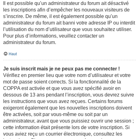
Il est possible qu’un administrateur du forum ait désactivé
les inscriptions afin d’empêcher les nouveaux visiteurs de
s’inscrire. De même, il est également possible qu’un
administrateur du forum ait banni votre adresse IP ou interdit
l’utilisation du nom d’utilisateur que vous souhaitez utiliser.
Pour plus d’informations, veuillez contacter un
administrateur du forum.
Haut
Je suis inscrit mais je ne peux pas me connecter !
Vérifiez en premier lieu que votre nom d’utilisateur et votre
mot de passe soient corrects. Si la fonctionnalité de la
COPPA est activée et que vous avez spécifié avoir en
dessous de 13 ans pendant l’inscription, vous devrez suivre
les instructions que vous avez reçues. Certains forums
exigeront également que les nouvelles inscriptions doivent
être activées, soit par vous-même ou soit par un
administrateur, avant que vous puissiez ouvrir une session ;
cette information était présente lors de votre inscription. Si
vous aviez reçu un courrier électronique, consultez les