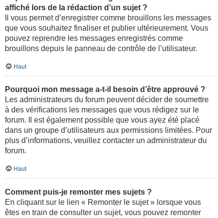
affiché lors de la rédaction d’un sujet ?
Il vous permet d’enregistrer comme brouillons les messages
que vous souhaitez finaliser et publier ultérieurement. Vous
pouvez reprendre les messages enregistrés comme
brouillons depuis le panneau de contrôle de l’utilisateur.
Haut
Pourquoi mon message a-t-il besoin d’être approuvé ?
Les administrateurs du forum peuvent décider de soumettre
à des vérifications les messages que vous rédigez sur le
forum. Il est également possible que vous ayez été placé
dans un groupe d’utilisateurs aux permissions limitées. Pour
plus d’informations, veuillez contacter un administrateur du
forum.
Haut
Comment puis-je remonter mes sujets ?
En cliquant sur le lien « Remonter le sujet » lorsque vous
êtes en train de consulter un sujet, vous pouvez remonter