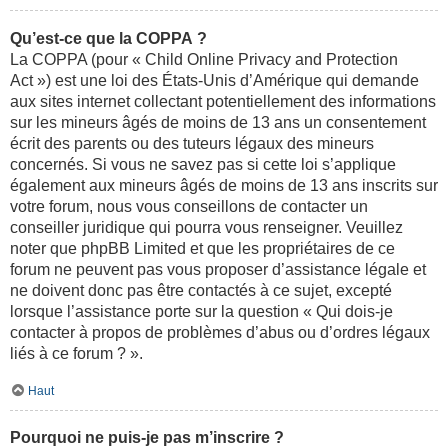
Qu’est-ce que la COPPA ?
La COPPA (pour « Child Online Privacy and Protection
Act ») est une loi des États-Unis d’Amérique qui demande
aux sites internet collectant potentiellement des informations
sur les mineurs âgés de moins de 13 ans un consentement
écrit des parents ou des tuteurs légaux des mineurs
concernés. Si vous ne savez pas si cette loi s’applique
également aux mineurs âgés de moins de 13 ans inscrits sur
votre forum, nous vous conseillons de contacter un
conseiller juridique qui pourra vous renseigner. Veuillez
noter que phpBB Limited et que les propriétaires de ce
forum ne peuvent pas vous proposer d’assistance légale et
ne doivent donc pas être contactés à ce sujet, excepté
lorsque l’assistance porte sur la question « Qui dois-je
contacter à propos de problèmes d’abus ou d’ordres légaux
liés à ce forum ? ».
Haut
Pourquoi ne puis-je pas m’inscrire ?