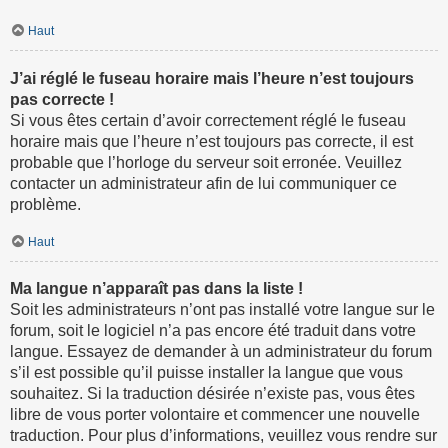
Haut
J’ai réglé le fuseau horaire mais l’heure n’est toujours
pas correcte !
Si vous êtes certain d’avoir correctement réglé le fuseau
horaire mais que l’heure n’est toujours pas correcte, il est
probable que l’horloge du serveur soit erronée. Veuillez
contacter un administrateur afin de lui communiquer ce
problème.
Haut
Ma langue n’apparaît pas dans la liste !
Soit les administrateurs n’ont pas installé votre langue sur le
forum, soit le logiciel n’a pas encore été traduit dans votre
langue. Essayez de demander à un administrateur du forum
s’il est possible qu’il puisse installer la langue que vous
souhaitez. Si la traduction désirée n’existe pas, vous êtes
libre de vous porter volontaire et commencer une nouvelle
traduction. Pour plus d’informations, veuillez vous rendre sur