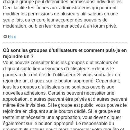
chaque groupe peut détenir des permissions individuelles.
Ceci facilite les tâches aux administrateurs qui pourront
modifier les permissions de plusieurs utilisateurs en une
seule fois, ou encore leur accorder des pouvoirs de
modération, ou bien leur donner accès à un forum privé.
Haut
Où sont les groupes d’utilisateurs et comment puis-je en
rejoindre un ?
Vous pouvez consulter tous les groupes d’utilisateurs en
cliquant sur le lien « Groupes d’utilisateurs » depuis le
panneau de contrôle de l’utilisateur. Si vous souhaitez en
rejoindre un, cliquez sur le bouton approprié. Cependant,
tous les groupes d’utilisateurs ne sont pas ouverts aux
nouvelles adhésions. Certains peuvent nécessiter une
approbation, d’autres peuvent être privés et d’autres peuvent
même être invisibles. Si le groupe est public, vous pouvez le
rejoindre en cliquant sur le bouton dédié. Si le groupe est
restreint et nécessite une approbation, vous devez cliquer
également sur le bouton approprié. Le responsable du
groupe d’utilisateurs devra alors approuver votre requête et