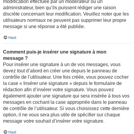
modification effectuée par un modérateur ou un
administrateur, bien qu’ils puissent rédiger une raison
discrète concernant leur modification. Veuillez noter que les
utilisateurs normaux ne peuvent pas supprimer leur propre
message si une réponse a été publiée.
Haut
Comment puis-je insérer une signature à mon
message ?
Pour insérer une signature à un de vos messages, vous
devez tout d’abord en créer une depuis le panneau de
contrôle de l’utilisateur. Une fois créée, vous pouvez cocher
la case « Insérer une signature » depuis le formulaire de
rédaction afin d’insérer votre signature. Vous pouvez
également ajouter une signature qui sera insérée à tous vos
messages en cochant la case appropriée dans le panneau
de contrôle de l’utilisateur. Si vous choisissez cette dernière
option, il ne vous sera plus utile de spécifier sur chaque
message votre souhait d’insérer votre signature.
Haut