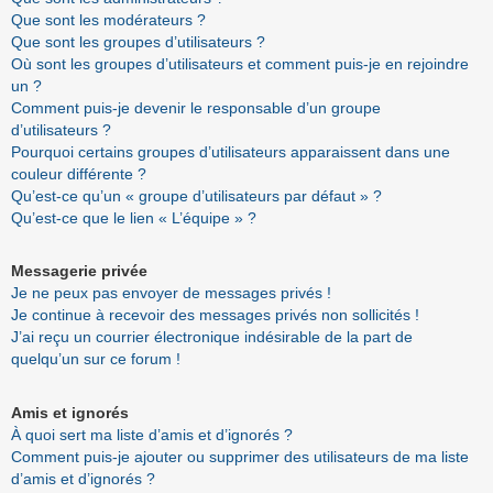
Que sont les modérateurs ?
Que sont les groupes d’utilisateurs ?
Où sont les groupes d’utilisateurs et comment puis-je en rejoindre
un ?
Comment puis-je devenir le responsable d’un groupe
d’utilisateurs ?
Pourquoi certains groupes d’utilisateurs apparaissent dans une
couleur différente ?
Qu’est-ce qu’un « groupe d’utilisateurs par défaut » ?
Qu’est-ce que le lien « L’équipe » ?
Messagerie privée
Je ne peux pas envoyer de messages privés !
Je continue à recevoir des messages privés non sollicités !
J’ai reçu un courrier électronique indésirable de la part de
quelqu’un sur ce forum !
Amis et ignorés
À quoi sert ma liste d’amis et d’ignorés ?
Comment puis-je ajouter ou supprimer des utilisateurs de ma liste
d’amis et d’ignorés ?