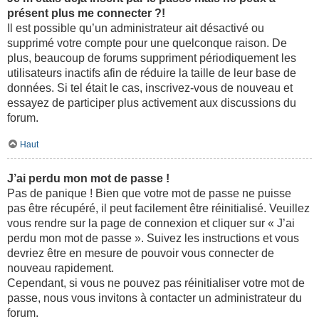
présent plus me connecter ?!
Il est possible qu’un administrateur ait désactivé ou
supprimé votre compte pour une quelconque raison. De
plus, beaucoup de forums suppriment périodiquement les
utilisateurs inactifs afin de réduire la taille de leur base de
données. Si tel était le cas, inscrivez-vous de nouveau et
essayez de participer plus activement aux discussions du
forum.
Haut
J’ai perdu mon mot de passe !
Pas de panique ! Bien que votre mot de passe ne puisse
pas être récupéré, il peut facilement être réinitialisé. Veuillez
vous rendre sur la page de connexion et cliquer sur « J’ai
perdu mon mot de passe ». Suivez les instructions et vous
devriez être en mesure de pouvoir vous connecter de
nouveau rapidement.
Cependant, si vous ne pouvez pas réinitialiser votre mot de
passe, nous vous invitons à contacter un administrateur du
forum.