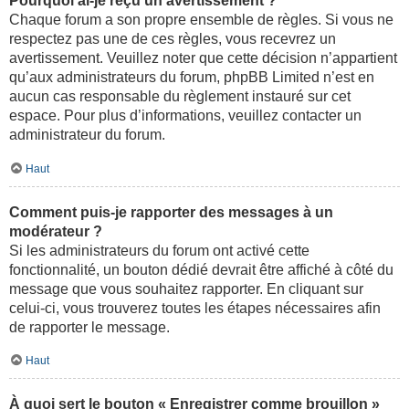
Pourquoi ai-je reçu un avertissement ?
Chaque forum a son propre ensemble de règles. Si vous ne
respectez pas une de ces règles, vous recevrez un
avertissement. Veuillez noter que cette décision n’appartient
qu’aux administrateurs du forum, phpBB Limited n’est en
aucun cas responsable du règlement instauré sur cet
espace. Pour plus d’informations, veuillez contacter un
administrateur du forum.
Haut
Comment puis-je rapporter des messages à un
modérateur ?
Si les administrateurs du forum ont activé cette
fonctionnalité, un bouton dédié devrait être affiché à côté du
message que vous souhaitez rapporter. En cliquant sur
celui-ci, vous trouverez toutes les étapes nécessaires afin
de rapporter le message.
Haut
À quoi sert le bouton « Enregistrer comme brouillon »