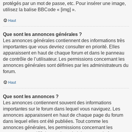
protégés par un mot de passe, etc. Pour insérer une image,
utilisez la balise BBCode « [img] ».
Haut
Que sont les annonces générales ?
Les annonces générales contiennent des informations très
importantes que vous devriez consulter en priorité. Elles
apparaissent en haut de chaque forum et dans le panneau
de contrôle de l’utilisateur. Les permissions concernant les
annonces générales sont définies par les administrateurs du
forum.
Haut
Que sont les annonces ?
Les annonces contiennent souvent des informations
importantes sur le forum dans lequel vous naviguez. Les
annonces apparaissent en haut de chaque page du forum
dans lequel elles ont été publiées. Tout comme les
annonces générales, les permissions concernant les