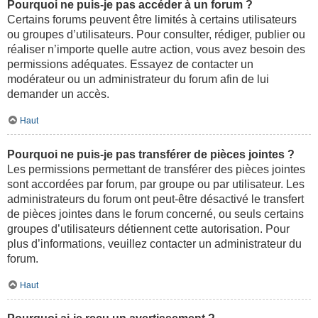
Pourquoi ne puis-je pas accéder à un forum ?
Certains forums peuvent être limités à certains utilisateurs
ou groupes d’utilisateurs. Pour consulter, rédiger, publier ou
réaliser n’importe quelle autre action, vous avez besoin des
permissions adéquates. Essayez de contacter un
modérateur ou un administrateur du forum afin de lui
demander un accès.
Haut
Pourquoi ne puis-je pas transférer de pièces jointes ?
Les permissions permettant de transférer des pièces jointes
sont accordées par forum, par groupe ou par utilisateur. Les
administrateurs du forum ont peut-être désactivé le transfert
de pièces jointes dans le forum concerné, ou seuls certains
groupes d’utilisateurs détiennent cette autorisation. Pour
plus d’informations, veuillez contacter un administrateur du
forum.
Haut