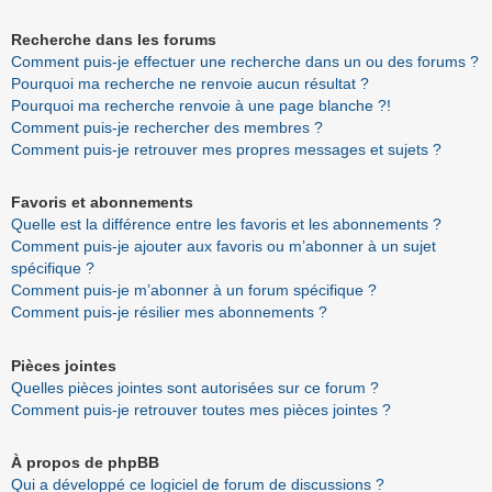
Recherche dans les forums
Comment puis-je effectuer une recherche dans un ou des forums ?
Pourquoi ma recherche ne renvoie aucun résultat ?
Pourquoi ma recherche renvoie à une page blanche ?!
Comment puis-je rechercher des membres ?
Comment puis-je retrouver mes propres messages et sujets ?
Favoris et abonnements
Quelle est la différence entre les favoris et les abonnements ?
Comment puis-je ajouter aux favoris ou m’abonner à un sujet
spécifique ?
Comment puis-je m’abonner à un forum spécifique ?
Comment puis-je résilier mes abonnements ?
Pièces jointes
Quelles pièces jointes sont autorisées sur ce forum ?
Comment puis-je retrouver toutes mes pièces jointes ?
À propos de phpBB
Qui a développé ce logiciel de forum de discussions ?