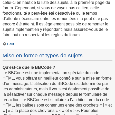
celui-ci en haut de la liste des sujets, à la première page du
forum. Cependant, si vous ne voyez pas ce lien, cette
fonctionnalité a peut-être été désactivée ou le temps
d’attente nécessaire entre les remontées n’a peut-être pas
encore été atteint. Il est également possible de remonter le
sujet simplement en y répondant, mais assurez-vous de le
faire tout en respectant les règles du forum.
Haut
Mise en forme et types de sujets
Qu’est-ce que le BBCode ?
Le BBCode est une implémentation spéciale du code
HTML, vous offrant un meilleur contrôle sur la mise en forme
d’un message. L’utilisation du BBCode est déterminée par
les administrateurs, mais il vous est également possible de
la désactiver sur chaque message depuis le formulaire de
rédaction. Le BBCode est similaire à l’architecture du code
HTML, les balises sont contenues entre des crochets « [ » et
« ] » à la place des chevrons « < » et « > ». Pour plus