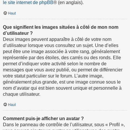
le site internet de phpBB
® (en anglais).
Haut
Que signifient les images situées à côté de mon nom
d’utilisateur ?
Deux images peuvent apparaître à côté de votre nom
d’utilisateur lorsque vous consultez un sujet. Une d’elles
peut être une image associée à votre rang, généralement
représentée par des étoiles, des carrés ou des ronds. Elle
permet d’indiquer votre activité selon le nombre de
messages que vous avez publié, ou permet de différencier
votre statut particulier sur le forum. L’autre image,
généralement plus grande, est une image connue sous le
nom d’avatar qui est bien souvent unique et personnelle à
chaque utilisateur.
Haut
Comment puis-je afficher un avatar ?
Dans le panneau de contrôle de l’utilisateur, sous « Profil »,