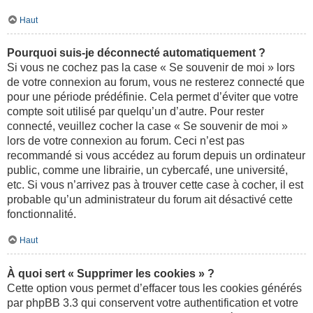
Haut
Pourquoi suis-je déconnecté automatiquement ?
Si vous ne cochez pas la case « Se souvenir de moi » lors
de votre connexion au forum, vous ne resterez connecté que
pour une période prédéfinie. Cela permet d’éviter que votre
compte soit utilisé par quelqu’un d’autre. Pour rester
connecté, veuillez cocher la case « Se souvenir de moi »
lors de votre connexion au forum. Ceci n’est pas
recommandé si vous accédez au forum depuis un ordinateur
public, comme une librairie, un cybercafé, une université,
etc. Si vous n’arrivez pas à trouver cette case à cocher, il est
probable qu’un administrateur du forum ait désactivé cette
fonctionnalité.
Haut
À quoi sert « Supprimer les cookies » ?
Cette option vous permet d’effacer tous les cookies générés
par phpBB 3.3 qui conservent votre authentification et votre