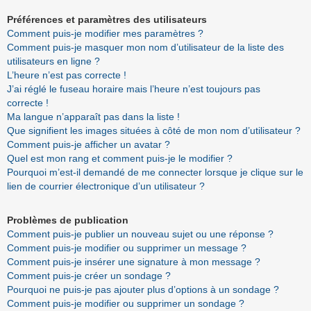
Préférences et paramètres des utilisateurs
Comment puis-je modifier mes paramètres ?
Comment puis-je masquer mon nom d’utilisateur de la liste des
utilisateurs en ligne ?
L’heure n’est pas correcte !
J’ai réglé le fuseau horaire mais l’heure n’est toujours pas
correcte !
Ma langue n’apparaît pas dans la liste !
Que signifient les images situées à côté de mon nom d’utilisateur ?
Comment puis-je afficher un avatar ?
Quel est mon rang et comment puis-je le modifier ?
Pourquoi m’est-il demandé de me connecter lorsque je clique sur le
lien de courrier électronique d’un utilisateur ?
Problèmes de publication
Comment puis-je publier un nouveau sujet ou une réponse ?
Comment puis-je modifier ou supprimer un message ?
Comment puis-je insérer une signature à mon message ?
Comment puis-je créer un sondage ?
Pourquoi ne puis-je pas ajouter plus d’options à un sondage ?
Comment puis-je modifier ou supprimer un sondage ?