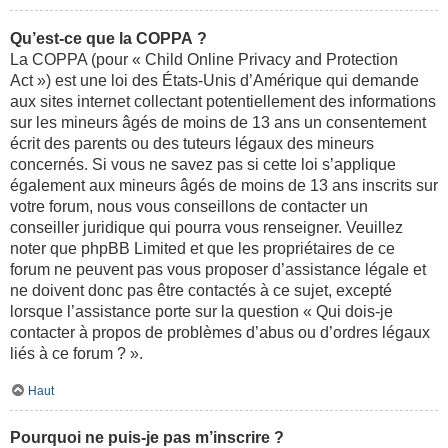
Qu’est-ce que la COPPA ?
La COPPA (pour « Child Online Privacy and Protection
Act ») est une loi des États-Unis d’Amérique qui demande
aux sites internet collectant potentiellement des informations
sur les mineurs âgés de moins de 13 ans un consentement
écrit des parents ou des tuteurs légaux des mineurs
concernés. Si vous ne savez pas si cette loi s’applique
également aux mineurs âgés de moins de 13 ans inscrits sur
votre forum, nous vous conseillons de contacter un
conseiller juridique qui pourra vous renseigner. Veuillez
noter que phpBB Limited et que les propriétaires de ce
forum ne peuvent pas vous proposer d’assistance légale et
ne doivent donc pas être contactés à ce sujet, excepté
lorsque l’assistance porte sur la question « Qui dois-je
contacter à propos de problèmes d’abus ou d’ordres légaux
liés à ce forum ? ».
Haut
Pourquoi ne puis-je pas m’inscrire ?