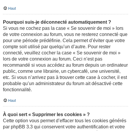
Haut
Pourquoi suis-je déconnecté automatiquement ?
Si vous ne cochez pas la case « Se souvenir de moi » lors
de votre connexion au forum, vous ne resterez connecté que
pour une période prédéfinie. Cela permet d’éviter que votre
compte soit utilisé par quelqu’un d’autre. Pour rester
connecté, veuillez cocher la case « Se souvenir de moi »
lors de votre connexion au forum. Ceci n’est pas
recommandé si vous accédez au forum depuis un ordinateur
public, comme une librairie, un cybercafé, une université,
etc. Si vous n’arrivez pas à trouver cette case à cocher, il est
probable qu’un administrateur du forum ait désactivé cette
fonctionnalité.
Haut
À quoi sert « Supprimer les cookies » ?
Cette option vous permet d’effacer tous les cookies générés
par phpBB 3.3 qui conservent votre authentification et votre