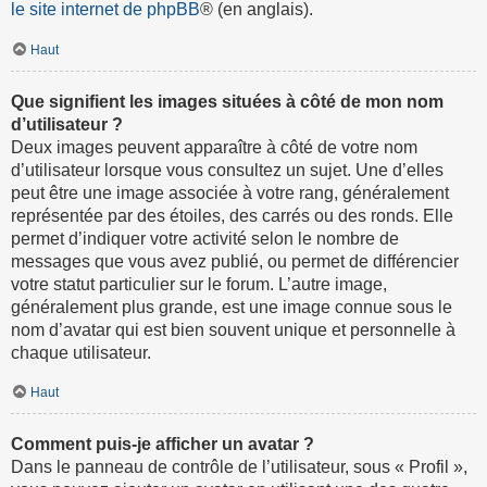
le site internet de phpBB
® (en anglais).
Haut
Que signifient les images situées à côté de mon nom
d’utilisateur ?
Deux images peuvent apparaître à côté de votre nom
d’utilisateur lorsque vous consultez un sujet. Une d’elles
peut être une image associée à votre rang, généralement
représentée par des étoiles, des carrés ou des ronds. Elle
permet d’indiquer votre activité selon le nombre de
messages que vous avez publié, ou permet de différencier
votre statut particulier sur le forum. L’autre image,
généralement plus grande, est une image connue sous le
nom d’avatar qui est bien souvent unique et personnelle à
chaque utilisateur.
Haut
Comment puis-je afficher un avatar ?
Dans le panneau de contrôle de l’utilisateur, sous « Profil »,