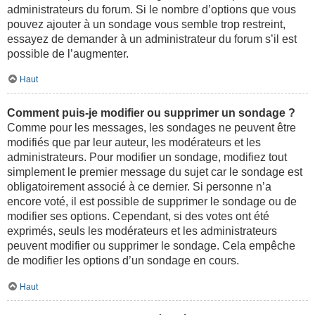
administrateurs du forum. Si le nombre d’options que vous
pouvez ajouter à un sondage vous semble trop restreint,
essayez de demander à un administrateur du forum s’il est
possible de l’augmenter.
Haut
Comment puis-je modifier ou supprimer un sondage ?
Comme pour les messages, les sondages ne peuvent être
modifiés que par leur auteur, les modérateurs et les
administrateurs. Pour modifier un sondage, modifiez tout
simplement le premier message du sujet car le sondage est
obligatoirement associé à ce dernier. Si personne n’a
encore voté, il est possible de supprimer le sondage ou de
modifier ses options. Cependant, si des votes ont été
exprimés, seuls les modérateurs et les administrateurs
peuvent modifier ou supprimer le sondage. Cela empêche
de modifier les options d’un sondage en cours.
Haut