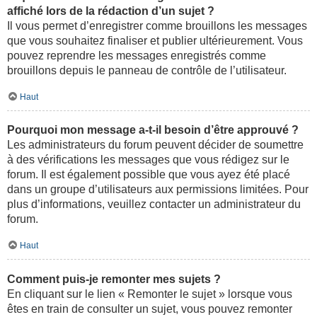
affiché lors de la rédaction d’un sujet ?
Il vous permet d’enregistrer comme brouillons les messages
que vous souhaitez finaliser et publier ultérieurement. Vous
pouvez reprendre les messages enregistrés comme
brouillons depuis le panneau de contrôle de l’utilisateur.
Haut
Pourquoi mon message a-t-il besoin d’être approuvé ?
Les administrateurs du forum peuvent décider de soumettre
à des vérifications les messages que vous rédigez sur le
forum. Il est également possible que vous ayez été placé
dans un groupe d’utilisateurs aux permissions limitées. Pour
plus d’informations, veuillez contacter un administrateur du
forum.
Haut
Comment puis-je remonter mes sujets ?
En cliquant sur le lien « Remonter le sujet » lorsque vous
êtes en train de consulter un sujet, vous pouvez remonter