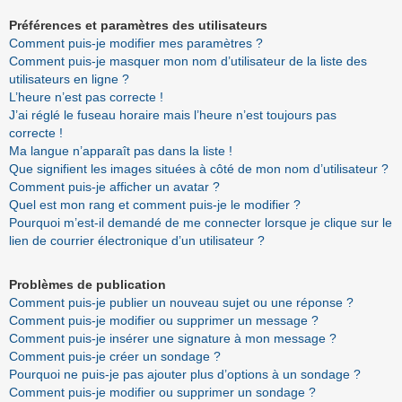
Préférences et paramètres des utilisateurs
Comment puis-je modifier mes paramètres ?
Comment puis-je masquer mon nom d’utilisateur de la liste des
utilisateurs en ligne ?
L’heure n’est pas correcte !
J’ai réglé le fuseau horaire mais l’heure n’est toujours pas
correcte !
Ma langue n’apparaît pas dans la liste !
Que signifient les images situées à côté de mon nom d’utilisateur ?
Comment puis-je afficher un avatar ?
Quel est mon rang et comment puis-je le modifier ?
Pourquoi m’est-il demandé de me connecter lorsque je clique sur le
lien de courrier électronique d’un utilisateur ?
Problèmes de publication
Comment puis-je publier un nouveau sujet ou une réponse ?
Comment puis-je modifier ou supprimer un message ?
Comment puis-je insérer une signature à mon message ?
Comment puis-je créer un sondage ?
Pourquoi ne puis-je pas ajouter plus d’options à un sondage ?
Comment puis-je modifier ou supprimer un sondage ?