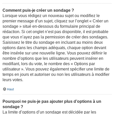
Comment puis-je créer un sondage ?
Lorsque vous rédigez un nouveau sujet ou modifiez le
premier message d’un sujet, cliquez sur l’onglet « Créer un
sondage » situé en-dessous du formulaire principal de
rédaction. Si cet onglet n’est pas disponible, il est probable
que vous n’ayez pas la permission de créer des sondages.
Saisissez le titre du sondage en incluant au moins deux
options dans les champs adéquats, chaque option devant
être insérée sur une nouvelle ligne. Vous pouvez définir le
nombre d’options que les utilisateurs peuvent insérer en
modifiant, lors du vote, le nombre des « Options par
utilisateur ». Vous pouvez également spécifier une limite de
temps en jours et autoriser ou non les utilisateurs à modifier
leurs votes.
Haut
Pourquoi ne puis-je pas ajouter plus d’options à un
sondage ?
La limite d’options d’un sondage est décidée par les