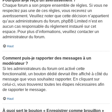
Pourquoi ai-je reçu un avertissement ?
Chaque forum a son propre ensemble de règles. Si vous ne
respectez pas une de ces règles, vous recevrez un
avertissement. Veuillez noter que cette décision n’appartient
qu’aux administrateurs du forum, phpBB Limited n’est en
aucun cas responsable du règlement instauré sur cet
espace. Pour plus d’informations, veuillez contacter un
administrateur du forum.
Haut
Comment puis-je rapporter des messages à un
modérateur ?
Si les administrateurs du forum ont activé cette
fonctionnalité, un bouton dédié devrait être affiché à côté du
message que vous souhaitez rapporter. En cliquant sur
celui-ci, vous trouverez toutes les étapes nécessaires afin
de rapporter le message.
Haut
À quoi sert le bouton « Enregistrer comme brouillon »