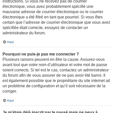
instructions. Si vous ne recevez pas de courrier
électronique, vous avez probablement spécifié une
mauvaise adresse de courrier électronique ou le courrier
électronique a été filtré en tant que pourriel. Si vous êtes
certain que l’adresse de courrier électronique que vous avez
spécifiée était correcte, essayez de contacter un
administrateur du forum.
Haut
Pourquoi ne puis-je pas me connecter ?
Plusieurs raisons peuvent en être la cause. Assurez-vous
avant tout que votre nom d’utilisateur et votre mot de passe
soient corrects. Si tel est le cas, contactez un administrateur
du forum afin de vous assurer de ne pas avoir été banni. Il
est également possible que le propriétaire du site internet ait
un problème de configuration et qu’il soit nécessaire de la
corriger.
Haut
Je m’étais déjà inscrit par le passé mais ne peux à