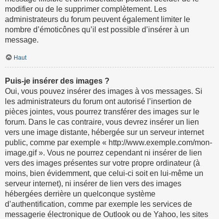
modifier ou de le supprimer complètement. Les
administrateurs du forum peuvent également limiter le
nombre d’émoticônes qu’il est possible d’insérer à un
message.
Haut
Puis-je insérer des images ?
Oui, vous pouvez insérer des images à vos messages. Si
les administrateurs du forum ont autorisé l’insertion de
pièces jointes, vous pourrez transférer des images sur le
forum. Dans le cas contraire, vous devrez insérer un lien
vers une image distante, hébergée sur un serveur internet
public, comme par exemple « http://www.exemple.com/mon-
image.gif ». Vous ne pourrez cependant ni insérer de lien
vers des images présentes sur votre propre ordinateur (à
moins, bien évidemment, que celui-ci soit en lui-même un
serveur internet), ni insérer de lien vers des images
hébergées derrière un quelconque système
d’authentification, comme par exemple les services de
messagerie électronique de Outlook ou de Yahoo, les sites