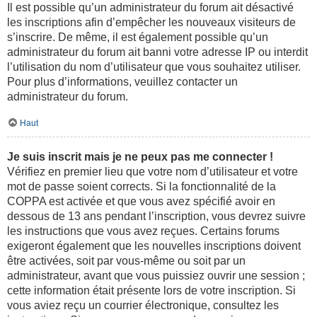
Il est possible qu’un administrateur du forum ait désactivé
les inscriptions afin d’empêcher les nouveaux visiteurs de
s’inscrire. De même, il est également possible qu’un
administrateur du forum ait banni votre adresse IP ou interdit
l’utilisation du nom d’utilisateur que vous souhaitez utiliser.
Pour plus d’informations, veuillez contacter un
administrateur du forum.
Haut
Je suis inscrit mais je ne peux pas me connecter !
Vérifiez en premier lieu que votre nom d’utilisateur et votre
mot de passe soient corrects. Si la fonctionnalité de la
COPPA est activée et que vous avez spécifié avoir en
dessous de 13 ans pendant l’inscription, vous devrez suivre
les instructions que vous avez reçues. Certains forums
exigeront également que les nouvelles inscriptions doivent
être activées, soit par vous-même ou soit par un
administrateur, avant que vous puissiez ouvrir une session ;
cette information était présente lors de votre inscription. Si
vous aviez reçu un courrier électronique, consultez les