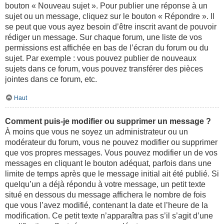
bouton « Nouveau sujet ». Pour publier une réponse à un
sujet ou un message, cliquez sur le bouton « Répondre ». Il
se peut que vous ayez besoin d’être inscrit avant de pouvoir
rédiger un message. Sur chaque forum, une liste de vos
permissions est affichée en bas de l’écran du forum ou du
sujet. Par exemple : vous pouvez publier de nouveaux
sujets dans ce forum, vous pouvez transférer des pièces
jointes dans ce forum, etc.
Haut
Comment puis-je modifier ou supprimer un message ?
À moins que vous ne soyez un administrateur ou un
modérateur du forum, vous ne pouvez modifier ou supprimer
que vos propres messages. Vous pouvez modifier un de vos
messages en cliquant le bouton adéquat, parfois dans une
limite de temps après que le message initial ait été publié. Si
quelqu’un a déjà répondu à votre message, un petit texte
situé en dessous du message affichera le nombre de fois
que vous l’avez modifié, contenant la date et l’heure de la
modification. Ce petit texte n’apparaîtra pas s’il s’agit d’une