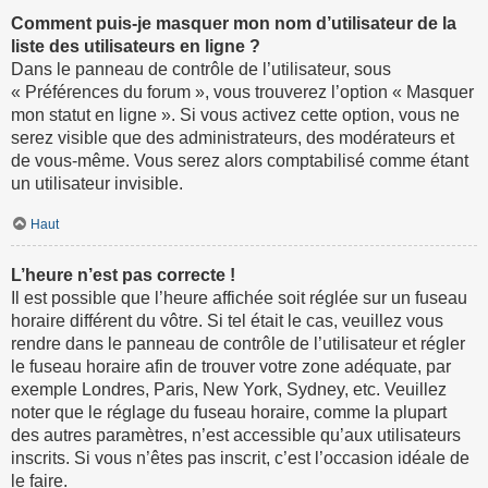
Comment puis-je masquer mon nom d’utilisateur de la
liste des utilisateurs en ligne ?
Dans le panneau de contrôle de l’utilisateur, sous
« Préférences du forum », vous trouverez l’option « Masquer
mon statut en ligne ». Si vous activez cette option, vous ne
serez visible que des administrateurs, des modérateurs et
de vous-même. Vous serez alors comptabilisé comme étant
un utilisateur invisible.
Haut
L’heure n’est pas correcte !
Il est possible que l’heure affichée soit réglée sur un fuseau
horaire différent du vôtre. Si tel était le cas, veuillez vous
rendre dans le panneau de contrôle de l’utilisateur et régler
le fuseau horaire afin de trouver votre zone adéquate, par
exemple Londres, Paris, New York, Sydney, etc. Veuillez
noter que le réglage du fuseau horaire, comme la plupart
des autres paramètres, n’est accessible qu’aux utilisateurs
inscrits. Si vous n’êtes pas inscrit, c’est l’occasion idéale de
le faire.