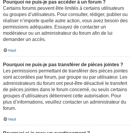
Pourquoi ne puis-je pas accéder à un forum ?
Certains forums peuvent être limités à certains utilisateurs
ou groupes d’utilisateurs. Pour consulter, rédiger, publier ou
réaliser n’importe quelle autre action, vous avez besoin des
permissions adéquates. Essayez de contacter un
modérateur ou un administrateur du forum afin de lui
demander un accès.
Haut
Pourquoi ne puis-je pas transférer de pièces jointes ?
Les permissions permettant de transférer des pièces jointes
sont accordées par forum, par groupe ou par utilisateur. Les
administrateurs du forum ont peut-être désactivé le transfert
de pièces jointes dans le forum concerné, ou seuls certains
groupes d’utilisateurs détiennent cette autorisation. Pour
plus d’informations, veuillez contacter un administrateur du
forum.
Haut