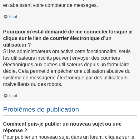
en abaissant votre compteur de messages.
Haut
Pourquoi m’est-il demandé de me connecter lorsque je
clique sur le lien de courrier électronique d’un
utilisateur ?
Si les administrateurs ont activé cette fonctionnalité, seuls
les utilisateurs inscrits peuvent envoyer des courriers
électroniques aux autres utilisateurs depuis un formulaire
dédié. Cela permet d’empêcher une utilisation abusive du
système de messagerie électronique par des utilisateurs
malveillants ou des robots.
Haut
Problèmes de publication
Comment puis-je publier un nouveau sujet ou une
réponse ?
Pour publier un nouveau sujet dans un forum, cliquez sur le