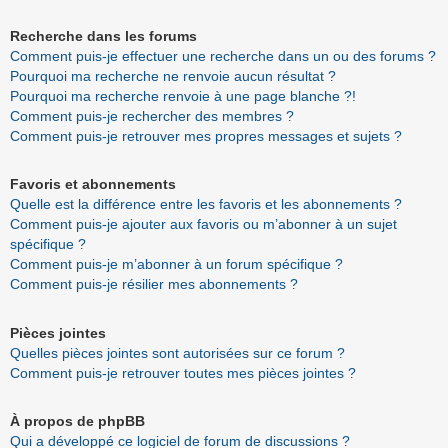
Recherche dans les forums
Comment puis-je effectuer une recherche dans un ou des forums ?
Pourquoi ma recherche ne renvoie aucun résultat ?
Pourquoi ma recherche renvoie à une page blanche ?!
Comment puis-je rechercher des membres ?
Comment puis-je retrouver mes propres messages et sujets ?
Favoris et abonnements
Quelle est la différence entre les favoris et les abonnements ?
Comment puis-je ajouter aux favoris ou m’abonner à un sujet
spécifique ?
Comment puis-je m’abonner à un forum spécifique ?
Comment puis-je résilier mes abonnements ?
Pièces jointes
Quelles pièces jointes sont autorisées sur ce forum ?
Comment puis-je retrouver toutes mes pièces jointes ?
À propos de phpBB
Qui a développé ce logiciel de forum de discussions ?