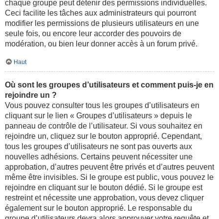
chaque groupe peut détenir des permissions individuelles.
Ceci facilite les tâches aux administrateurs qui pourront
modifier les permissions de plusieurs utilisateurs en une
seule fois, ou encore leur accorder des pouvoirs de
modération, ou bien leur donner accès à un forum privé.
Haut
Où sont les groupes d’utilisateurs et comment puis-je en
rejoindre un ?
Vous pouvez consulter tous les groupes d’utilisateurs en
cliquant sur le lien « Groupes d’utilisateurs » depuis le
panneau de contrôle de l’utilisateur. Si vous souhaitez en
rejoindre un, cliquez sur le bouton approprié. Cependant,
tous les groupes d’utilisateurs ne sont pas ouverts aux
nouvelles adhésions. Certains peuvent nécessiter une
approbation, d’autres peuvent être privés et d’autres peuvent
même être invisibles. Si le groupe est public, vous pouvez le
rejoindre en cliquant sur le bouton dédié. Si le groupe est
restreint et nécessite une approbation, vous devez cliquer
également sur le bouton approprié. Le responsable du
groupe d’utilisateurs devra alors approuver votre requête et