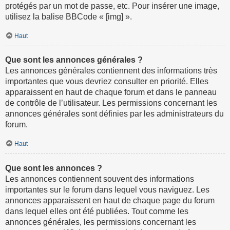
protégés par un mot de passe, etc. Pour insérer une image,
utilisez la balise BBCode « [img] ».
Haut
Que sont les annonces générales ?
Les annonces générales contiennent des informations très
importantes que vous devriez consulter en priorité. Elles
apparaissent en haut de chaque forum et dans le panneau
de contrôle de l’utilisateur. Les permissions concernant les
annonces générales sont définies par les administrateurs du
forum.
Haut
Que sont les annonces ?
Les annonces contiennent souvent des informations
importantes sur le forum dans lequel vous naviguez. Les
annonces apparaissent en haut de chaque page du forum
dans lequel elles ont été publiées. Tout comme les
annonces générales, les permissions concernant les