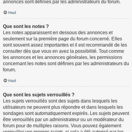
annonces sont définies par les administrateurs du forum.
Haut
Que sont les notes ?
Les notes apparaissent en dessous des annonces et
seulement sur la première page du forum concerné. Elles
sont souvent assez importantes et il est recommandé de les
consulter dès que vous en avez la possibilité. Tout comme
les annonces et les annonces générales, les permissions
concernant les notes sont définies par les administrateurs du
forum.
Haut
Que sont les sujets verrouillés ?
Les sujets verrouillés sont des sujets dans lesquels les
utilisateurs ne peuvent plus répondre et dans lesquels les
sondages sont automatiquement expirés. Les sujets peuvent
être verrouillés par un administrateur ou un modérateur du
forum pour de multiples raisons. Vous pouvez également
verrouiller vos propres sujets, si cela a été autorisé par les