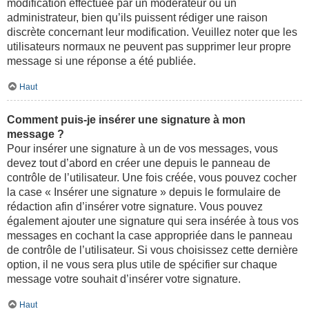
modification effectuée par un modérateur ou un
administrateur, bien qu’ils puissent rédiger une raison
discrète concernant leur modification. Veuillez noter que les
utilisateurs normaux ne peuvent pas supprimer leur propre
message si une réponse a été publiée.
Haut
Comment puis-je insérer une signature à mon
message ?
Pour insérer une signature à un de vos messages, vous
devez tout d’abord en créer une depuis le panneau de
contrôle de l’utilisateur. Une fois créée, vous pouvez cocher
la case « Insérer une signature » depuis le formulaire de
rédaction afin d’insérer votre signature. Vous pouvez
également ajouter une signature qui sera insérée à tous vos
messages en cochant la case appropriée dans le panneau
de contrôle de l’utilisateur. Si vous choisissez cette dernière
option, il ne vous sera plus utile de spécifier sur chaque
message votre souhait d’insérer votre signature.
Haut