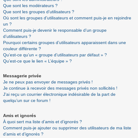
Que sont les modérateurs ?
Que sont les groupes d’utilisateurs ?
Où sont les groupes d’utilisateurs et comment puis-je en rejoindre
un ?
Comment puis-je devenir le responsable d’un groupe
d’utilisateurs ?
Pourquoi certains groupes d’utilisateurs apparaissent dans une
couleur différente ?
Qu’est-ce qu’un « groupe d’utilisateurs par défaut » ?
Qu’est-ce que le lien « L’équipe » ?
Messagerie privée
Je ne peux pas envoyer de messages privés !
Je continue à recevoir des messages privés non sollicités !
J’ai reçu un courrier électronique indésirable de la part de
quelqu’un sur ce forum !
Amis et ignorés
À quoi sert ma liste d’amis et d’ignorés ?
Comment puis-je ajouter ou supprimer des utilisateurs de ma liste
d’amis et d’ignorés ?