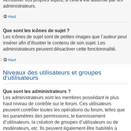
administrateurs.
Haut
Que sont les icônes de sujet ?
Les icônes de sujet sont de petites images que l’auteur peut
insérer afin d’illustrer le contenu de son sujet. Les
administrateurs peuvent désactiver cette fonctionnalité.
Haut
Niveaux des utilisateurs et groupes
d’utilisateurs
Que sont les administrateurs ?
Les administrateurs sont les membres possédant le plus
haut niveau de contrôle sur le forum. Ces utilisateurs
peuvent contrôler toutes les opérations du forum, telles que
les paramètres des permissions, le bannissement
d’utilisateurs, la création de groupes d’utilisateurs ou de
modérateurs, etc. Ils peuvent également être habilités à