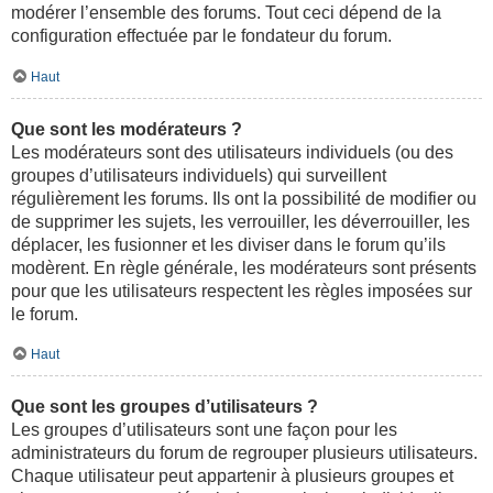
modérer l’ensemble des forums. Tout ceci dépend de la
configuration effectuée par le fondateur du forum.
Haut
Que sont les modérateurs ?
Les modérateurs sont des utilisateurs individuels (ou des
groupes d’utilisateurs individuels) qui surveillent
régulièrement les forums. Ils ont la possibilité de modifier ou
de supprimer les sujets, les verrouiller, les déverrouiller, les
déplacer, les fusionner et les diviser dans le forum qu’ils
modèrent. En règle générale, les modérateurs sont présents
pour que les utilisateurs respectent les règles imposées sur
le forum.
Haut
Que sont les groupes d’utilisateurs ?
Les groupes d’utilisateurs sont une façon pour les
administrateurs du forum de regrouper plusieurs utilisateurs.
Chaque utilisateur peut appartenir à plusieurs groupes et