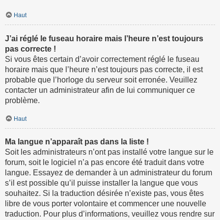
Haut
J’ai réglé le fuseau horaire mais l’heure n’est toujours
pas correcte !
Si vous êtes certain d’avoir correctement réglé le fuseau
horaire mais que l’heure n’est toujours pas correcte, il est
probable que l’horloge du serveur soit erronée. Veuillez
contacter un administrateur afin de lui communiquer ce
problème.
Haut
Ma langue n’apparaît pas dans la liste !
Soit les administrateurs n’ont pas installé votre langue sur le
forum, soit le logiciel n’a pas encore été traduit dans votre
langue. Essayez de demander à un administrateur du forum
s’il est possible qu’il puisse installer la langue que vous
souhaitez. Si la traduction désirée n’existe pas, vous êtes
libre de vous porter volontaire et commencer une nouvelle
traduction. Pour plus d’informations, veuillez vous rendre sur