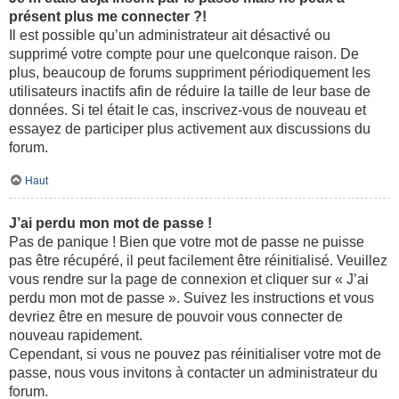
présent plus me connecter ?!
Il est possible qu’un administrateur ait désactivé ou
supprimé votre compte pour une quelconque raison. De
plus, beaucoup de forums suppriment périodiquement les
utilisateurs inactifs afin de réduire la taille de leur base de
données. Si tel était le cas, inscrivez-vous de nouveau et
essayez de participer plus activement aux discussions du
forum.
Haut
J’ai perdu mon mot de passe !
Pas de panique ! Bien que votre mot de passe ne puisse
pas être récupéré, il peut facilement être réinitialisé. Veuillez
vous rendre sur la page de connexion et cliquer sur « J’ai
perdu mon mot de passe ». Suivez les instructions et vous
devriez être en mesure de pouvoir vous connecter de
nouveau rapidement.
Cependant, si vous ne pouvez pas réinitialiser votre mot de
passe, nous vous invitons à contacter un administrateur du
forum.