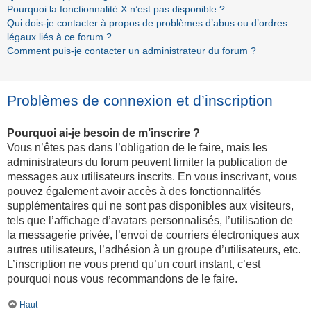
Pourquoi la fonctionnalité X n’est pas disponible ?
Qui dois-je contacter à propos de problèmes d’abus ou d’ordres
légaux liés à ce forum ?
Comment puis-je contacter un administrateur du forum ?
Problèmes de connexion et d’inscription
Pourquoi ai-je besoin de m’inscrire ?
Vous n’êtes pas dans l’obligation de le faire, mais les
administrateurs du forum peuvent limiter la publication de
messages aux utilisateurs inscrits. En vous inscrivant, vous
pouvez également avoir accès à des fonctionnalités
supplémentaires qui ne sont pas disponibles aux visiteurs,
tels que l’affichage d’avatars personnalisés, l’utilisation de
la messagerie privée, l’envoi de courriers électroniques aux
autres utilisateurs, l’adhésion à un groupe d’utilisateurs, etc.
L’inscription ne vous prend qu’un court instant, c’est
pourquoi nous vous recommandons de le faire.
Haut