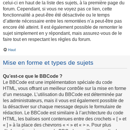
celui-ci en haut de la liste des sujets, à la première page du
forum. Cependant, si vous ne voyez pas ce lien, cette
fonctionnalité a peut-être été désactivée ou le temps
d’attente nécessaire entre les remontées n’a peut-être pas
encore été atteint. Il est également possible de remonter le
sujet simplement en y répondant, mais assurez-vous de le
faire tout en respectant les règles du forum.
Haut
Mise en forme et types de sujets
Qu’est-ce que le BBCode ?
Le BBCode est une implémentation spéciale du code
HTML, vous offrant un meilleur contrôle sur la mise en forme
d’un message. L’utilisation du BBCode est déterminée par
les administrateurs, mais il vous est également possible de
la désactiver sur chaque message depuis le formulaire de
rédaction. Le BBCode est similaire à l’architecture du code
HTML, les balises sont contenues entre des crochets « [ » et
« ] » à la place des chevrons « < » et « > ». Pour plus