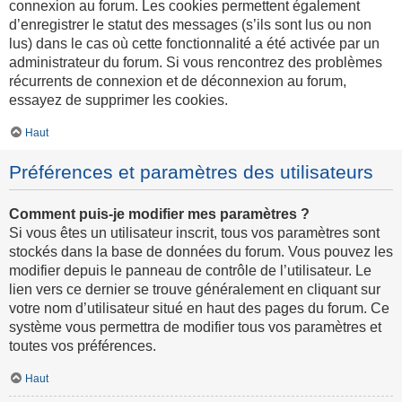
connexion au forum. Les cookies permettent également
d’enregistrer le statut des messages (s’ils sont lus ou non
lus) dans le cas où cette fonctionnalité a été activée par un
administrateur du forum. Si vous rencontrez des problèmes
récurrents de connexion et de déconnexion au forum,
essayez de supprimer les cookies.
Haut
Préférences et paramètres des utilisateurs
Comment puis-je modifier mes paramètres ?
Si vous êtes un utilisateur inscrit, tous vos paramètres sont
stockés dans la base de données du forum. Vous pouvez les
modifier depuis le panneau de contrôle de l’utilisateur. Le
lien vers ce dernier se trouve généralement en cliquant sur
votre nom d’utilisateur situé en haut des pages du forum. Ce
système vous permettra de modifier tous vos paramètres et
toutes vos préférences.
Haut