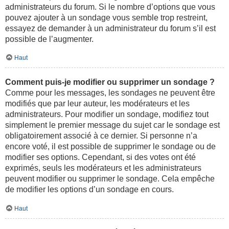
administrateurs du forum. Si le nombre d’options que vous
pouvez ajouter à un sondage vous semble trop restreint,
essayez de demander à un administrateur du forum s’il est
possible de l’augmenter.
Haut
Comment puis-je modifier ou supprimer un sondage ?
Comme pour les messages, les sondages ne peuvent être
modifiés que par leur auteur, les modérateurs et les
administrateurs. Pour modifier un sondage, modifiez tout
simplement le premier message du sujet car le sondage est
obligatoirement associé à ce dernier. Si personne n’a
encore voté, il est possible de supprimer le sondage ou de
modifier ses options. Cependant, si des votes ont été
exprimés, seuls les modérateurs et les administrateurs
peuvent modifier ou supprimer le sondage. Cela empêche
de modifier les options d’un sondage en cours.
Haut