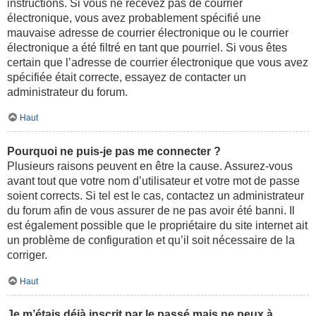
instructions. Si vous ne recevez pas de courrier
électronique, vous avez probablement spécifié une
mauvaise adresse de courrier électronique ou le courrier
électronique a été filtré en tant que pourriel. Si vous êtes
certain que l’adresse de courrier électronique que vous avez
spécifiée était correcte, essayez de contacter un
administrateur du forum.
Haut
Pourquoi ne puis-je pas me connecter ?
Plusieurs raisons peuvent en être la cause. Assurez-vous
avant tout que votre nom d’utilisateur et votre mot de passe
soient corrects. Si tel est le cas, contactez un administrateur
du forum afin de vous assurer de ne pas avoir été banni. Il
est également possible que le propriétaire du site internet ait
un problème de configuration et qu’il soit nécessaire de la
corriger.
Haut
Je m’étais déjà inscrit par le passé mais ne peux à