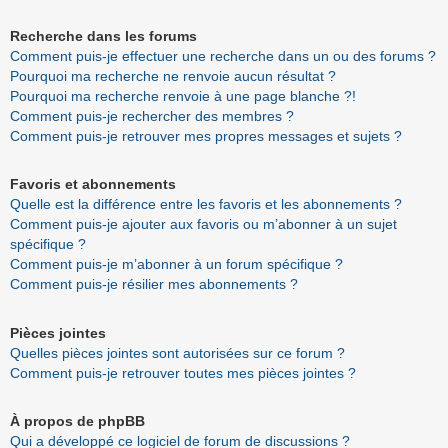
Recherche dans les forums
Comment puis-je effectuer une recherche dans un ou des forums ?
Pourquoi ma recherche ne renvoie aucun résultat ?
Pourquoi ma recherche renvoie à une page blanche ?!
Comment puis-je rechercher des membres ?
Comment puis-je retrouver mes propres messages et sujets ?
Favoris et abonnements
Quelle est la différence entre les favoris et les abonnements ?
Comment puis-je ajouter aux favoris ou m’abonner à un sujet
spécifique ?
Comment puis-je m’abonner à un forum spécifique ?
Comment puis-je résilier mes abonnements ?
Pièces jointes
Quelles pièces jointes sont autorisées sur ce forum ?
Comment puis-je retrouver toutes mes pièces jointes ?
À propos de phpBB
Qui a développé ce logiciel de forum de discussions ?