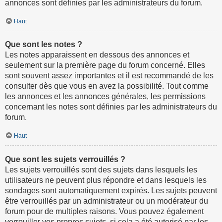
annonces sont définies par les administrateurs du forum.
Haut
Que sont les notes ?
Les notes apparaissent en dessous des annonces et
seulement sur la première page du forum concerné. Elles
sont souvent assez importantes et il est recommandé de les
consulter dès que vous en avez la possibilité. Tout comme
les annonces et les annonces générales, les permissions
concernant les notes sont définies par les administrateurs du
forum.
Haut
Que sont les sujets verrouillés ?
Les sujets verrouillés sont des sujets dans lesquels les
utilisateurs ne peuvent plus répondre et dans lesquels les
sondages sont automatiquement expirés. Les sujets peuvent
être verrouillés par un administrateur ou un modérateur du
forum pour de multiples raisons. Vous pouvez également
verrouiller vos propres sujets, si cela a été autorisé par les