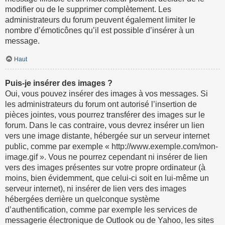
modifier ou de le supprimer complètement. Les
administrateurs du forum peuvent également limiter le
nombre d’émoticônes qu’il est possible d’insérer à un
message.
Haut
Puis-je insérer des images ?
Oui, vous pouvez insérer des images à vos messages. Si
les administrateurs du forum ont autorisé l’insertion de
pièces jointes, vous pourrez transférer des images sur le
forum. Dans le cas contraire, vous devrez insérer un lien
vers une image distante, hébergée sur un serveur internet
public, comme par exemple « http://www.exemple.com/mon-
image.gif ». Vous ne pourrez cependant ni insérer de lien
vers des images présentes sur votre propre ordinateur (à
moins, bien évidemment, que celui-ci soit en lui-même un
serveur internet), ni insérer de lien vers des images
hébergées derrière un quelconque système
d’authentification, comme par exemple les services de
messagerie électronique de Outlook ou de Yahoo, les sites