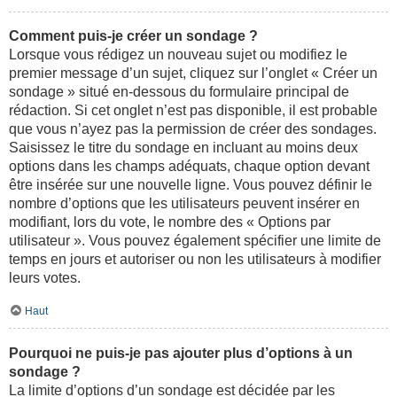
Comment puis-je créer un sondage ?
Lorsque vous rédigez un nouveau sujet ou modifiez le
premier message d’un sujet, cliquez sur l’onglet « Créer un
sondage » situé en-dessous du formulaire principal de
rédaction. Si cet onglet n’est pas disponible, il est probable
que vous n’ayez pas la permission de créer des sondages.
Saisissez le titre du sondage en incluant au moins deux
options dans les champs adéquats, chaque option devant
être insérée sur une nouvelle ligne. Vous pouvez définir le
nombre d’options que les utilisateurs peuvent insérer en
modifiant, lors du vote, le nombre des « Options par
utilisateur ». Vous pouvez également spécifier une limite de
temps en jours et autoriser ou non les utilisateurs à modifier
leurs votes.
Haut
Pourquoi ne puis-je pas ajouter plus d’options à un
sondage ?
La limite d’options d’un sondage est décidée par les