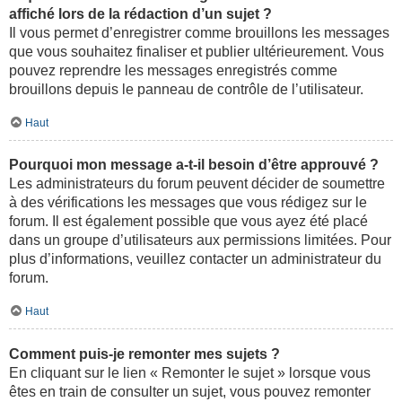
affiché lors de la rédaction d’un sujet ?
Il vous permet d’enregistrer comme brouillons les messages
que vous souhaitez finaliser et publier ultérieurement. Vous
pouvez reprendre les messages enregistrés comme
brouillons depuis le panneau de contrôle de l’utilisateur.
Haut
Pourquoi mon message a-t-il besoin d’être approuvé ?
Les administrateurs du forum peuvent décider de soumettre
à des vérifications les messages que vous rédigez sur le
forum. Il est également possible que vous ayez été placé
dans un groupe d’utilisateurs aux permissions limitées. Pour
plus d’informations, veuillez contacter un administrateur du
forum.
Haut
Comment puis-je remonter mes sujets ?
En cliquant sur le lien « Remonter le sujet » lorsque vous
êtes en train de consulter un sujet, vous pouvez remonter