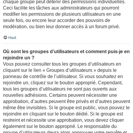
chaque groupe peut détenir des permissions individuelles.
Ceci facilite les tâches aux administrateurs qui pourront
modifier les permissions de plusieurs utilisateurs en une
seule fois, ou encore leur accorder des pouvoirs de
modération, ou bien leur donner accès à un forum privé.
Haut
Où sont les groupes d’utilisateurs et comment puis-je en
rejoindre un ?
Vous pouvez consulter tous les groupes d’utilisateurs en
cliquant sur le lien « Groupes d’utilisateurs » depuis le
panneau de contrôle de l’utilisateur. Si vous souhaitez en
rejoindre un, cliquez sur le bouton approprié. Cependant,
tous les groupes d’utilisateurs ne sont pas ouverts aux
nouvelles adhésions. Certains peuvent nécessiter une
approbation, d’autres peuvent être privés et d’autres peuvent
même être invisibles. Si le groupe est public, vous pouvez le
rejoindre en cliquant sur le bouton dédié. Si le groupe est
restreint et nécessite une approbation, vous devez cliquer
également sur le bouton approprié. Le responsable du
groupe d’utilisateurs devra alors approuver votre requête et