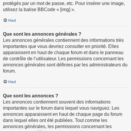
protégés par un mot de passe, etc. Pour insérer une image,
utilisez la balise BBCode « [img] ».
Haut
Que sont les annonces générales ?
Les annonces générales contiennent des informations très
importantes que vous devriez consulter en priorité. Elles
apparaissent en haut de chaque forum et dans le panneau
de contrôle de l’utilisateur. Les permissions concernant les
annonces générales sont définies par les administrateurs du
forum.
Haut
Que sont les annonces ?
Les annonces contiennent souvent des informations
importantes sur le forum dans lequel vous naviguez. Les
annonces apparaissent en haut de chaque page du forum
dans lequel elles ont été publiées. Tout comme les
annonces générales, les permissions concernant les