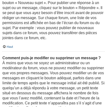
bouton « Nouveau sujet ». Pour publier une réponse à un
sujet ou un message, cliquez sur le bouton « Répondre ». Il
se peut que vous ayez besoin d’être inscrit avant de pouvoir
rédiger un message. Sur chaque forum, une liste de vos
permissions est affichée en bas de l’écran du forum ou du
sujet. Par exemple : vous pouvez publier de nouveaux
sujets dans ce forum, vous pouvez transférer des pièces
jointes dans ce forum, etc.
Haut
Comment puis-je modifier ou supprimer un message ?
À moins que vous ne soyez un administrateur ou un
modérateur du forum, vous ne pouvez modifier ou supprimer
que vos propres messages. Vous pouvez modifier un de vos
messages en cliquant le bouton adéquat, parfois dans une
limite de temps après que le message initial ait été publié. Si
quelqu’un a déjà répondu à votre message, un petit texte
situé en dessous du message affichera le nombre de fois
que vous l’avez modifié, contenant la date et l’heure de la
modification. Ce petit texte n’apparaîtra pas s’il s’agit d’une