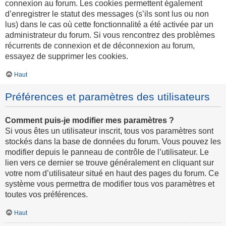
connexion au forum. Les cookies permettent également
d’enregistrer le statut des messages (s’ils sont lus ou non
lus) dans le cas où cette fonctionnalité a été activée par un
administrateur du forum. Si vous rencontrez des problèmes
récurrents de connexion et de déconnexion au forum,
essayez de supprimer les cookies.
Haut
Préférences et paramètres des utilisateurs
Comment puis-je modifier mes paramètres ?
Si vous êtes un utilisateur inscrit, tous vos paramètres sont
stockés dans la base de données du forum. Vous pouvez les
modifier depuis le panneau de contrôle de l’utilisateur. Le
lien vers ce dernier se trouve généralement en cliquant sur
votre nom d’utilisateur situé en haut des pages du forum. Ce
système vous permettra de modifier tous vos paramètres et
toutes vos préférences.
Haut