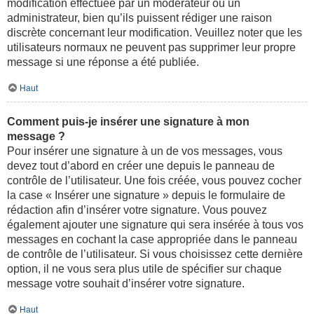
modification effectuée par un modérateur ou un
administrateur, bien qu’ils puissent rédiger une raison
discrète concernant leur modification. Veuillez noter que les
utilisateurs normaux ne peuvent pas supprimer leur propre
message si une réponse a été publiée.
Haut
Comment puis-je insérer une signature à mon
message ?
Pour insérer une signature à un de vos messages, vous
devez tout d’abord en créer une depuis le panneau de
contrôle de l’utilisateur. Une fois créée, vous pouvez cocher
la case « Insérer une signature » depuis le formulaire de
rédaction afin d’insérer votre signature. Vous pouvez
également ajouter une signature qui sera insérée à tous vos
messages en cochant la case appropriée dans le panneau
de contrôle de l’utilisateur. Si vous choisissez cette dernière
option, il ne vous sera plus utile de spécifier sur chaque
message votre souhait d’insérer votre signature.
Haut