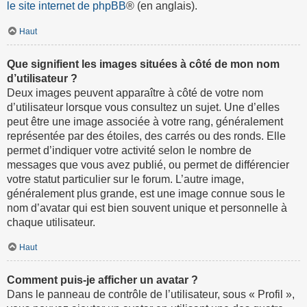
le site internet de phpBB
® (en anglais).
Haut
Que signifient les images situées à côté de mon nom
d’utilisateur ?
Deux images peuvent apparaître à côté de votre nom
d’utilisateur lorsque vous consultez un sujet. Une d’elles
peut être une image associée à votre rang, généralement
représentée par des étoiles, des carrés ou des ronds. Elle
permet d’indiquer votre activité selon le nombre de
messages que vous avez publié, ou permet de différencier
votre statut particulier sur le forum. L’autre image,
généralement plus grande, est une image connue sous le
nom d’avatar qui est bien souvent unique et personnelle à
chaque utilisateur.
Haut
Comment puis-je afficher un avatar ?
Dans le panneau de contrôle de l’utilisateur, sous « Profil »,