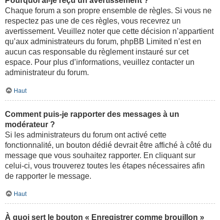
Pourquoi ai-je reçu un avertissement ?
Chaque forum a son propre ensemble de règles. Si vous ne
respectez pas une de ces règles, vous recevrez un
avertissement. Veuillez noter que cette décision n’appartient
qu’aux administrateurs du forum, phpBB Limited n’est en
aucun cas responsable du règlement instauré sur cet
espace. Pour plus d’informations, veuillez contacter un
administrateur du forum.
Haut
Comment puis-je rapporter des messages à un
modérateur ?
Si les administrateurs du forum ont activé cette
fonctionnalité, un bouton dédié devrait être affiché à côté du
message que vous souhaitez rapporter. En cliquant sur
celui-ci, vous trouverez toutes les étapes nécessaires afin
de rapporter le message.
Haut
À quoi sert le bouton « Enregistrer comme brouillon »