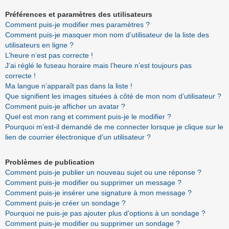
Préférences et paramètres des utilisateurs
Comment puis-je modifier mes paramètres ?
Comment puis-je masquer mon nom d’utilisateur de la liste des
utilisateurs en ligne ?
L’heure n’est pas correcte !
J’ai réglé le fuseau horaire mais l’heure n’est toujours pas
correcte !
Ma langue n’apparaît pas dans la liste !
Que signifient les images situées à côté de mon nom d’utilisateur ?
Comment puis-je afficher un avatar ?
Quel est mon rang et comment puis-je le modifier ?
Pourquoi m’est-il demandé de me connecter lorsque je clique sur le
lien de courrier électronique d’un utilisateur ?
Problèmes de publication
Comment puis-je publier un nouveau sujet ou une réponse ?
Comment puis-je modifier ou supprimer un message ?
Comment puis-je insérer une signature à mon message ?
Comment puis-je créer un sondage ?
Pourquoi ne puis-je pas ajouter plus d’options à un sondage ?
Comment puis-je modifier ou supprimer un sondage ?