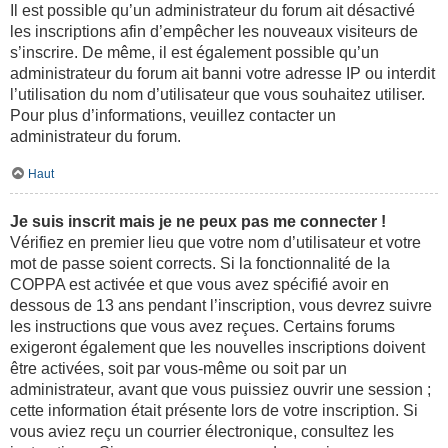
Il est possible qu’un administrateur du forum ait désactivé
les inscriptions afin d’empêcher les nouveaux visiteurs de
s’inscrire. De même, il est également possible qu’un
administrateur du forum ait banni votre adresse IP ou interdit
l’utilisation du nom d’utilisateur que vous souhaitez utiliser.
Pour plus d’informations, veuillez contacter un
administrateur du forum.
Haut
Je suis inscrit mais je ne peux pas me connecter !
Vérifiez en premier lieu que votre nom d’utilisateur et votre
mot de passe soient corrects. Si la fonctionnalité de la
COPPA est activée et que vous avez spécifié avoir en
dessous de 13 ans pendant l’inscription, vous devrez suivre
les instructions que vous avez reçues. Certains forums
exigeront également que les nouvelles inscriptions doivent
être activées, soit par vous-même ou soit par un
administrateur, avant que vous puissiez ouvrir une session ;
cette information était présente lors de votre inscription. Si
vous aviez reçu un courrier électronique, consultez les