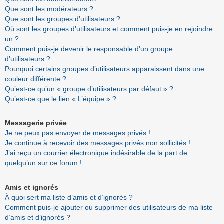
Que sont les modérateurs ?
Que sont les groupes d’utilisateurs ?
Où sont les groupes d’utilisateurs et comment puis-je en rejoindre
un ?
Comment puis-je devenir le responsable d’un groupe
d’utilisateurs ?
Pourquoi certains groupes d’utilisateurs apparaissent dans une
couleur différente ?
Qu’est-ce qu’un « groupe d’utilisateurs par défaut » ?
Qu’est-ce que le lien « L’équipe » ?
Messagerie privée
Je ne peux pas envoyer de messages privés !
Je continue à recevoir des messages privés non sollicités !
J’ai reçu un courrier électronique indésirable de la part de
quelqu’un sur ce forum !
Amis et ignorés
À quoi sert ma liste d’amis et d’ignorés ?
Comment puis-je ajouter ou supprimer des utilisateurs de ma liste
d’amis et d’ignorés ?