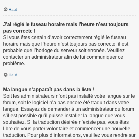
Haut
J’ai réglé le fuseau horaire mais l’heure n’est toujours
pas correcte !
Si vous êtes certain d’avoir correctement réglé le fuseau
horaire mais que l’heure n’est toujours pas correcte, il est
probable que l’horloge du serveur soit erronée. Veuillez
contacter un administrateur afin de lui communiquer ce
problème.
Haut
Ma langue n’apparaît pas dans la liste !
Soit les administrateurs n’ont pas installé votre langue sur le
forum, soit le logiciel n’a pas encore été traduit dans votre
langue. Essayez de demander à un administrateur du forum
s’il est possible qu’il puisse installer la langue que vous
souhaitez. Si la traduction désirée n’existe pas, vous êtes
libre de vous porter volontaire et commencer une nouvelle
traduction. Pour plus d’informations, veuillez vous rendre sur