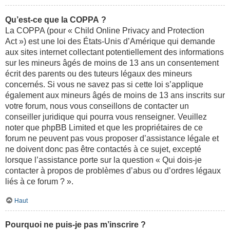
Qu’est-ce que la COPPA ?
La COPPA (pour « Child Online Privacy and Protection
Act ») est une loi des États-Unis d’Amérique qui demande
aux sites internet collectant potentiellement des informations
sur les mineurs âgés de moins de 13 ans un consentement
écrit des parents ou des tuteurs légaux des mineurs
concernés. Si vous ne savez pas si cette loi s’applique
également aux mineurs âgés de moins de 13 ans inscrits sur
votre forum, nous vous conseillons de contacter un
conseiller juridique qui pourra vous renseigner. Veuillez
noter que phpBB Limited et que les propriétaires de ce
forum ne peuvent pas vous proposer d’assistance légale et
ne doivent donc pas être contactés à ce sujet, excepté
lorsque l’assistance porte sur la question « Qui dois-je
contacter à propos de problèmes d’abus ou d’ordres légaux
liés à ce forum ? ».
Haut
Pourquoi ne puis-je pas m’inscrire ?