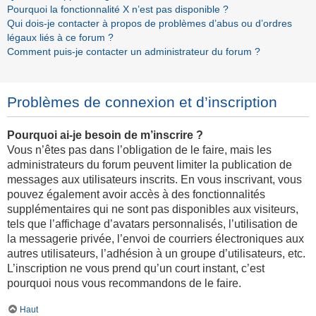
Pourquoi la fonctionnalité X n’est pas disponible ?
Qui dois-je contacter à propos de problèmes d’abus ou d’ordres
légaux liés à ce forum ?
Comment puis-je contacter un administrateur du forum ?
Problèmes de connexion et d’inscription
Pourquoi ai-je besoin de m’inscrire ?
Vous n’êtes pas dans l’obligation de le faire, mais les
administrateurs du forum peuvent limiter la publication de
messages aux utilisateurs inscrits. En vous inscrivant, vous
pouvez également avoir accès à des fonctionnalités
supplémentaires qui ne sont pas disponibles aux visiteurs,
tels que l’affichage d’avatars personnalisés, l’utilisation de
la messagerie privée, l’envoi de courriers électroniques aux
autres utilisateurs, l’adhésion à un groupe d’utilisateurs, etc.
L’inscription ne vous prend qu’un court instant, c’est
pourquoi nous vous recommandons de le faire.
Haut