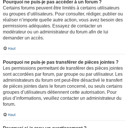
Pourquoi ne puis-je pas accéder à un forum ?
Certains forums peuvent être limités à certains utilisateurs
ou groupes d’utilisateurs. Pour consulter, rédiger, publier ou
réaliser n’importe quelle autre action, vous avez besoin des
permissions adéquates. Essayez de contacter un
modérateur ou un administrateur du forum afin de lui
demander un accès.
Haut
Pourquoi ne puis-je pas transférer de pièces jointes ?
Les permissions permettant de transférer des pièces jointes
sont accordées par forum, par groupe ou par utilisateur. Les
administrateurs du forum ont peut-être désactivé le transfert
de pièces jointes dans le forum concerné, ou seuls certains
groupes d’utilisateurs détiennent cette autorisation. Pour
plus d’informations, veuillez contacter un administrateur du
forum.
Haut