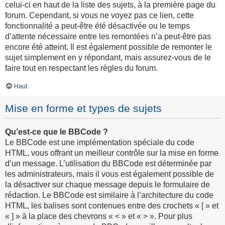
celui-ci en haut de la liste des sujets, à la première page du
forum. Cependant, si vous ne voyez pas ce lien, cette
fonctionnalité a peut-être été désactivée ou le temps
d’attente nécessaire entre les remontées n’a peut-être pas
encore été atteint. Il est également possible de remonter le
sujet simplement en y répondant, mais assurez-vous de le
faire tout en respectant les règles du forum.
Haut
Mise en forme et types de sujets
Qu’est-ce que le BBCode ?
Le BBCode est une implémentation spéciale du code
HTML, vous offrant un meilleur contrôle sur la mise en forme
d’un message. L’utilisation du BBCode est déterminée par
les administrateurs, mais il vous est également possible de
la désactiver sur chaque message depuis le formulaire de
rédaction. Le BBCode est similaire à l’architecture du code
HTML, les balises sont contenues entre des crochets « [ » et
« ] » à la place des chevrons « < » et « > ». Pour plus