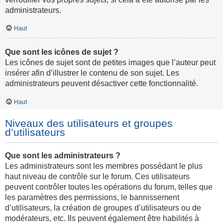
administrateurs.
Haut
Que sont les icônes de sujet ?
Les icônes de sujet sont de petites images que l’auteur peut
insérer afin d’illustrer le contenu de son sujet. Les
administrateurs peuvent désactiver cette fonctionnalité.
Haut
Niveaux des utilisateurs et groupes
d’utilisateurs
Que sont les administrateurs ?
Les administrateurs sont les membres possédant le plus
haut niveau de contrôle sur le forum. Ces utilisateurs
peuvent contrôler toutes les opérations du forum, telles que
les paramètres des permissions, le bannissement
d’utilisateurs, la création de groupes d’utilisateurs ou de
modérateurs, etc. Ils peuvent également être habilités à