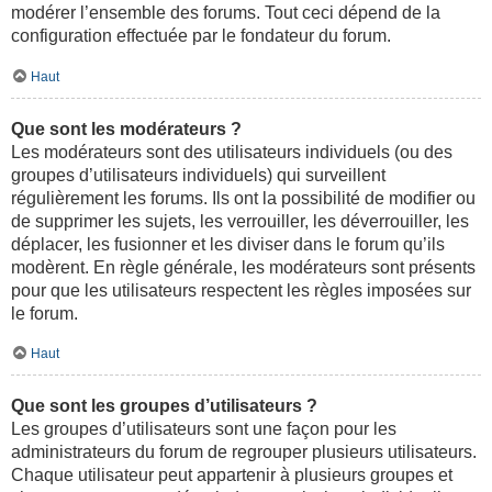
modérer l’ensemble des forums. Tout ceci dépend de la
configuration effectuée par le fondateur du forum.
Haut
Que sont les modérateurs ?
Les modérateurs sont des utilisateurs individuels (ou des
groupes d’utilisateurs individuels) qui surveillent
régulièrement les forums. Ils ont la possibilité de modifier ou
de supprimer les sujets, les verrouiller, les déverrouiller, les
déplacer, les fusionner et les diviser dans le forum qu’ils
modèrent. En règle générale, les modérateurs sont présents
pour que les utilisateurs respectent les règles imposées sur
le forum.
Haut
Que sont les groupes d’utilisateurs ?
Les groupes d’utilisateurs sont une façon pour les
administrateurs du forum de regrouper plusieurs utilisateurs.
Chaque utilisateur peut appartenir à plusieurs groupes et