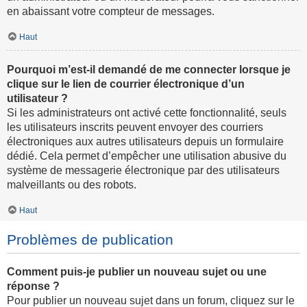
en abaissant votre compteur de messages.
Haut
Pourquoi m’est-il demandé de me connecter lorsque je
clique sur le lien de courrier électronique d’un
utilisateur ?
Si les administrateurs ont activé cette fonctionnalité, seuls
les utilisateurs inscrits peuvent envoyer des courriers
électroniques aux autres utilisateurs depuis un formulaire
dédié. Cela permet d’empêcher une utilisation abusive du
système de messagerie électronique par des utilisateurs
malveillants ou des robots.
Haut
Problèmes de publication
Comment puis-je publier un nouveau sujet ou une
réponse ?
Pour publier un nouveau sujet dans un forum, cliquez sur le