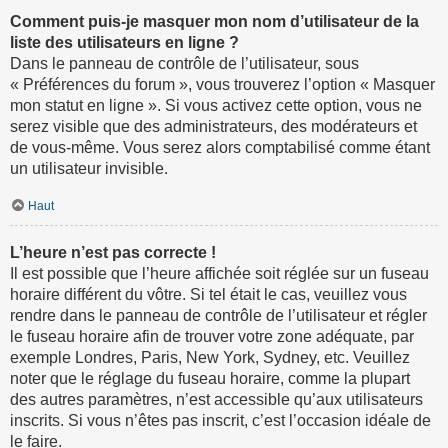
Comment puis-je masquer mon nom d’utilisateur de la
liste des utilisateurs en ligne ?
Dans le panneau de contrôle de l’utilisateur, sous
« Préférences du forum », vous trouverez l’option « Masquer
mon statut en ligne ». Si vous activez cette option, vous ne
serez visible que des administrateurs, des modérateurs et
de vous-même. Vous serez alors comptabilisé comme étant
un utilisateur invisible.
Haut
L’heure n’est pas correcte !
Il est possible que l’heure affichée soit réglée sur un fuseau
horaire différent du vôtre. Si tel était le cas, veuillez vous
rendre dans le panneau de contrôle de l’utilisateur et régler
le fuseau horaire afin de trouver votre zone adéquate, par
exemple Londres, Paris, New York, Sydney, etc. Veuillez
noter que le réglage du fuseau horaire, comme la plupart
des autres paramètres, n’est accessible qu’aux utilisateurs
inscrits. Si vous n’êtes pas inscrit, c’est l’occasion idéale de
le faire.