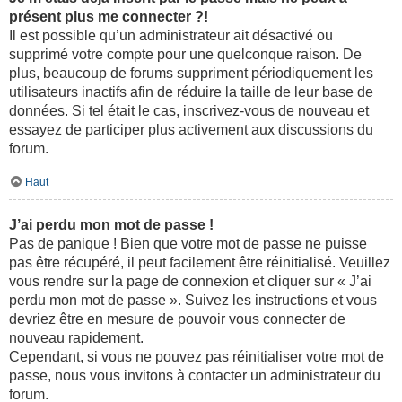
présent plus me connecter ?!
Il est possible qu’un administrateur ait désactivé ou
supprimé votre compte pour une quelconque raison. De
plus, beaucoup de forums suppriment périodiquement les
utilisateurs inactifs afin de réduire la taille de leur base de
données. Si tel était le cas, inscrivez-vous de nouveau et
essayez de participer plus activement aux discussions du
forum.
Haut
J’ai perdu mon mot de passe !
Pas de panique ! Bien que votre mot de passe ne puisse
pas être récupéré, il peut facilement être réinitialisé. Veuillez
vous rendre sur la page de connexion et cliquer sur « J’ai
perdu mon mot de passe ». Suivez les instructions et vous
devriez être en mesure de pouvoir vous connecter de
nouveau rapidement.
Cependant, si vous ne pouvez pas réinitialiser votre mot de
passe, nous vous invitons à contacter un administrateur du
forum.