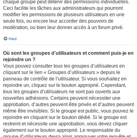
chaque groupe peut détenir des permissions individuelles.
Ceci facilite les tâches aux administrateurs qui pourront
modifier les permissions de plusieurs utilisateurs en une
seule fois, ou encore leur accorder des pouvoirs de
modération, ou bien leur donner accès à un forum privé.
Haut
Où sont les groupes d’utilisateurs et comment puis-je en
rejoindre un ?
Vous pouvez consulter tous les groupes d’utilisateurs en
cliquant sur le lien « Groupes d’utilisateurs » depuis le
panneau de contrôle de l’utilisateur. Si vous souhaitez en
rejoindre un, cliquez sur le bouton approprié. Cependant,
tous les groupes d’utilisateurs ne sont pas ouverts aux
nouvelles adhésions. Certains peuvent nécessiter une
approbation, d’autres peuvent être privés et d’autres peuvent
même être invisibles. Si le groupe est public, vous pouvez le
rejoindre en cliquant sur le bouton dédié. Si le groupe est
restreint et nécessite une approbation, vous devez cliquer
également sur le bouton approprié. Le responsable du
groupe d’utilisateurs devra alors approuver votre requête et