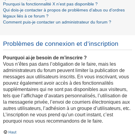
Pourquoi la fonctionnalité X n’est pas disponible ?
Qui dois-je contacter à propos de problèmes d’abus ou d’ordres
légaux liés à ce forum ?
Comment puis-je contacter un administrateur du forum ?
Problèmes de connexion et d’inscription
Pourquoi ai-je besoin de m’inscrire ?
Vous n’êtes pas dans l’obligation de le faire, mais les
administrateurs du forum peuvent limiter la publication de
messages aux utilisateurs inscrits. En vous inscrivant, vous
pouvez également avoir accès à des fonctionnalités
supplémentaires qui ne sont pas disponibles aux visiteurs,
tels que l’affichage d’avatars personnalisés, l’utilisation de
la messagerie privée, l’envoi de courriers électroniques aux
autres utilisateurs, l’adhésion à un groupe d’utilisateurs, etc.
L’inscription ne vous prend qu’un court instant, c’est
pourquoi nous vous recommandons de le faire.
Haut