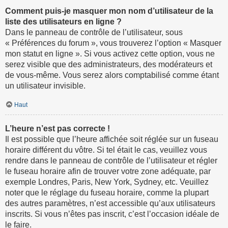
Comment puis-je masquer mon nom d’utilisateur de la
liste des utilisateurs en ligne ?
Dans le panneau de contrôle de l’utilisateur, sous
« Préférences du forum », vous trouverez l’option « Masquer
mon statut en ligne ». Si vous activez cette option, vous ne
serez visible que des administrateurs, des modérateurs et
de vous-même. Vous serez alors comptabilisé comme étant
un utilisateur invisible.
Haut
L’heure n’est pas correcte !
Il est possible que l’heure affichée soit réglée sur un fuseau
horaire différent du vôtre. Si tel était le cas, veuillez vous
rendre dans le panneau de contrôle de l’utilisateur et régler
le fuseau horaire afin de trouver votre zone adéquate, par
exemple Londres, Paris, New York, Sydney, etc. Veuillez
noter que le réglage du fuseau horaire, comme la plupart
des autres paramètres, n’est accessible qu’aux utilisateurs
inscrits. Si vous n’êtes pas inscrit, c’est l’occasion idéale de
le faire.