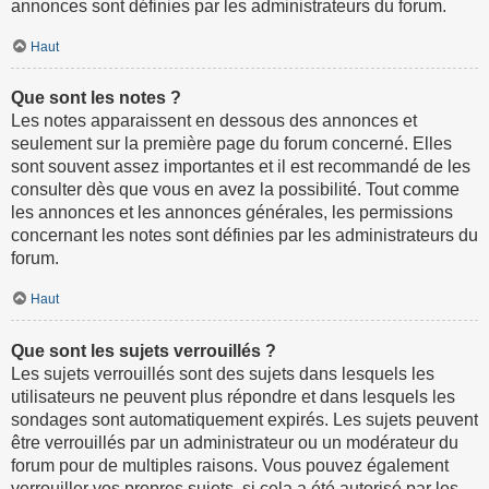
annonces sont définies par les administrateurs du forum.
Haut
Que sont les notes ?
Les notes apparaissent en dessous des annonces et
seulement sur la première page du forum concerné. Elles
sont souvent assez importantes et il est recommandé de les
consulter dès que vous en avez la possibilité. Tout comme
les annonces et les annonces générales, les permissions
concernant les notes sont définies par les administrateurs du
forum.
Haut
Que sont les sujets verrouillés ?
Les sujets verrouillés sont des sujets dans lesquels les
utilisateurs ne peuvent plus répondre et dans lesquels les
sondages sont automatiquement expirés. Les sujets peuvent
être verrouillés par un administrateur ou un modérateur du
forum pour de multiples raisons. Vous pouvez également
verrouiller vos propres sujets, si cela a été autorisé par les