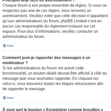
Pourquoi ai-je reçu un avertissement ?
Chaque forum a son propre ensemble de règles. Si vous ne
respectez pas une de ces règles, vous recevrez un
avertissement. Veuillez noter que cette décision n’appartient
qu’aux administrateurs du forum, phpBB Limited n’est en
aucun cas responsable du règlement instauré sur cet
espace. Pour plus d’informations, veuillez contacter un
administrateur du forum.
Haut
Comment puis-je rapporter des messages à un
modérateur ?
Si les administrateurs du forum ont activé cette
fonctionnalité, un bouton dédié devrait être affiché à côté du
message que vous souhaitez rapporter. En cliquant sur
celui-ci, vous trouverez toutes les étapes nécessaires afin
de rapporter le message.
Haut
À quoi sert le bouton « Enregistrer comme brouillon »