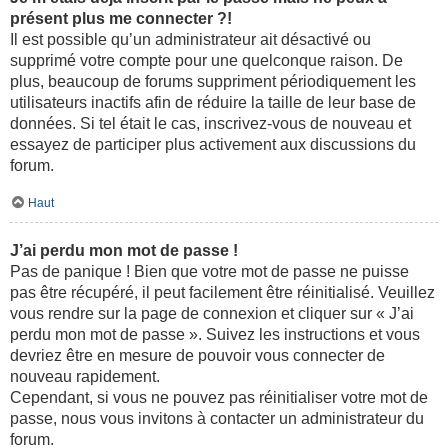
présent plus me connecter ?!
Il est possible qu’un administrateur ait désactivé ou
supprimé votre compte pour une quelconque raison. De
plus, beaucoup de forums suppriment périodiquement les
utilisateurs inactifs afin de réduire la taille de leur base de
données. Si tel était le cas, inscrivez-vous de nouveau et
essayez de participer plus activement aux discussions du
forum.
Haut
J’ai perdu mon mot de passe !
Pas de panique ! Bien que votre mot de passe ne puisse
pas être récupéré, il peut facilement être réinitialisé. Veuillez
vous rendre sur la page de connexion et cliquer sur « J’ai
perdu mon mot de passe ». Suivez les instructions et vous
devriez être en mesure de pouvoir vous connecter de
nouveau rapidement.
Cependant, si vous ne pouvez pas réinitialiser votre mot de
passe, nous vous invitons à contacter un administrateur du
forum.