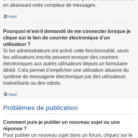
en abaissant votre compteur de messages.
Haut
Pourquoi m’est-il demandé de me connecter lorsque je
clique sur le lien de courrier électronique d’un
utilisateur ?
Si les administrateurs ont activé cette fonctionnalité, seuls
les utilisateurs inscrits peuvent envoyer des courriers
électroniques aux autres utilisateurs depuis un formulaire
dédié. Cela permet d’empêcher une utilisation abusive du
système de messagerie électronique par des utilisateurs
malveillants ou des robots.
Haut
Problèmes de publication
Comment puis-je publier un nouveau sujet ou une
réponse ?
Pour publier un nouveau sujet dans un forum, cliquez sur le