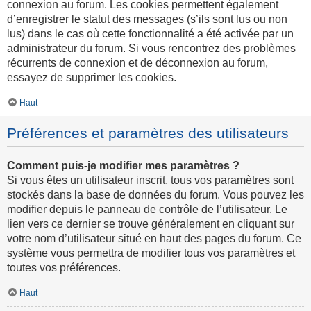
connexion au forum. Les cookies permettent également
d’enregistrer le statut des messages (s’ils sont lus ou non
lus) dans le cas où cette fonctionnalité a été activée par un
administrateur du forum. Si vous rencontrez des problèmes
récurrents de connexion et de déconnexion au forum,
essayez de supprimer les cookies.
Haut
Préférences et paramètres des utilisateurs
Comment puis-je modifier mes paramètres ?
Si vous êtes un utilisateur inscrit, tous vos paramètres sont
stockés dans la base de données du forum. Vous pouvez les
modifier depuis le panneau de contrôle de l’utilisateur. Le
lien vers ce dernier se trouve généralement en cliquant sur
votre nom d’utilisateur situé en haut des pages du forum. Ce
système vous permettra de modifier tous vos paramètres et
toutes vos préférences.
Haut