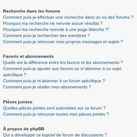
Recherche dans les forums
Comment puis-je effectuer une recherche dans un ou des forums ?
Pourquoi ma recherche ne renvoie aucun résultat ?
Pourquoi ma recherche renvoie à une page blanche ?!
Comment puis-je rechercher des membres ?
Comment puis-je retrouver mes propres messages et sujets ?
Favoris et abonnements
Quelle est la différence entre les favoris et les abonnements ?
Comment puis-je ajouter aux favoris ou m’abonner à un sujet
spécifique ?
Comment puis-je m’abonner à un forum spécifique ?
Comment puis-je résilier mes abonnements ?
Pièces jointes
Quelles pièces jointes sont autorisées sur ce forum ?
Comment puis-je retrouver toutes mes pièces jointes ?
À propos de phpBB
Qui a développé ce logiciel de forum de discussions ?