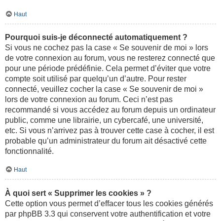
Haut
Pourquoi suis-je déconnecté automatiquement ?
Si vous ne cochez pas la case « Se souvenir de moi » lors
de votre connexion au forum, vous ne resterez connecté que
pour une période prédéfinie. Cela permet d’éviter que votre
compte soit utilisé par quelqu’un d’autre. Pour rester
connecté, veuillez cocher la case « Se souvenir de moi »
lors de votre connexion au forum. Ceci n’est pas
recommandé si vous accédez au forum depuis un ordinateur
public, comme une librairie, un cybercafé, une université,
etc. Si vous n’arrivez pas à trouver cette case à cocher, il est
probable qu’un administrateur du forum ait désactivé cette
fonctionnalité.
Haut
À quoi sert « Supprimer les cookies » ?
Cette option vous permet d’effacer tous les cookies générés
par phpBB 3.3 qui conservent votre authentification et votre