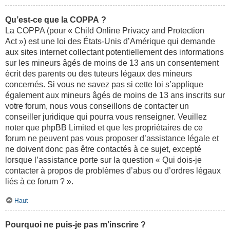
Qu’est-ce que la COPPA ?
La COPPA (pour « Child Online Privacy and Protection
Act ») est une loi des États-Unis d’Amérique qui demande
aux sites internet collectant potentiellement des informations
sur les mineurs âgés de moins de 13 ans un consentement
écrit des parents ou des tuteurs légaux des mineurs
concernés. Si vous ne savez pas si cette loi s’applique
également aux mineurs âgés de moins de 13 ans inscrits sur
votre forum, nous vous conseillons de contacter un
conseiller juridique qui pourra vous renseigner. Veuillez
noter que phpBB Limited et que les propriétaires de ce
forum ne peuvent pas vous proposer d’assistance légale et
ne doivent donc pas être contactés à ce sujet, excepté
lorsque l’assistance porte sur la question « Qui dois-je
contacter à propos de problèmes d’abus ou d’ordres légaux
liés à ce forum ? ».
Haut
Pourquoi ne puis-je pas m’inscrire ?