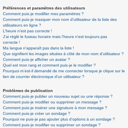
Préférences et paramètres des utilisateurs
Comment puis-je modifier mes paramètres ?
Comment puis-je masquer mon nom d’utilisateur de la liste des
utilisateurs en ligne ?
L’heure n’est pas correcte !
J’ai réglé le fuseau horaire mais l’heure n’est toujours pas
correcte !
Ma langue n’apparaît pas dans la liste !
Que signifient les images situées à côté de mon nom d’utilisateur ?
Comment puis-je afficher un avatar ?
Quel est mon rang et comment puis-je le modifier ?
Pourquoi m’est-il demandé de me connecter lorsque je clique sur le
lien de courrier électronique d’un utilisateur ?
Problèmes de publication
Comment puis-je publier un nouveau sujet ou une réponse ?
Comment puis-je modifier ou supprimer un message ?
Comment puis-je insérer une signature à mon message ?
Comment puis-je créer un sondage ?
Pourquoi ne puis-je pas ajouter plus d’options à un sondage ?
Comment puis-je modifier ou supprimer un sondage ?