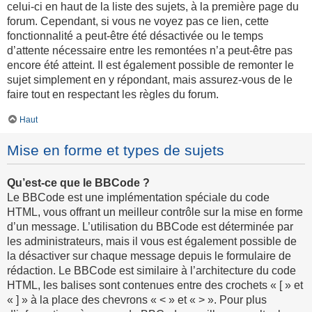
celui-ci en haut de la liste des sujets, à la première page du
forum. Cependant, si vous ne voyez pas ce lien, cette
fonctionnalité a peut-être été désactivée ou le temps
d’attente nécessaire entre les remontées n’a peut-être pas
encore été atteint. Il est également possible de remonter le
sujet simplement en y répondant, mais assurez-vous de le
faire tout en respectant les règles du forum.
Haut
Mise en forme et types de sujets
Qu’est-ce que le BBCode ?
Le BBCode est une implémentation spéciale du code
HTML, vous offrant un meilleur contrôle sur la mise en forme
d’un message. L’utilisation du BBCode est déterminée par
les administrateurs, mais il vous est également possible de
la désactiver sur chaque message depuis le formulaire de
rédaction. Le BBCode est similaire à l’architecture du code
HTML, les balises sont contenues entre des crochets « [ » et
« ] » à la place des chevrons « < » et « > ». Pour plus