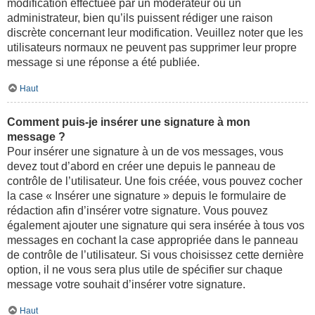
modification effectuée par un modérateur ou un
administrateur, bien qu’ils puissent rédiger une raison
discrète concernant leur modification. Veuillez noter que les
utilisateurs normaux ne peuvent pas supprimer leur propre
message si une réponse a été publiée.
Haut
Comment puis-je insérer une signature à mon
message ?
Pour insérer une signature à un de vos messages, vous
devez tout d’abord en créer une depuis le panneau de
contrôle de l’utilisateur. Une fois créée, vous pouvez cocher
la case « Insérer une signature » depuis le formulaire de
rédaction afin d’insérer votre signature. Vous pouvez
également ajouter une signature qui sera insérée à tous vos
messages en cochant la case appropriée dans le panneau
de contrôle de l’utilisateur. Si vous choisissez cette dernière
option, il ne vous sera plus utile de spécifier sur chaque
message votre souhait d’insérer votre signature.
Haut