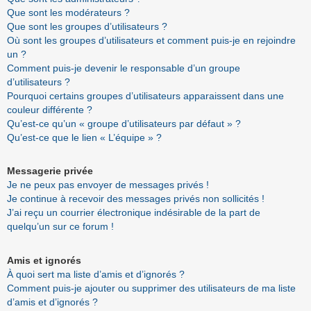
Que sont les modérateurs ?
Que sont les groupes d’utilisateurs ?
Où sont les groupes d’utilisateurs et comment puis-je en rejoindre
un ?
Comment puis-je devenir le responsable d’un groupe
d’utilisateurs ?
Pourquoi certains groupes d’utilisateurs apparaissent dans une
couleur différente ?
Qu’est-ce qu’un « groupe d’utilisateurs par défaut » ?
Qu’est-ce que le lien « L’équipe » ?
Messagerie privée
Je ne peux pas envoyer de messages privés !
Je continue à recevoir des messages privés non sollicités !
J’ai reçu un courrier électronique indésirable de la part de
quelqu’un sur ce forum !
Amis et ignorés
À quoi sert ma liste d’amis et d’ignorés ?
Comment puis-je ajouter ou supprimer des utilisateurs de ma liste
d’amis et d’ignorés ?