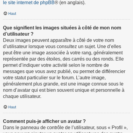
le site internet de phpBB
® (en anglais).
Haut
Que signifient les images situées à côté de mon nom
d’utilisateur ?
Deux images peuvent apparaître à côté de votre nom
d’utilisateur lorsque vous consultez un sujet. Une d’elles
peut être une image associée à votre rang, généralement
représentée par des étoiles, des carrés ou des ronds. Elle
permet d’indiquer votre activité selon le nombre de
messages que vous avez publié, ou permet de différencier
votre statut particulier sur le forum. L’autre image,
généralement plus grande, est une image connue sous le
nom d’avatar qui est bien souvent unique et personnelle à
chaque utilisateur.
Haut
Comment puis-je afficher un avatar ?
Dans le panneau de contrôle de l’utilisateur, sous « Profil »,