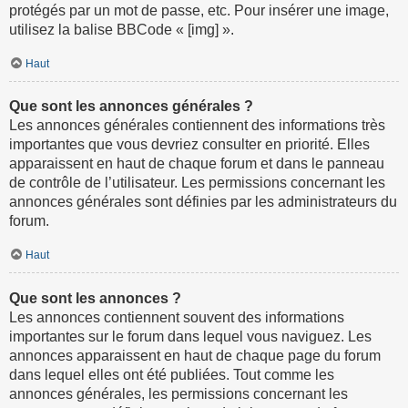
protégés par un mot de passe, etc. Pour insérer une image,
utilisez la balise BBCode « [img] ».
Haut
Que sont les annonces générales ?
Les annonces générales contiennent des informations très
importantes que vous devriez consulter en priorité. Elles
apparaissent en haut de chaque forum et dans le panneau
de contrôle de l’utilisateur. Les permissions concernant les
annonces générales sont définies par les administrateurs du
forum.
Haut
Que sont les annonces ?
Les annonces contiennent souvent des informations
importantes sur le forum dans lequel vous naviguez. Les
annonces apparaissent en haut de chaque page du forum
dans lequel elles ont été publiées. Tout comme les
annonces générales, les permissions concernant les