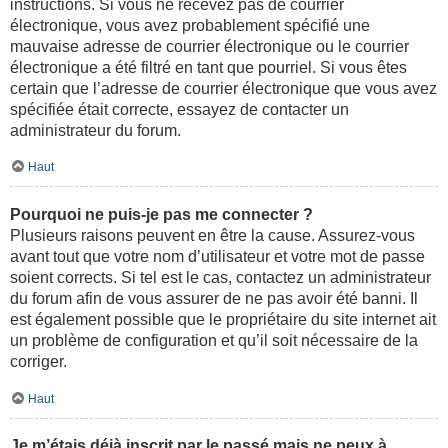
instructions. Si vous ne recevez pas de courrier
électronique, vous avez probablement spécifié une
mauvaise adresse de courrier électronique ou le courrier
électronique a été filtré en tant que pourriel. Si vous êtes
certain que l’adresse de courrier électronique que vous avez
spécifiée était correcte, essayez de contacter un
administrateur du forum.
Haut
Pourquoi ne puis-je pas me connecter ?
Plusieurs raisons peuvent en être la cause. Assurez-vous
avant tout que votre nom d’utilisateur et votre mot de passe
soient corrects. Si tel est le cas, contactez un administrateur
du forum afin de vous assurer de ne pas avoir été banni. Il
est également possible que le propriétaire du site internet ait
un problème de configuration et qu’il soit nécessaire de la
corriger.
Haut
Je m’étais déjà inscrit par le passé mais ne peux à