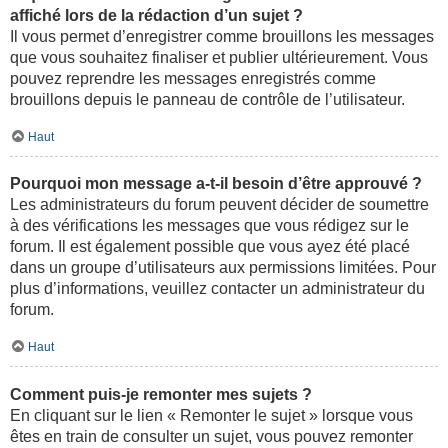
affiché lors de la rédaction d’un sujet ?
Il vous permet d’enregistrer comme brouillons les messages
que vous souhaitez finaliser et publier ultérieurement. Vous
pouvez reprendre les messages enregistrés comme
brouillons depuis le panneau de contrôle de l’utilisateur.
Haut
Pourquoi mon message a-t-il besoin d’être approuvé ?
Les administrateurs du forum peuvent décider de soumettre
à des vérifications les messages que vous rédigez sur le
forum. Il est également possible que vous ayez été placé
dans un groupe d’utilisateurs aux permissions limitées. Pour
plus d’informations, veuillez contacter un administrateur du
forum.
Haut
Comment puis-je remonter mes sujets ?
En cliquant sur le lien « Remonter le sujet » lorsque vous
êtes en train de consulter un sujet, vous pouvez remonter