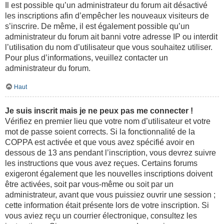
Il est possible qu’un administrateur du forum ait désactivé
les inscriptions afin d’empêcher les nouveaux visiteurs de
s’inscrire. De même, il est également possible qu’un
administrateur du forum ait banni votre adresse IP ou interdit
l’utilisation du nom d’utilisateur que vous souhaitez utiliser.
Pour plus d’informations, veuillez contacter un
administrateur du forum.
Haut
Je suis inscrit mais je ne peux pas me connecter !
Vérifiez en premier lieu que votre nom d’utilisateur et votre
mot de passe soient corrects. Si la fonctionnalité de la
COPPA est activée et que vous avez spécifié avoir en
dessous de 13 ans pendant l’inscription, vous devrez suivre
les instructions que vous avez reçues. Certains forums
exigeront également que les nouvelles inscriptions doivent
être activées, soit par vous-même ou soit par un
administrateur, avant que vous puissiez ouvrir une session ;
cette information était présente lors de votre inscription. Si
vous aviez reçu un courrier électronique, consultez les