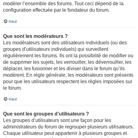
modérer l’ensemble des forums. Tout ceci dépend de la
configuration effectuée par le fondateur du forum.
Haut
Que sont les modérateurs ?
Les modérateurs sont des utilisateurs individuels (ou des
groupes d’utilisateurs individuels) qui surveillent
régulièrement les forums. Ils ont la possibilité de modifier ou
de supprimer les sujets, les verrouiller, les déverrouiller, les
déplacer, les fusionner et les diviser dans le forum qu’ils
modèrent. En règle générale, les modérateurs sont présents
pour que les utilisateurs respectent les règles imposées sur
le forum.
Haut
Que sont les groupes d’utilisateurs ?
Les groupes d’utilisateurs sont une façon pour les
administrateurs du forum de regrouper plusieurs utilisateurs.
Chaque utilisateur peut appartenir à plusieurs groupes et