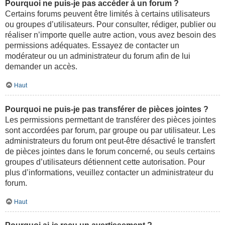
Pourquoi ne puis-je pas accéder à un forum ?
Certains forums peuvent être limités à certains utilisateurs
ou groupes d’utilisateurs. Pour consulter, rédiger, publier ou
réaliser n’importe quelle autre action, vous avez besoin des
permissions adéquates. Essayez de contacter un
modérateur ou un administrateur du forum afin de lui
demander un accès.
Haut
Pourquoi ne puis-je pas transférer de pièces jointes ?
Les permissions permettant de transférer des pièces jointes
sont accordées par forum, par groupe ou par utilisateur. Les
administrateurs du forum ont peut-être désactivé le transfert
de pièces jointes dans le forum concerné, ou seuls certains
groupes d’utilisateurs détiennent cette autorisation. Pour
plus d’informations, veuillez contacter un administrateur du
forum.
Haut