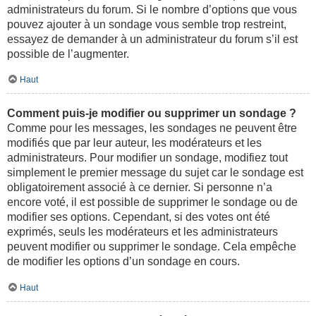
administrateurs du forum. Si le nombre d’options que vous
pouvez ajouter à un sondage vous semble trop restreint,
essayez de demander à un administrateur du forum s’il est
possible de l’augmenter.
Haut
Comment puis-je modifier ou supprimer un sondage ?
Comme pour les messages, les sondages ne peuvent être
modifiés que par leur auteur, les modérateurs et les
administrateurs. Pour modifier un sondage, modifiez tout
simplement le premier message du sujet car le sondage est
obligatoirement associé à ce dernier. Si personne n’a
encore voté, il est possible de supprimer le sondage ou de
modifier ses options. Cependant, si des votes ont été
exprimés, seuls les modérateurs et les administrateurs
peuvent modifier ou supprimer le sondage. Cela empêche
de modifier les options d’un sondage en cours.
Haut