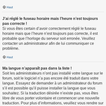
Haut
J’ai réglé le fuseau horaire mais l’heure n’est toujours
pas correcte !
Si vous êtes certain d’avoir correctement réglé le fuseau
horaire mais que l’heure n’est toujours pas correcte, il est
probable que l’horloge du serveur soit erronée. Veuillez
contacter un administrateur afin de lui communiquer ce
problème.
Haut
Ma langue n’apparaît pas dans la liste !
Soit les administrateurs n’ont pas installé votre langue sur le
forum, soit le logiciel n’a pas encore été traduit dans votre
langue. Essayez de demander à un administrateur du forum
s’il est possible qu’il puisse installer la langue que vous
souhaitez. Si la traduction désirée n’existe pas, vous êtes
libre de vous porter volontaire et commencer une nouvelle
traduction. Pour plus d’informations, veuillez vous rendre sur