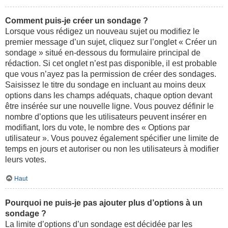
Comment puis-je créer un sondage ?
Lorsque vous rédigez un nouveau sujet ou modifiez le
premier message d’un sujet, cliquez sur l’onglet « Créer un
sondage » situé en-dessous du formulaire principal de
rédaction. Si cet onglet n’est pas disponible, il est probable
que vous n’ayez pas la permission de créer des sondages.
Saisissez le titre du sondage en incluant au moins deux
options dans les champs adéquats, chaque option devant
être insérée sur une nouvelle ligne. Vous pouvez définir le
nombre d’options que les utilisateurs peuvent insérer en
modifiant, lors du vote, le nombre des « Options par
utilisateur ». Vous pouvez également spécifier une limite de
temps en jours et autoriser ou non les utilisateurs à modifier
leurs votes.
Haut
Pourquoi ne puis-je pas ajouter plus d’options à un
sondage ?
La limite d’options d’un sondage est décidée par les