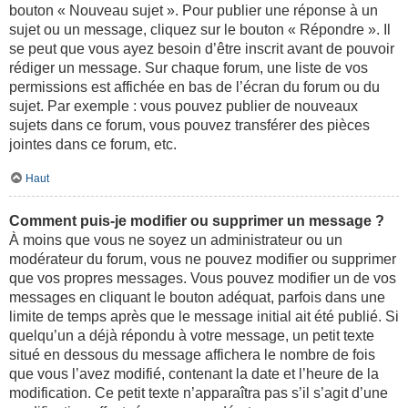
bouton « Nouveau sujet ». Pour publier une réponse à un
sujet ou un message, cliquez sur le bouton « Répondre ». Il
se peut que vous ayez besoin d’être inscrit avant de pouvoir
rédiger un message. Sur chaque forum, une liste de vos
permissions est affichée en bas de l’écran du forum ou du
sujet. Par exemple : vous pouvez publier de nouveaux
sujets dans ce forum, vous pouvez transférer des pièces
jointes dans ce forum, etc.
Haut
Comment puis-je modifier ou supprimer un message ?
À moins que vous ne soyez un administrateur ou un
modérateur du forum, vous ne pouvez modifier ou supprimer
que vos propres messages. Vous pouvez modifier un de vos
messages en cliquant le bouton adéquat, parfois dans une
limite de temps après que le message initial ait été publié. Si
quelqu’un a déjà répondu à votre message, un petit texte
situé en dessous du message affichera le nombre de fois
que vous l’avez modifié, contenant la date et l’heure de la
modification. Ce petit texte n’apparaîtra pas s’il s’agit d’une