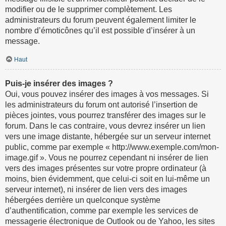
modifier ou de le supprimer complètement. Les
administrateurs du forum peuvent également limiter le
nombre d’émoticônes qu’il est possible d’insérer à un
message.
Haut
Puis-je insérer des images ?
Oui, vous pouvez insérer des images à vos messages. Si
les administrateurs du forum ont autorisé l’insertion de
pièces jointes, vous pourrez transférer des images sur le
forum. Dans le cas contraire, vous devrez insérer un lien
vers une image distante, hébergée sur un serveur internet
public, comme par exemple « http://www.exemple.com/mon-
image.gif ». Vous ne pourrez cependant ni insérer de lien
vers des images présentes sur votre propre ordinateur (à
moins, bien évidemment, que celui-ci soit en lui-même un
serveur internet), ni insérer de lien vers des images
hébergées derrière un quelconque système
d’authentification, comme par exemple les services de
messagerie électronique de Outlook ou de Yahoo, les sites