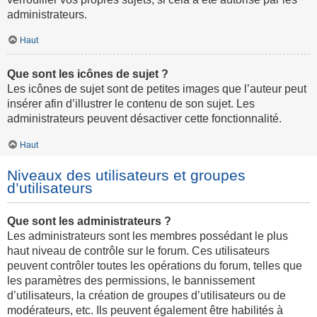
administrateurs.
Haut
Que sont les icônes de sujet ?
Les icônes de sujet sont de petites images que l’auteur peut
insérer afin d’illustrer le contenu de son sujet. Les
administrateurs peuvent désactiver cette fonctionnalité.
Haut
Niveaux des utilisateurs et groupes
d’utilisateurs
Que sont les administrateurs ?
Les administrateurs sont les membres possédant le plus
haut niveau de contrôle sur le forum. Ces utilisateurs
peuvent contrôler toutes les opérations du forum, telles que
les paramètres des permissions, le bannissement
d’utilisateurs, la création de groupes d’utilisateurs ou de
modérateurs, etc. Ils peuvent également être habilités à