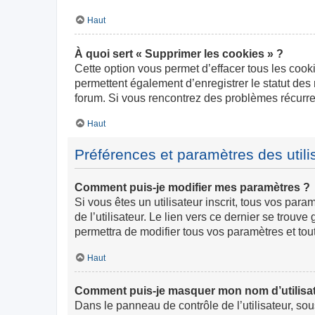
Haut
À quoi sert « Supprimer les cookies » ?
Cette option vous permet d’effacer tous les cook
permettent également d’enregistrer le statut des 
forum. Si vous rencontrez des problèmes récurr
Haut
Préférences et paramètres des utili
Comment puis-je modifier mes paramètres ?
Si vous êtes un utilisateur inscrit, tous vos pa
de l’utilisateur. Le lien vers ce dernier se trou
permettra de modifier tous vos paramètres et tou
Haut
Comment puis-je masquer mon nom d’utilisateur
Dans le panneau de contrôle de l’utilisateur, so