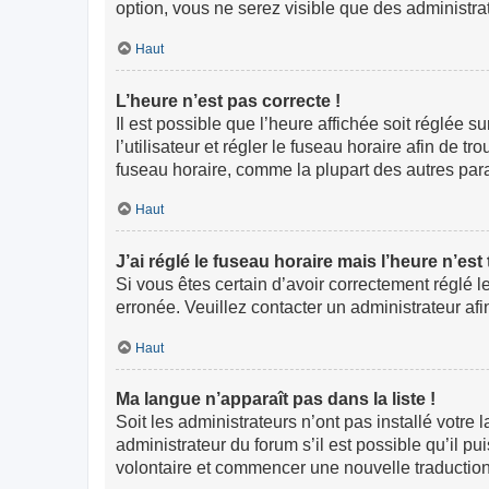
option, vous ne serez visible que des administr
Haut
L’heure n’est pas correcte !
Il est possible que l’heure affichée soit réglée s
l’utilisateur et régler le fuseau horaire afin de
fuseau horaire, comme la plupart des autres paramè
Haut
J’ai réglé le fuseau horaire mais l’heure n’est
Si vous êtes certain d’avoir correctement réglé l
erronée. Veuillez contacter un administrateur a
Haut
Ma langue n’apparaît pas dans la liste !
Soit les administrateurs n’ont pas installé votre
administrateur du forum s’il est possible qu’il pu
volontaire et commencer une nouvelle traduction.