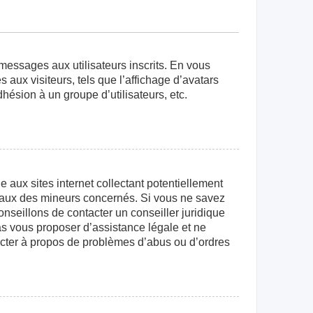
 messages aux utilisateurs inscrits. En vous
aux visiteurs, tels que l’affichage d’avatars
dhésion à un groupe d’utilisateurs, etc.
aux sites internet collectant potentiellement
égaux des mineurs concernés. Si vous ne savez
nseillons de contacter un conseiller juridique
as vous proposer d’assistance légale et ne
tacter à propos de problèmes d’abus ou d’ordres