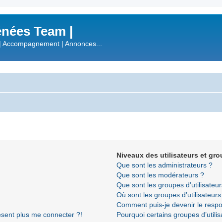
nées Team |
| Accompagnement | Annonces...
Niveaux des utilisateurs et gro
Que sont les administrateurs ?
Que sont les modérateurs ?
Que sont les groupes d’utilisateur
Où sont les groupes d’utilisateur
Comment puis-je devenir le respon
résent plus me connecter ?!
Pourquoi certains groupes d’utili