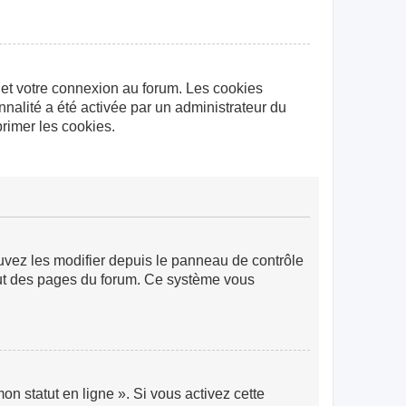
 et votre connexion au forum. Les cookies
nnalité a été activée par un administrateur du
rimer les cookies.
ouvez les modifier depuis le panneau de contrôle
 haut des pages du forum. Ce système vous
n statut en ligne ». Si vous activez cette