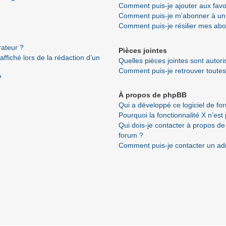
Comment puis-je ajouter aux favo
Comment puis-je m’abonner à un 
Comment puis-je résilier mes ab
ateur ?
Pièces jointes
ffiché lors de la rédaction d’un
Quelles pièces jointes sont autor
Comment puis-je retrouver toutes
?
À propos de phpBB
Qui a développé ce logiciel de fo
Pourquoi la fonctionnalité X n’est
Qui dois-je contacter à propos de
forum ?
Comment puis-je contacter un ad