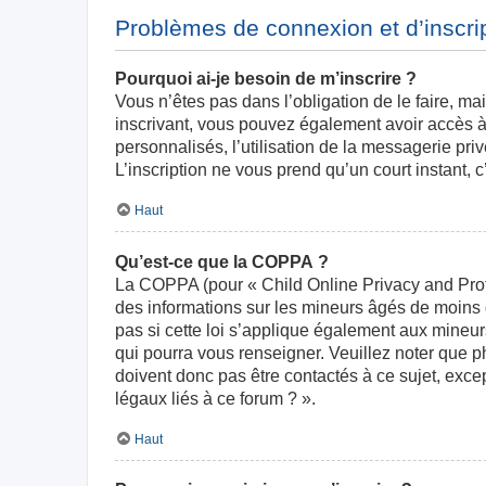
Problèmes de connexion et d’inscri
Pourquoi ai-je besoin de m’inscrire ?
Vous n’êtes pas dans l’obligation de le faire, ma
inscrivant, vous pouvez également avoir accès à 
personnalisés, l’utilisation de la messagerie priv
L’inscription ne vous prend qu’un court instant,
Haut
Qu’est-ce que la COPPA ?
La COPPA (pour « Child Online Privacy and Prote
des informations sur les mineurs âgés de moins
pas si cette loi s’applique également aux mineur
qui pourra vous renseigner. Veuillez noter que 
doivent donc pas être contactés à ce sujet, exce
légaux liés à ce forum ? ».
Haut