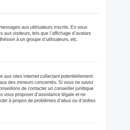
 messages aux utilisateurs inscrits. En vous
aux visiteurs, tels que l’affichage d’avatars
dhésion à un groupe d’utilisateurs, etc.
aux sites internet collectant potentiellement
égaux des mineurs concernés. Si vous ne savez
nseillons de contacter un conseiller juridique
as vous proposer d’assistance légale et ne
tacter à propos de problèmes d’abus ou d’ordres