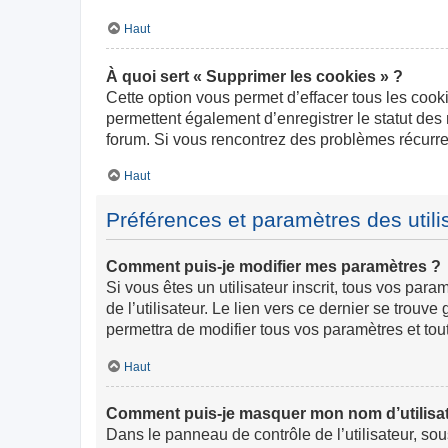
Haut
À quoi sert « Supprimer les cookies » ?
Cette option vous permet d’effacer tous les cook
permettent également d’enregistrer le statut des 
forum. Si vous rencontrez des problèmes récurr
Haut
Préférences et paramètres des utili
Comment puis-je modifier mes paramètres ?
Si vous êtes un utilisateur inscrit, tous vos pa
de l’utilisateur. Le lien vers ce dernier se trou
permettra de modifier tous vos paramètres et tou
Haut
Comment puis-je masquer mon nom d’utilisateur
Dans le panneau de contrôle de l’utilisateur, so