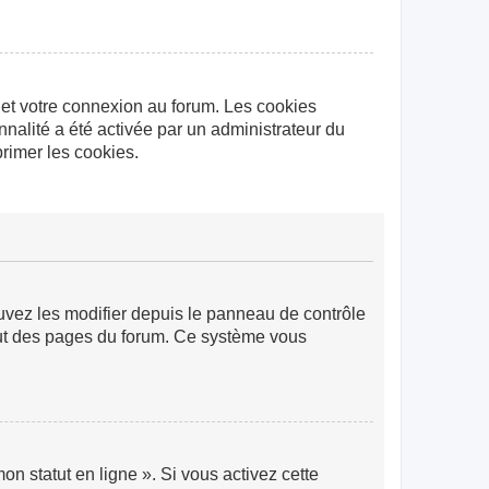
 et votre connexion au forum. Les cookies
nnalité a été activée par un administrateur du
rimer les cookies.
ouvez les modifier depuis le panneau de contrôle
 haut des pages du forum. Ce système vous
n statut en ligne ». Si vous activez cette