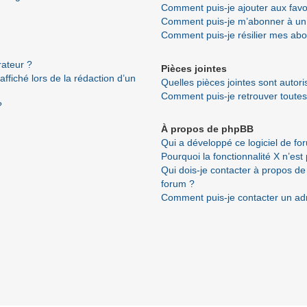
Comment puis-je ajouter aux favo
Comment puis-je m’abonner à un 
Comment puis-je résilier mes ab
ateur ?
Pièces jointes
ffiché lors de la rédaction d’un
Quelles pièces jointes sont autor
Comment puis-je retrouver toutes
?
À propos de phpBB
Qui a développé ce logiciel de fo
Pourquoi la fonctionnalité X n’est
Qui dois-je contacter à propos de
forum ?
Comment puis-je contacter un ad