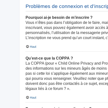
Problèmes de connexion et d’inscri
Pourquoi ai-je besoin de m’inscrire ?
Vous n’êtes pas dans l’obligation de le faire, ma
inscrivant, vous pouvez également avoir accès à 
personnalisés, l’utilisation de la messagerie priv
L’inscription ne vous prend qu’un court instant,
Haut
Qu’est-ce que la COPPA ?
La COPPA (pour « Child Online Privacy and Prote
des informations sur les mineurs âgés de moins
pas si cette loi s’applique également aux mineur
qui pourra vous renseigner. Veuillez noter que 
doivent donc pas être contactés à ce sujet, exce
légaux liés à ce forum ? ».
Haut