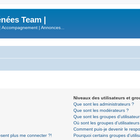
nées Team |
| Accompagnement | Annonces...
Niveaux des utilisateurs et gro
Que sont les administrateurs ?
Que sont les modérateurs ?
Que sont les groupes d’utilisateur
Où sont les groupes d’utilisateur
Comment puis-je devenir le respon
résent plus me connecter ?!
Pourquoi certains groupes d’utili