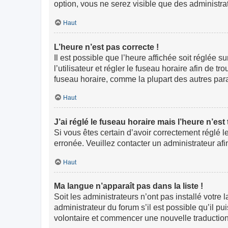
option, vous ne serez visible que des administr
Haut
L’heure n’est pas correcte !
Il est possible que l’heure affichée soit réglée s
l’utilisateur et régler le fuseau horaire afin de
fuseau horaire, comme la plupart des autres paramè
Haut
J’ai réglé le fuseau horaire mais l’heure n’est
Si vous êtes certain d’avoir correctement réglé l
erronée. Veuillez contacter un administrateur a
Haut
Ma langue n’apparaît pas dans la liste !
Soit les administrateurs n’ont pas installé votre
administrateur du forum s’il est possible qu’il pu
volontaire et commencer une nouvelle traduction.