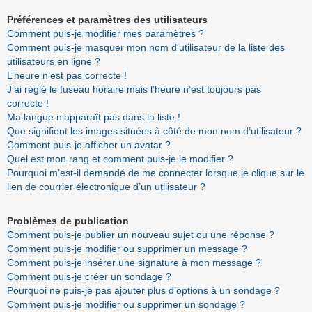
Préférences et paramètres des utilisateurs
Comment puis-je modifier mes paramètres ?
Comment puis-je masquer mon nom d’utilisateur de la liste des
utilisateurs en ligne ?
L’heure n’est pas correcte !
J’ai réglé le fuseau horaire mais l’heure n’est toujours pas
correcte !
Ma langue n’apparaît pas dans la liste !
Que signifient les images situées à côté de mon nom d’utilisateur ?
Comment puis-je afficher un avatar ?
Quel est mon rang et comment puis-je le modifier ?
Pourquoi m’est-il demandé de me connecter lorsque je clique sur le
lien de courrier électronique d’un utilisateur ?
Problèmes de publication
Comment puis-je publier un nouveau sujet ou une réponse ?
Comment puis-je modifier ou supprimer un message ?
Comment puis-je insérer une signature à mon message ?
Comment puis-je créer un sondage ?
Pourquoi ne puis-je pas ajouter plus d’options à un sondage ?
Comment puis-je modifier ou supprimer un sondage ?