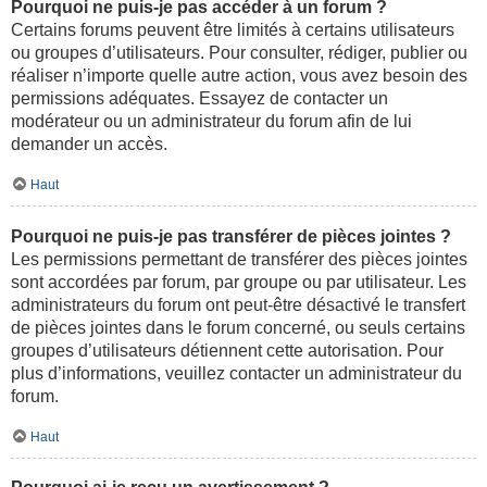
Pourquoi ne puis-je pas accéder à un forum ?
Certains forums peuvent être limités à certains utilisateurs
ou groupes d’utilisateurs. Pour consulter, rédiger, publier ou
réaliser n’importe quelle autre action, vous avez besoin des
permissions adéquates. Essayez de contacter un
modérateur ou un administrateur du forum afin de lui
demander un accès.
Haut
Pourquoi ne puis-je pas transférer de pièces jointes ?
Les permissions permettant de transférer des pièces jointes
sont accordées par forum, par groupe ou par utilisateur. Les
administrateurs du forum ont peut-être désactivé le transfert
de pièces jointes dans le forum concerné, ou seuls certains
groupes d’utilisateurs détiennent cette autorisation. Pour
plus d’informations, veuillez contacter un administrateur du
forum.
Haut