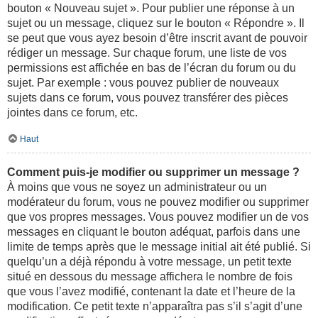
bouton « Nouveau sujet ». Pour publier une réponse à un
sujet ou un message, cliquez sur le bouton « Répondre ». Il
se peut que vous ayez besoin d’être inscrit avant de pouvoir
rédiger un message. Sur chaque forum, une liste de vos
permissions est affichée en bas de l’écran du forum ou du
sujet. Par exemple : vous pouvez publier de nouveaux
sujets dans ce forum, vous pouvez transférer des pièces
jointes dans ce forum, etc.
Haut
Comment puis-je modifier ou supprimer un message ?
À moins que vous ne soyez un administrateur ou un
modérateur du forum, vous ne pouvez modifier ou supprimer
que vos propres messages. Vous pouvez modifier un de vos
messages en cliquant le bouton adéquat, parfois dans une
limite de temps après que le message initial ait été publié. Si
quelqu’un a déjà répondu à votre message, un petit texte
situé en dessous du message affichera le nombre de fois
que vous l’avez modifié, contenant la date et l’heure de la
modification. Ce petit texte n’apparaîtra pas s’il s’agit d’une