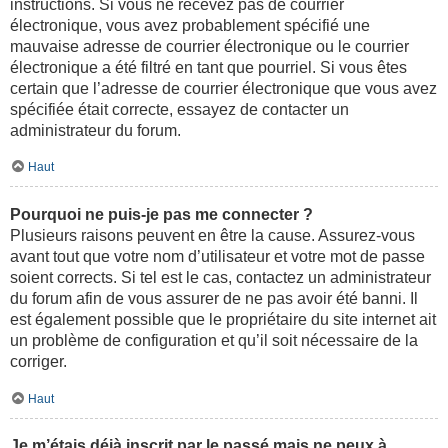
instructions. Si vous ne recevez pas de courrier
électronique, vous avez probablement spécifié une
mauvaise adresse de courrier électronique ou le courrier
électronique a été filtré en tant que pourriel. Si vous êtes
certain que l’adresse de courrier électronique que vous avez
spécifiée était correcte, essayez de contacter un
administrateur du forum.
Haut
Pourquoi ne puis-je pas me connecter ?
Plusieurs raisons peuvent en être la cause. Assurez-vous
avant tout que votre nom d’utilisateur et votre mot de passe
soient corrects. Si tel est le cas, contactez un administrateur
du forum afin de vous assurer de ne pas avoir été banni. Il
est également possible que le propriétaire du site internet ait
un problème de configuration et qu’il soit nécessaire de la
corriger.
Haut
Je m’étais déjà inscrit par le passé mais ne peux à