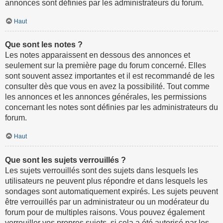
annonces sont définies par les administrateurs du forum.
Haut
Que sont les notes ?
Les notes apparaissent en dessous des annonces et
seulement sur la première page du forum concerné. Elles
sont souvent assez importantes et il est recommandé de les
consulter dès que vous en avez la possibilité. Tout comme
les annonces et les annonces générales, les permissions
concernant les notes sont définies par les administrateurs du
forum.
Haut
Que sont les sujets verrouillés ?
Les sujets verrouillés sont des sujets dans lesquels les
utilisateurs ne peuvent plus répondre et dans lesquels les
sondages sont automatiquement expirés. Les sujets peuvent
être verrouillés par un administrateur ou un modérateur du
forum pour de multiples raisons. Vous pouvez également
verrouiller vos propres sujets, si cela a été autorisé par les