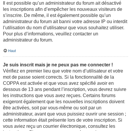
Il est possible qu’un administrateur du forum ait désactivé
les inscriptions afin d’empêcher les nouveaux visiteurs de
s’inscrire. De même, il est également possible qu’un
administrateur du forum ait banni votre adresse IP ou interdit
l’utilisation du nom d’utilisateur que vous souhaitez utiliser.
Pour plus d’informations, veuillez contacter un
administrateur du forum.
Haut
Je suis inscrit mais je ne peux pas me connecter !
Vérifiez en premier lieu que votre nom d’utilisateur et votre
mot de passe soient corrects. Si la fonctionnalité de la
COPPA est activée et que vous avez spécifié avoir en
dessous de 13 ans pendant l’inscription, vous devrez suivre
les instructions que vous avez reçues. Certains forums
exigeront également que les nouvelles inscriptions doivent
être activées, soit par vous-même ou soit par un
administrateur, avant que vous puissiez ouvrir une session ;
cette information était présente lors de votre inscription. Si
vous aviez reçu un courrier électronique, consultez les