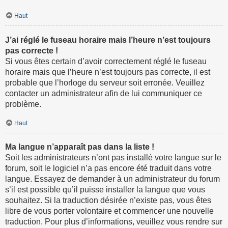
Haut
J’ai réglé le fuseau horaire mais l’heure n’est toujours
pas correcte !
Si vous êtes certain d’avoir correctement réglé le fuseau
horaire mais que l’heure n’est toujours pas correcte, il est
probable que l’horloge du serveur soit erronée. Veuillez
contacter un administrateur afin de lui communiquer ce
problème.
Haut
Ma langue n’apparaît pas dans la liste !
Soit les administrateurs n’ont pas installé votre langue sur le
forum, soit le logiciel n’a pas encore été traduit dans votre
langue. Essayez de demander à un administrateur du forum
s’il est possible qu’il puisse installer la langue que vous
souhaitez. Si la traduction désirée n’existe pas, vous êtes
libre de vous porter volontaire et commencer une nouvelle
traduction. Pour plus d’informations, veuillez vous rendre sur