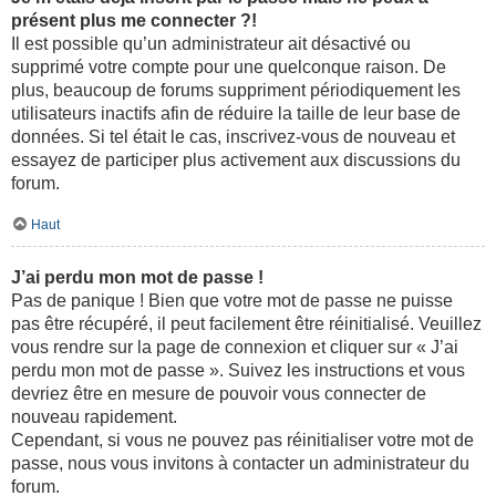
présent plus me connecter ?!
Il est possible qu’un administrateur ait désactivé ou
supprimé votre compte pour une quelconque raison. De
plus, beaucoup de forums suppriment périodiquement les
utilisateurs inactifs afin de réduire la taille de leur base de
données. Si tel était le cas, inscrivez-vous de nouveau et
essayez de participer plus activement aux discussions du
forum.
Haut
J’ai perdu mon mot de passe !
Pas de panique ! Bien que votre mot de passe ne puisse
pas être récupéré, il peut facilement être réinitialisé. Veuillez
vous rendre sur la page de connexion et cliquer sur « J’ai
perdu mon mot de passe ». Suivez les instructions et vous
devriez être en mesure de pouvoir vous connecter de
nouveau rapidement.
Cependant, si vous ne pouvez pas réinitialiser votre mot de
passe, nous vous invitons à contacter un administrateur du
forum.