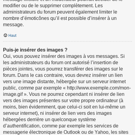
modifier ou de le supprimer complètement. Les
administrateurs du forum peuvent également limiter le
nombre d’émoticônes qu’il est possible d’insérer à un
message.
Haut
Puis-je insérer des images ?
Oui, vous pouvez insérer des images à vos messages. Si
les administrateurs du forum ont autorisé l’insertion de
pièces jointes, vous pourrez transférer des images sur le
forum. Dans le cas contraire, vous devrez insérer un lien
vers une image distante, hébergée sur un serveur internet
public, comme par exemple « http://www.exemple.com/mon-
image.gif ». Vous ne pourrez cependant ni insérer de lien
vers des images présentes sur votre propre ordinateur (à
moins, bien évidemment, que celui-ci soit en lui-même un
serveur internet), ni insérer de lien vers des images
hébergées derrière un quelconque système
d’authentification, comme par exemple les services de
messagerie électronique de Outlook ou de Yahoo, les sites