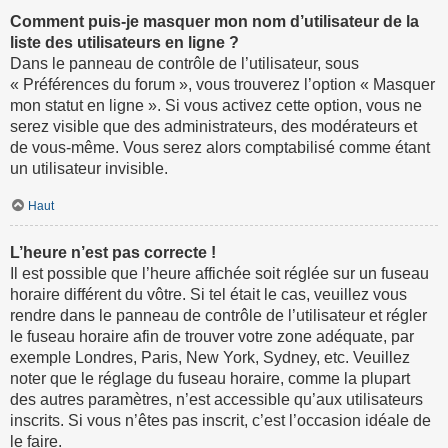
Comment puis-je masquer mon nom d’utilisateur de la
liste des utilisateurs en ligne ?
Dans le panneau de contrôle de l’utilisateur, sous
« Préférences du forum », vous trouverez l’option « Masquer
mon statut en ligne ». Si vous activez cette option, vous ne
serez visible que des administrateurs, des modérateurs et
de vous-même. Vous serez alors comptabilisé comme étant
un utilisateur invisible.
Haut
L’heure n’est pas correcte !
Il est possible que l’heure affichée soit réglée sur un fuseau
horaire différent du vôtre. Si tel était le cas, veuillez vous
rendre dans le panneau de contrôle de l’utilisateur et régler
le fuseau horaire afin de trouver votre zone adéquate, par
exemple Londres, Paris, New York, Sydney, etc. Veuillez
noter que le réglage du fuseau horaire, comme la plupart
des autres paramètres, n’est accessible qu’aux utilisateurs
inscrits. Si vous n’êtes pas inscrit, c’est l’occasion idéale de
le faire.