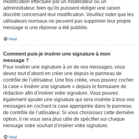
modification effectuée par un modérateur ou un
administrateur, bien qu’ils puissent rédiger une raison
discrète concernant leur modification. Veuillez noter que les
utilisateurs normaux ne peuvent pas supprimer leur propre
message si une réponse a été publiée.
Haut
Comment puis-je insérer une signature à mon
message ?
Pour insérer une signature à un de vos messages, vous
devez tout d’abord en créer une depuis le panneau de
contrôle de l’utilisateur. Une fois créée, vous pouvez cocher
la case « Insérer une signature » depuis le formulaire de
rédaction afin d’insérer votre signature. Vous pouvez
également ajouter une signature qui sera insérée à tous vos
messages en cochant la case appropriée dans le panneau
de contrôle de l’utilisateur. Si vous choisissez cette dernière
option, il ne vous sera plus utile de spécifier sur chaque
message votre souhait d’insérer votre signature.
Haut