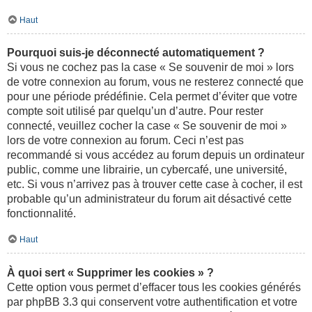
Haut
Pourquoi suis-je déconnecté automatiquement ?
Si vous ne cochez pas la case « Se souvenir de moi » lors
de votre connexion au forum, vous ne resterez connecté que
pour une période prédéfinie. Cela permet d’éviter que votre
compte soit utilisé par quelqu’un d’autre. Pour rester
connecté, veuillez cocher la case « Se souvenir de moi »
lors de votre connexion au forum. Ceci n’est pas
recommandé si vous accédez au forum depuis un ordinateur
public, comme une librairie, un cybercafé, une université,
etc. Si vous n’arrivez pas à trouver cette case à cocher, il est
probable qu’un administrateur du forum ait désactivé cette
fonctionnalité.
Haut
À quoi sert « Supprimer les cookies » ?
Cette option vous permet d’effacer tous les cookies générés
par phpBB 3.3 qui conservent votre authentification et votre