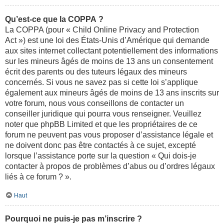
Qu’est-ce que la COPPA ?
La COPPA (pour « Child Online Privacy and Protection
Act ») est une loi des États-Unis d’Amérique qui demande
aux sites internet collectant potentiellement des informations
sur les mineurs âgés de moins de 13 ans un consentement
écrit des parents ou des tuteurs légaux des mineurs
concernés. Si vous ne savez pas si cette loi s’applique
également aux mineurs âgés de moins de 13 ans inscrits sur
votre forum, nous vous conseillons de contacter un
conseiller juridique qui pourra vous renseigner. Veuillez
noter que phpBB Limited et que les propriétaires de ce
forum ne peuvent pas vous proposer d’assistance légale et
ne doivent donc pas être contactés à ce sujet, excepté
lorsque l’assistance porte sur la question « Qui dois-je
contacter à propos de problèmes d’abus ou d’ordres légaux
liés à ce forum ? ».
Haut
Pourquoi ne puis-je pas m’inscrire ?