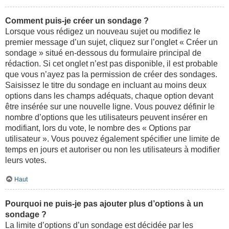
Comment puis-je créer un sondage ?
Lorsque vous rédigez un nouveau sujet ou modifiez le
premier message d’un sujet, cliquez sur l’onglet « Créer un
sondage » situé en-dessous du formulaire principal de
rédaction. Si cet onglet n’est pas disponible, il est probable
que vous n’ayez pas la permission de créer des sondages.
Saisissez le titre du sondage en incluant au moins deux
options dans les champs adéquats, chaque option devant
être insérée sur une nouvelle ligne. Vous pouvez définir le
nombre d’options que les utilisateurs peuvent insérer en
modifiant, lors du vote, le nombre des « Options par
utilisateur ». Vous pouvez également spécifier une limite de
temps en jours et autoriser ou non les utilisateurs à modifier
leurs votes.
Haut
Pourquoi ne puis-je pas ajouter plus d’options à un
sondage ?
La limite d’options d’un sondage est décidée par les