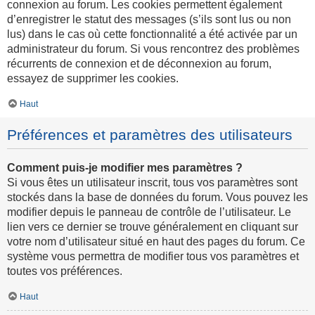
connexion au forum. Les cookies permettent également
d’enregistrer le statut des messages (s’ils sont lus ou non
lus) dans le cas où cette fonctionnalité a été activée par un
administrateur du forum. Si vous rencontrez des problèmes
récurrents de connexion et de déconnexion au forum,
essayez de supprimer les cookies.
Haut
Préférences et paramètres des utilisateurs
Comment puis-je modifier mes paramètres ?
Si vous êtes un utilisateur inscrit, tous vos paramètres sont
stockés dans la base de données du forum. Vous pouvez les
modifier depuis le panneau de contrôle de l’utilisateur. Le
lien vers ce dernier se trouve généralement en cliquant sur
votre nom d’utilisateur situé en haut des pages du forum. Ce
système vous permettra de modifier tous vos paramètres et
toutes vos préférences.
Haut