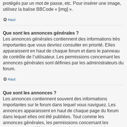
protégés par un mot de passe, etc. Pour insérer une image,
utilisez la balise BBCode « [img] ».
Haut
Que sont les annonces générales ?
Les annonces générales contiennent des informations très
importantes que vous devriez consulter en priorité. Elles
apparaissent en haut de chaque forum et dans le panneau
de contrôle de l’utilisateur. Les permissions concernant les
annonces générales sont définies par les administrateurs du
forum.
Haut
Que sont les annonces ?
Les annonces contiennent souvent des informations
importantes sur le forum dans lequel vous naviguez. Les
annonces apparaissent en haut de chaque page du forum
dans lequel elles ont été publiées. Tout comme les
annonces générales, les permissions concernant les