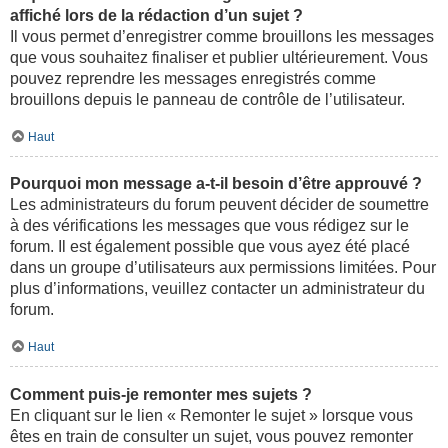
affiché lors de la rédaction d’un sujet ?
Il vous permet d’enregistrer comme brouillons les messages
que vous souhaitez finaliser et publier ultérieurement. Vous
pouvez reprendre les messages enregistrés comme
brouillons depuis le panneau de contrôle de l’utilisateur.
Haut
Pourquoi mon message a-t-il besoin d’être approuvé ?
Les administrateurs du forum peuvent décider de soumettre
à des vérifications les messages que vous rédigez sur le
forum. Il est également possible que vous ayez été placé
dans un groupe d’utilisateurs aux permissions limitées. Pour
plus d’informations, veuillez contacter un administrateur du
forum.
Haut
Comment puis-je remonter mes sujets ?
En cliquant sur le lien « Remonter le sujet » lorsque vous
êtes en train de consulter un sujet, vous pouvez remonter