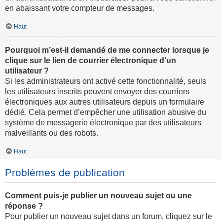
en abaissant votre compteur de messages.
Haut
Pourquoi m’est-il demandé de me connecter lorsque je
clique sur le lien de courrier électronique d’un
utilisateur ?
Si les administrateurs ont activé cette fonctionnalité, seuls
les utilisateurs inscrits peuvent envoyer des courriers
électroniques aux autres utilisateurs depuis un formulaire
dédié. Cela permet d’empêcher une utilisation abusive du
système de messagerie électronique par des utilisateurs
malveillants ou des robots.
Haut
Problèmes de publication
Comment puis-je publier un nouveau sujet ou une
réponse ?
Pour publier un nouveau sujet dans un forum, cliquez sur le