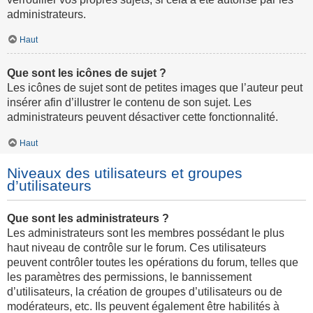
administrateurs.
Haut
Que sont les icônes de sujet ?
Les icônes de sujet sont de petites images que l’auteur peut
insérer afin d’illustrer le contenu de son sujet. Les
administrateurs peuvent désactiver cette fonctionnalité.
Haut
Niveaux des utilisateurs et groupes
d’utilisateurs
Que sont les administrateurs ?
Les administrateurs sont les membres possédant le plus
haut niveau de contrôle sur le forum. Ces utilisateurs
peuvent contrôler toutes les opérations du forum, telles que
les paramètres des permissions, le bannissement
d’utilisateurs, la création de groupes d’utilisateurs ou de
modérateurs, etc. Ils peuvent également être habilités à