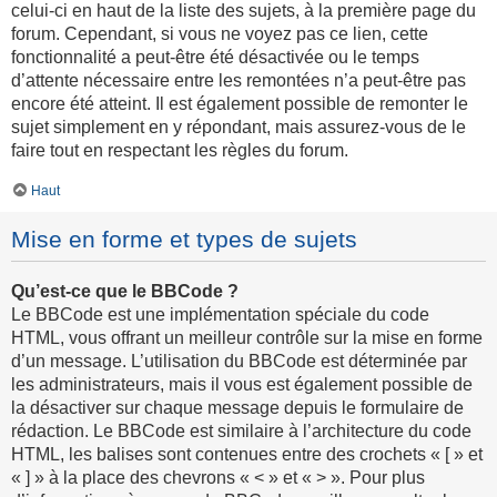
celui-ci en haut de la liste des sujets, à la première page du
forum. Cependant, si vous ne voyez pas ce lien, cette
fonctionnalité a peut-être été désactivée ou le temps
d’attente nécessaire entre les remontées n’a peut-être pas
encore été atteint. Il est également possible de remonter le
sujet simplement en y répondant, mais assurez-vous de le
faire tout en respectant les règles du forum.
Haut
Mise en forme et types de sujets
Qu’est-ce que le BBCode ?
Le BBCode est une implémentation spéciale du code
HTML, vous offrant un meilleur contrôle sur la mise en forme
d’un message. L’utilisation du BBCode est déterminée par
les administrateurs, mais il vous est également possible de
la désactiver sur chaque message depuis le formulaire de
rédaction. Le BBCode est similaire à l’architecture du code
HTML, les balises sont contenues entre des crochets « [ » et
« ] » à la place des chevrons « < » et « > ». Pour plus