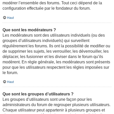
modérer l’ensemble des forums. Tout ceci dépend de la
configuration effectuée par le fondateur du forum.
Haut
Que sont les modérateurs ?
Les modérateurs sont des utilisateurs individuels (ou des
groupes d’utilisateurs individuels) qui surveillent
régulièrement les forums. Ils ont la possibilité de modifier ou
de supprimer les sujets, les verrouiller, les déverrouiller, les
déplacer, les fusionner et les diviser dans le forum qu’ils
modèrent. En règle générale, les modérateurs sont présents
pour que les utilisateurs respectent les règles imposées sur
le forum.
Haut
Que sont les groupes d’utilisateurs ?
Les groupes d’utilisateurs sont une façon pour les
administrateurs du forum de regrouper plusieurs utilisateurs.
Chaque utilisateur peut appartenir à plusieurs groupes et