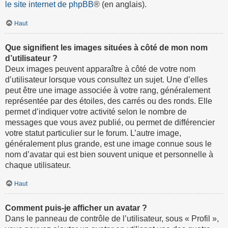
le site internet de phpBB
® (en anglais).
Haut
Que signifient les images situées à côté de mon nom
d’utilisateur ?
Deux images peuvent apparaître à côté de votre nom
d’utilisateur lorsque vous consultez un sujet. Une d’elles
peut être une image associée à votre rang, généralement
représentée par des étoiles, des carrés ou des ronds. Elle
permet d’indiquer votre activité selon le nombre de
messages que vous avez publié, ou permet de différencier
votre statut particulier sur le forum. L’autre image,
généralement plus grande, est une image connue sous le
nom d’avatar qui est bien souvent unique et personnelle à
chaque utilisateur.
Haut
Comment puis-je afficher un avatar ?
Dans le panneau de contrôle de l’utilisateur, sous « Profil »,