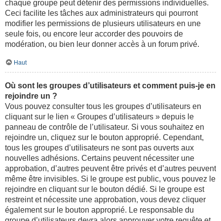
chaque groupe peut détenir des permissions individuelles.
Ceci facilite les tâches aux administrateurs qui pourront
modifier les permissions de plusieurs utilisateurs en une
seule fois, ou encore leur accorder des pouvoirs de
modération, ou bien leur donner accès à un forum privé.
Haut
Où sont les groupes d’utilisateurs et comment puis-je en
rejoindre un ?
Vous pouvez consulter tous les groupes d’utilisateurs en
cliquant sur le lien « Groupes d’utilisateurs » depuis le
panneau de contrôle de l’utilisateur. Si vous souhaitez en
rejoindre un, cliquez sur le bouton approprié. Cependant,
tous les groupes d’utilisateurs ne sont pas ouverts aux
nouvelles adhésions. Certains peuvent nécessiter une
approbation, d’autres peuvent être privés et d’autres peuvent
même être invisibles. Si le groupe est public, vous pouvez le
rejoindre en cliquant sur le bouton dédié. Si le groupe est
restreint et nécessite une approbation, vous devez cliquer
également sur le bouton approprié. Le responsable du
groupe d’utilisateurs devra alors approuver votre requête et