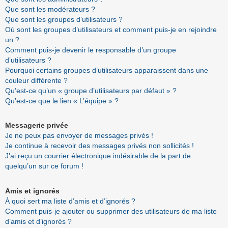
Que sont les modérateurs ?
Que sont les groupes d’utilisateurs ?
Où sont les groupes d’utilisateurs et comment puis-je en rejoindre
un ?
Comment puis-je devenir le responsable d’un groupe
d’utilisateurs ?
Pourquoi certains groupes d’utilisateurs apparaissent dans une
couleur différente ?
Qu’est-ce qu’un « groupe d’utilisateurs par défaut » ?
Qu’est-ce que le lien « L’équipe » ?
Messagerie privée
Je ne peux pas envoyer de messages privés !
Je continue à recevoir des messages privés non sollicités !
J’ai reçu un courrier électronique indésirable de la part de
quelqu’un sur ce forum !
Amis et ignorés
À quoi sert ma liste d’amis et d’ignorés ?
Comment puis-je ajouter ou supprimer des utilisateurs de ma liste
d’amis et d’ignorés ?