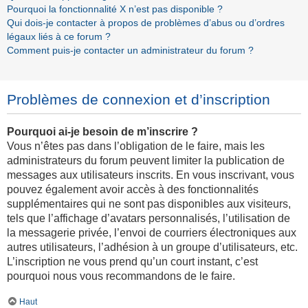
Pourquoi la fonctionnalité X n’est pas disponible ?
Qui dois-je contacter à propos de problèmes d’abus ou d’ordres
légaux liés à ce forum ?
Comment puis-je contacter un administrateur du forum ?
Problèmes de connexion et d’inscription
Pourquoi ai-je besoin de m’inscrire ?
Vous n’êtes pas dans l’obligation de le faire, mais les
administrateurs du forum peuvent limiter la publication de
messages aux utilisateurs inscrits. En vous inscrivant, vous
pouvez également avoir accès à des fonctionnalités
supplémentaires qui ne sont pas disponibles aux visiteurs,
tels que l’affichage d’avatars personnalisés, l’utilisation de
la messagerie privée, l’envoi de courriers électroniques aux
autres utilisateurs, l’adhésion à un groupe d’utilisateurs, etc.
L’inscription ne vous prend qu’un court instant, c’est
pourquoi nous vous recommandons de le faire.
Haut