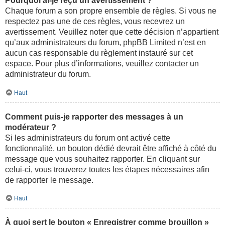
Pourquoi ai-je reçu un avertissement ?
Chaque forum a son propre ensemble de règles. Si vous ne
respectez pas une de ces règles, vous recevrez un
avertissement. Veuillez noter que cette décision n’appartient
qu’aux administrateurs du forum, phpBB Limited n’est en
aucun cas responsable du règlement instauré sur cet
espace. Pour plus d’informations, veuillez contacter un
administrateur du forum.
Haut
Comment puis-je rapporter des messages à un
modérateur ?
Si les administrateurs du forum ont activé cette
fonctionnalité, un bouton dédié devrait être affiché à côté du
message que vous souhaitez rapporter. En cliquant sur
celui-ci, vous trouverez toutes les étapes nécessaires afin
de rapporter le message.
Haut
À quoi sert le bouton « Enregistrer comme brouillon »