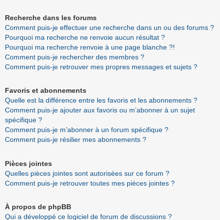
Recherche dans les forums
Comment puis-je effectuer une recherche dans un ou des forums ?
Pourquoi ma recherche ne renvoie aucun résultat ?
Pourquoi ma recherche renvoie à une page blanche ?!
Comment puis-je rechercher des membres ?
Comment puis-je retrouver mes propres messages et sujets ?
Favoris et abonnements
Quelle est la différence entre les favoris et les abonnements ?
Comment puis-je ajouter aux favoris ou m’abonner à un sujet
spécifique ?
Comment puis-je m’abonner à un forum spécifique ?
Comment puis-je résilier mes abonnements ?
Pièces jointes
Quelles pièces jointes sont autorisées sur ce forum ?
Comment puis-je retrouver toutes mes pièces jointes ?
À propos de phpBB
Qui a développé ce logiciel de forum de discussions ?