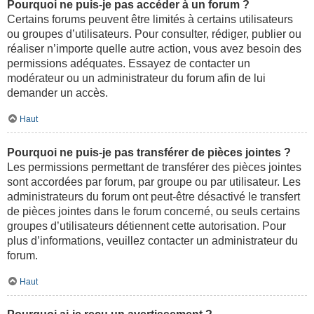
Pourquoi ne puis-je pas accéder à un forum ?
Certains forums peuvent être limités à certains utilisateurs
ou groupes d’utilisateurs. Pour consulter, rédiger, publier ou
réaliser n’importe quelle autre action, vous avez besoin des
permissions adéquates. Essayez de contacter un
modérateur ou un administrateur du forum afin de lui
demander un accès.
Haut
Pourquoi ne puis-je pas transférer de pièces jointes ?
Les permissions permettant de transférer des pièces jointes
sont accordées par forum, par groupe ou par utilisateur. Les
administrateurs du forum ont peut-être désactivé le transfert
de pièces jointes dans le forum concerné, ou seuls certains
groupes d’utilisateurs détiennent cette autorisation. Pour
plus d’informations, veuillez contacter un administrateur du
forum.
Haut