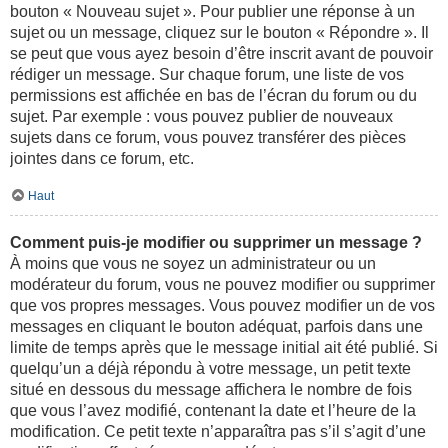
bouton « Nouveau sujet ». Pour publier une réponse à un
sujet ou un message, cliquez sur le bouton « Répondre ». Il
se peut que vous ayez besoin d’être inscrit avant de pouvoir
rédiger un message. Sur chaque forum, une liste de vos
permissions est affichée en bas de l’écran du forum ou du
sujet. Par exemple : vous pouvez publier de nouveaux
sujets dans ce forum, vous pouvez transférer des pièces
jointes dans ce forum, etc.
Haut
Comment puis-je modifier ou supprimer un message ?
À moins que vous ne soyez un administrateur ou un
modérateur du forum, vous ne pouvez modifier ou supprimer
que vos propres messages. Vous pouvez modifier un de vos
messages en cliquant le bouton adéquat, parfois dans une
limite de temps après que le message initial ait été publié. Si
quelqu’un a déjà répondu à votre message, un petit texte
situé en dessous du message affichera le nombre de fois
que vous l’avez modifié, contenant la date et l’heure de la
modification. Ce petit texte n’apparaîtra pas s’il s’agit d’une