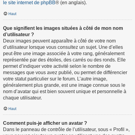
le site internet de phpBB
® (en anglais).
Haut
Que signifient les images situées à côté de mon nom
d’utilisateur ?
Deux images peuvent apparaître à côté de votre nom
d’utilisateur lorsque vous consultez un sujet. Une d’elles
peut être une image associée à votre rang, généralement
représentée par des étoiles, des carrés ou des ronds. Elle
permet d’indiquer votre activité selon le nombre de
messages que vous avez publié, ou permet de différencier
votre statut particulier sur le forum. L’autre image,
généralement plus grande, est une image connue sous le
nom d’avatar qui est bien souvent unique et personnelle à
chaque utilisateur.
Haut
Comment puis-je afficher un avatar ?
Dans le panneau de contrôle de l’utilisateur, sous « Profil »,