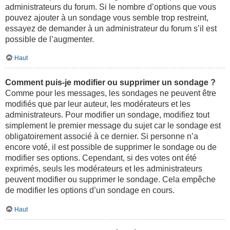
administrateurs du forum. Si le nombre d’options que vous
pouvez ajouter à un sondage vous semble trop restreint,
essayez de demander à un administrateur du forum s’il est
possible de l’augmenter.
Haut
Comment puis-je modifier ou supprimer un sondage ?
Comme pour les messages, les sondages ne peuvent être
modifiés que par leur auteur, les modérateurs et les
administrateurs. Pour modifier un sondage, modifiez tout
simplement le premier message du sujet car le sondage est
obligatoirement associé à ce dernier. Si personne n’a
encore voté, il est possible de supprimer le sondage ou de
modifier ses options. Cependant, si des votes ont été
exprimés, seuls les modérateurs et les administrateurs
peuvent modifier ou supprimer le sondage. Cela empêche
de modifier les options d’un sondage en cours.
Haut