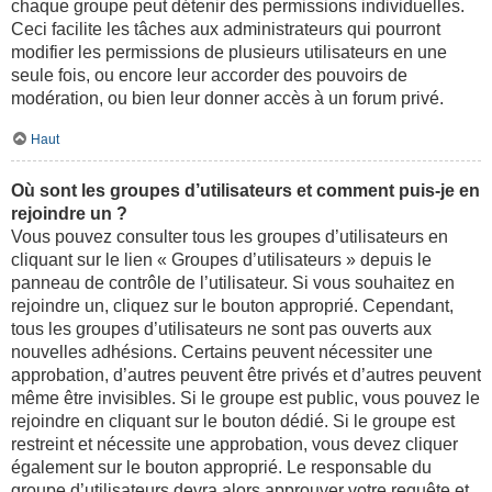
chaque groupe peut détenir des permissions individuelles.
Ceci facilite les tâches aux administrateurs qui pourront
modifier les permissions de plusieurs utilisateurs en une
seule fois, ou encore leur accorder des pouvoirs de
modération, ou bien leur donner accès à un forum privé.
Haut
Où sont les groupes d’utilisateurs et comment puis-je en
rejoindre un ?
Vous pouvez consulter tous les groupes d’utilisateurs en
cliquant sur le lien « Groupes d’utilisateurs » depuis le
panneau de contrôle de l’utilisateur. Si vous souhaitez en
rejoindre un, cliquez sur le bouton approprié. Cependant,
tous les groupes d’utilisateurs ne sont pas ouverts aux
nouvelles adhésions. Certains peuvent nécessiter une
approbation, d’autres peuvent être privés et d’autres peuvent
même être invisibles. Si le groupe est public, vous pouvez le
rejoindre en cliquant sur le bouton dédié. Si le groupe est
restreint et nécessite une approbation, vous devez cliquer
également sur le bouton approprié. Le responsable du
groupe d’utilisateurs devra alors approuver votre requête et