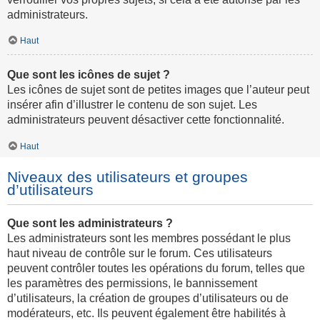
administrateurs.
Haut
Que sont les icônes de sujet ?
Les icônes de sujet sont de petites images que l’auteur peut
insérer afin d’illustrer le contenu de son sujet. Les
administrateurs peuvent désactiver cette fonctionnalité.
Haut
Niveaux des utilisateurs et groupes
d’utilisateurs
Que sont les administrateurs ?
Les administrateurs sont les membres possédant le plus
haut niveau de contrôle sur le forum. Ces utilisateurs
peuvent contrôler toutes les opérations du forum, telles que
les paramètres des permissions, le bannissement
d’utilisateurs, la création de groupes d’utilisateurs ou de
modérateurs, etc. Ils peuvent également être habilités à