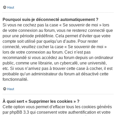
Haut
Pourquoi suis-je déconnecté automatiquement ?
Si vous ne cochez pas la case « Se souvenir de moi » lors
de votre connexion au forum, vous ne resterez connecté que
pour une période prédéfinie. Cela permet d’éviter que votre
compte soit utilisé par quelqu’un d’autre. Pour rester
connecté, veuillez cocher la case « Se souvenir de moi »
lors de votre connexion au forum. Ceci n’est pas
recommandé si vous accédez au forum depuis un ordinateur
public, comme une librairie, un cybercafé, une université,
etc. Si vous n’arrivez pas à trouver cette case à cocher, il est
probable qu’un administrateur du forum ait désactivé cette
fonctionnalité.
Haut
À quoi sert « Supprimer les cookies » ?
Cette option vous permet d’effacer tous les cookies générés
par phpBB 3.3 qui conservent votre authentification et votre