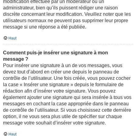
modification effectuée par un modérateur ou un
administrateur, bien qu’ils puissent rédiger une raison
discrète concernant leur modification. Veuillez noter que les
utilisateurs normaux ne peuvent pas supprimer leur propre
message si une réponse a été publiée.
Haut
Comment puis-je insérer une signature à mon
message ?
Pour insérer une signature à un de vos messages, vous
devez tout d’abord en créer une depuis le panneau de
contrôle de l’utilisateur. Une fois créée, vous pouvez cocher
la case « Insérer une signature » depuis le formulaire de
rédaction afin d’insérer votre signature. Vous pouvez
également ajouter une signature qui sera insérée à tous vos
messages en cochant la case appropriée dans le panneau
de contrôle de l’utilisateur. Si vous choisissez cette dernière
option, il ne vous sera plus utile de spécifier sur chaque
message votre souhait d’insérer votre signature.
Haut