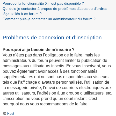
Pourquoi la fonctionnalité X n’est pas disponible ?
Qui dois-je contacter à propos de problèmes d’abus ou d’ordres
légaux liés à ce forum ?
Comment puis-je contacter un administrateur du forum ?
Problèmes de connexion et d’inscription
Pourquoi ai-je besoin de m’inscrire ?
Vous n’êtes pas dans l’obligation de le faire, mais les
administrateurs du forum peuvent limiter la publication de
messages aux utilisateurs inscrits. En vous inscrivant, vous
pouvez également avoir accès à des fonctionnalités
supplémentaires qui ne sont pas disponibles aux visiteurs,
tels que l’affichage d’avatars personnalisés, l’utilisation de
la messagerie privée, l’envoi de courriers électroniques aux
autres utilisateurs, l’adhésion à un groupe d’utilisateurs, etc.
L’inscription ne vous prend qu’un court instant, c’est
pourquoi nous vous recommandons de le faire.
Haut