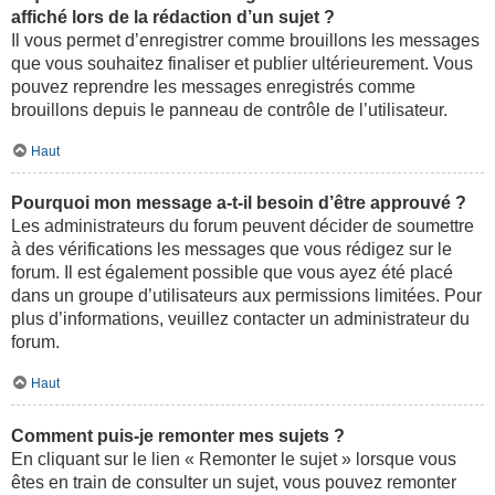
affiché lors de la rédaction d’un sujet ?
Il vous permet d’enregistrer comme brouillons les messages
que vous souhaitez finaliser et publier ultérieurement. Vous
pouvez reprendre les messages enregistrés comme
brouillons depuis le panneau de contrôle de l’utilisateur.
Haut
Pourquoi mon message a-t-il besoin d’être approuvé ?
Les administrateurs du forum peuvent décider de soumettre
à des vérifications les messages que vous rédigez sur le
forum. Il est également possible que vous ayez été placé
dans un groupe d’utilisateurs aux permissions limitées. Pour
plus d’informations, veuillez contacter un administrateur du
forum.
Haut
Comment puis-je remonter mes sujets ?
En cliquant sur le lien « Remonter le sujet » lorsque vous
êtes en train de consulter un sujet, vous pouvez remonter