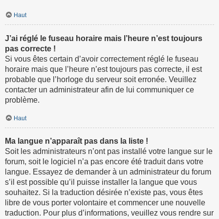
Haut
J’ai réglé le fuseau horaire mais l’heure n’est toujours
pas correcte !
Si vous êtes certain d’avoir correctement réglé le fuseau
horaire mais que l’heure n’est toujours pas correcte, il est
probable que l’horloge du serveur soit erronée. Veuillez
contacter un administrateur afin de lui communiquer ce
problème.
Haut
Ma langue n’apparaît pas dans la liste !
Soit les administrateurs n’ont pas installé votre langue sur le
forum, soit le logiciel n’a pas encore été traduit dans votre
langue. Essayez de demander à un administrateur du forum
s’il est possible qu’il puisse installer la langue que vous
souhaitez. Si la traduction désirée n’existe pas, vous êtes
libre de vous porter volontaire et commencer une nouvelle
traduction. Pour plus d’informations, veuillez vous rendre sur