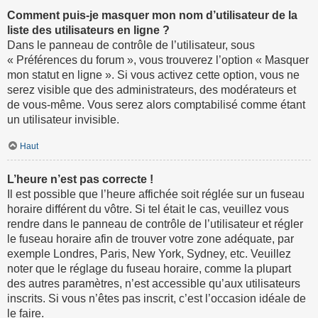
Comment puis-je masquer mon nom d’utilisateur de la
liste des utilisateurs en ligne ?
Dans le panneau de contrôle de l’utilisateur, sous
« Préférences du forum », vous trouverez l’option « Masquer
mon statut en ligne ». Si vous activez cette option, vous ne
serez visible que des administrateurs, des modérateurs et
de vous-même. Vous serez alors comptabilisé comme étant
un utilisateur invisible.
Haut
L’heure n’est pas correcte !
Il est possible que l’heure affichée soit réglée sur un fuseau
horaire différent du vôtre. Si tel était le cas, veuillez vous
rendre dans le panneau de contrôle de l’utilisateur et régler
le fuseau horaire afin de trouver votre zone adéquate, par
exemple Londres, Paris, New York, Sydney, etc. Veuillez
noter que le réglage du fuseau horaire, comme la plupart
des autres paramètres, n’est accessible qu’aux utilisateurs
inscrits. Si vous n’êtes pas inscrit, c’est l’occasion idéale de
le faire.