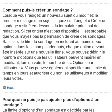
Comment puis-je créer un sondage ?
Lorsque vous rédigez un nouveau sujet ou modifiez le
premier message d’un sujet, cliquez sur l’onglet « Créer un
sondage » situé en-dessous du formulaire principal de
rédaction. Si cet onglet n’est pas disponible, il est probable
que vous n’ayez pas la permission de créer des sondages.
Saisissez le titre du sondage en incluant au moins deux
options dans les champs adéquats, chaque option devant
être insérée sur une nouvelle ligne. Vous pouvez définir le
nombre d’options que les utilisateurs peuvent insérer en
modifiant, lors du vote, le nombre des « Options par
utilisateur ». Vous pouvez également spécifier une limite de
temps en jours et autoriser ou non les utilisateurs à modifier
leurs votes.
Haut
Pourquoi ne puis-je pas ajouter plus d’options à un
sondage ?
La limite d’options d’un sondage est décidée par les