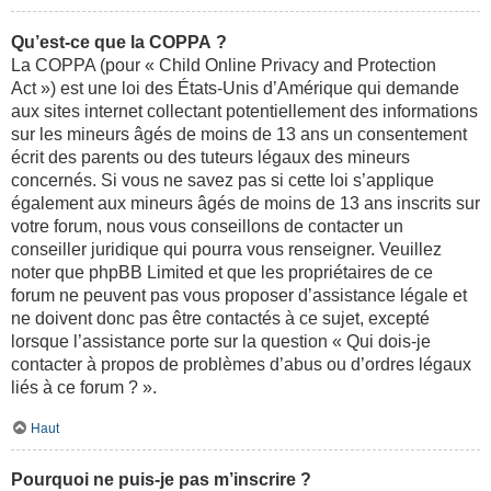
Qu’est-ce que la COPPA ?
La COPPA (pour « Child Online Privacy and Protection
Act ») est une loi des États-Unis d’Amérique qui demande
aux sites internet collectant potentiellement des informations
sur les mineurs âgés de moins de 13 ans un consentement
écrit des parents ou des tuteurs légaux des mineurs
concernés. Si vous ne savez pas si cette loi s’applique
également aux mineurs âgés de moins de 13 ans inscrits sur
votre forum, nous vous conseillons de contacter un
conseiller juridique qui pourra vous renseigner. Veuillez
noter que phpBB Limited et que les propriétaires de ce
forum ne peuvent pas vous proposer d’assistance légale et
ne doivent donc pas être contactés à ce sujet, excepté
lorsque l’assistance porte sur la question « Qui dois-je
contacter à propos de problèmes d’abus ou d’ordres légaux
liés à ce forum ? ».
Haut
Pourquoi ne puis-je pas m’inscrire ?