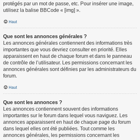
protégés par un mot de passe, etc. Pour insérer une image,
utilisez la balise BBCode « [img] ».
Haut
Que sont les annonces générales ?
Les annonces générales contiennent des informations très
importantes que vous devriez consulter en priorité. Elles
apparaissent en haut de chaque forum et dans le panneau
de contrôle de l’utilisateur. Les permissions concernant les
annonces générales sont définies par les administrateurs du
forum.
Haut
Que sont les annonces ?
Les annonces contiennent souvent des informations
importantes sur le forum dans lequel vous naviguez. Les
annonces apparaissent en haut de chaque page du forum
dans lequel elles ont été publiées. Tout comme les
annonces générales, les permissions concernant les