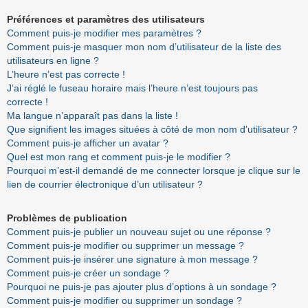
Préférences et paramètres des utilisateurs
Comment puis-je modifier mes paramètres ?
Comment puis-je masquer mon nom d’utilisateur de la liste des
utilisateurs en ligne ?
L’heure n’est pas correcte !
J’ai réglé le fuseau horaire mais l’heure n’est toujours pas
correcte !
Ma langue n’apparaît pas dans la liste !
Que signifient les images situées à côté de mon nom d’utilisateur ?
Comment puis-je afficher un avatar ?
Quel est mon rang et comment puis-je le modifier ?
Pourquoi m’est-il demandé de me connecter lorsque je clique sur le
lien de courrier électronique d’un utilisateur ?
Problèmes de publication
Comment puis-je publier un nouveau sujet ou une réponse ?
Comment puis-je modifier ou supprimer un message ?
Comment puis-je insérer une signature à mon message ?
Comment puis-je créer un sondage ?
Pourquoi ne puis-je pas ajouter plus d’options à un sondage ?
Comment puis-je modifier ou supprimer un sondage ?