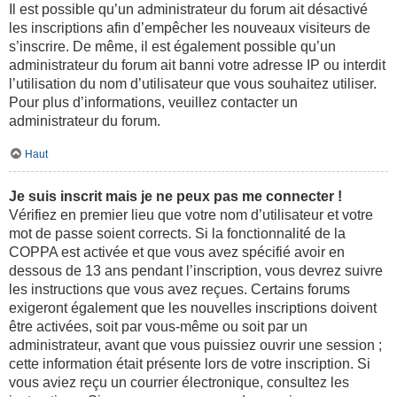
Il est possible qu’un administrateur du forum ait désactivé
les inscriptions afin d’empêcher les nouveaux visiteurs de
s’inscrire. De même, il est également possible qu’un
administrateur du forum ait banni votre adresse IP ou interdit
l’utilisation du nom d’utilisateur que vous souhaitez utiliser.
Pour plus d’informations, veuillez contacter un
administrateur du forum.
Haut
Je suis inscrit mais je ne peux pas me connecter !
Vérifiez en premier lieu que votre nom d’utilisateur et votre
mot de passe soient corrects. Si la fonctionnalité de la
COPPA est activée et que vous avez spécifié avoir en
dessous de 13 ans pendant l’inscription, vous devrez suivre
les instructions que vous avez reçues. Certains forums
exigeront également que les nouvelles inscriptions doivent
être activées, soit par vous-même ou soit par un
administrateur, avant que vous puissiez ouvrir une session ;
cette information était présente lors de votre inscription. Si
vous aviez reçu un courrier électronique, consultez les