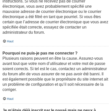
instructions. Si vous ne recevez pas de courrier
électronique, vous avez probablement spécifié une
mauvaise adresse de courrier électronique ou le courrier
électronique a été filtré en tant que pourriel. Si vous êtes
certain que l’adresse de courrier électronique que vous avez
spécifiée était correcte, essayez de contacter un
administrateur du forum.
Haut
Pourquoi ne puis-je pas me connecter ?
Plusieurs raisons peuvent en être la cause. Assurez-vous
avant tout que votre nom d’utilisateur et votre mot de passe
soient corrects. Si tel est le cas, contactez un administrateur
du forum afin de vous assurer de ne pas avoir été banni. Il
est également possible que le propriétaire du site internet ait
un problème de configuration et qu’il soit nécessaire de la
corriger.
Haut
Je m’étais déjà inscrit par le passé mais ne peux à