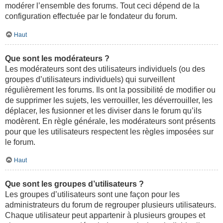
modérer l’ensemble des forums. Tout ceci dépend de la
configuration effectuée par le fondateur du forum.
Haut
Que sont les modérateurs ?
Les modérateurs sont des utilisateurs individuels (ou des
groupes d’utilisateurs individuels) qui surveillent
régulièrement les forums. Ils ont la possibilité de modifier ou
de supprimer les sujets, les verrouiller, les déverrouiller, les
déplacer, les fusionner et les diviser dans le forum qu’ils
modèrent. En règle générale, les modérateurs sont présents
pour que les utilisateurs respectent les règles imposées sur
le forum.
Haut
Que sont les groupes d’utilisateurs ?
Les groupes d’utilisateurs sont une façon pour les
administrateurs du forum de regrouper plusieurs utilisateurs.
Chaque utilisateur peut appartenir à plusieurs groupes et