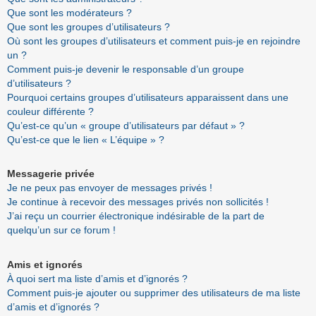
Que sont les modérateurs ?
Que sont les groupes d’utilisateurs ?
Où sont les groupes d’utilisateurs et comment puis-je en rejoindre
un ?
Comment puis-je devenir le responsable d’un groupe
d’utilisateurs ?
Pourquoi certains groupes d’utilisateurs apparaissent dans une
couleur différente ?
Qu’est-ce qu’un « groupe d’utilisateurs par défaut » ?
Qu’est-ce que le lien « L’équipe » ?
Messagerie privée
Je ne peux pas envoyer de messages privés !
Je continue à recevoir des messages privés non sollicités !
J’ai reçu un courrier électronique indésirable de la part de
quelqu’un sur ce forum !
Amis et ignorés
À quoi sert ma liste d’amis et d’ignorés ?
Comment puis-je ajouter ou supprimer des utilisateurs de ma liste
d’amis et d’ignorés ?