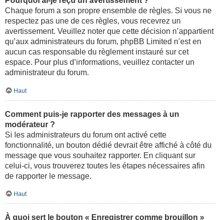
Pourquoi ai-je reçu un avertissement ?
Chaque forum a son propre ensemble de règles. Si vous ne
respectez pas une de ces règles, vous recevrez un
avertissement. Veuillez noter que cette décision n’appartient
qu’aux administrateurs du forum, phpBB Limited n’est en
aucun cas responsable du règlement instauré sur cet
espace. Pour plus d’informations, veuillez contacter un
administrateur du forum.
Haut
Comment puis-je rapporter des messages à un
modérateur ?
Si les administrateurs du forum ont activé cette
fonctionnalité, un bouton dédié devrait être affiché à côté du
message que vous souhaitez rapporter. En cliquant sur
celui-ci, vous trouverez toutes les étapes nécessaires afin
de rapporter le message.
Haut
À quoi sert le bouton « Enregistrer comme brouillon »