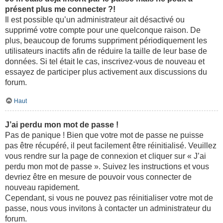
présent plus me connecter ?!
Il est possible qu’un administrateur ait désactivé ou
supprimé votre compte pour une quelconque raison. De
plus, beaucoup de forums suppriment périodiquement les
utilisateurs inactifs afin de réduire la taille de leur base de
données. Si tel était le cas, inscrivez-vous de nouveau et
essayez de participer plus activement aux discussions du
forum.
Haut
J’ai perdu mon mot de passe !
Pas de panique ! Bien que votre mot de passe ne puisse
pas être récupéré, il peut facilement être réinitialisé. Veuillez
vous rendre sur la page de connexion et cliquer sur « J’ai
perdu mon mot de passe ». Suivez les instructions et vous
devriez être en mesure de pouvoir vous connecter de
nouveau rapidement.
Cependant, si vous ne pouvez pas réinitialiser votre mot de
passe, nous vous invitons à contacter un administrateur du
forum.