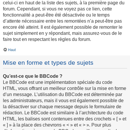
celui-ci en haut de la liste des sujets, à la première page du
forum. Cependant, si vous ne voyez pas ce lien, cette
fonctionnalité a peut-être été désactivée ou le temps
d’attente nécessaire entre les remontées n’a peut-être pas
encore été atteint. Il est également possible de remonter le
sujet simplement en y répondant, mais assurez-vous de le
faire tout en respectant les règles du forum.
Haut
Mise en forme et types de sujets
Qu’est-ce que le BBCode ?
Le BBCode est une implémentation spéciale du code
HTML, vous offrant un meilleur contrôle sur la mise en forme
d’un message. L’utilisation du BBCode est déterminée par
les administrateurs, mais il vous est également possible de
la désactiver sur chaque message depuis le formulaire de
rédaction. Le BBCode est similaire à l’architecture du code
HTML, les balises sont contenues entre des crochets « [ » et
« ] » à la place des chevrons « < » et « > ». Pour plus