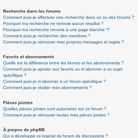
Recherche dans les forums
Comment puis-je effectuer une recherche dans un ou des forums ?
Pourquoi ma recherche ne renvoie aucun résultat ?
Pourquoi ma recherche renvoie à une page blanche ?!
Comment puis-je rechercher des membres ?
Comment puis-je retrouver mes propres messages et sujets ?
Favoris et abonnements
Quelle est la différence entre les favoris et les abonnements ?
Comment puis-je ajouter aux favoris ou m’abonner à un sujet
spécifique ?
Comment puis-je m’abonner à un forum spécifique ?
Comment puis-je résilier mes abonnements ?
Pièces jointes
Quelles pièces jointes sont autorisées sur ce forum ?
Comment puis-je retrouver toutes mes pièces jointes ?
À propos de phpBB
Qui a développé ce logiciel de forum de discussions ?