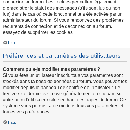
connexion au forum. Les cookies permettent également
d’enregistrer le statut des messages (s’ils sont lus ou non
lus) dans le cas où cette fonctionnalité a été activée par un
administrateur du forum. Si vous rencontrez des problèmes
récurrents de connexion et de déconnexion au forum,
essayez de supprimer les cookies.
Haut
Préférences et paramètres des utilisateurs
Comment puis-je modifier mes paramètres ?
Si vous êtes un utilisateur inscrit, tous vos paramètres sont
stockés dans la base de données du forum. Vous pouvez les
modifier depuis le panneau de contrôle de l’utilisateur. Le
lien vers ce dernier se trouve généralement en cliquant sur
votre nom d’utilisateur situé en haut des pages du forum. Ce
système vous permettra de modifier tous vos paramètres et
toutes vos préférences.
Haut