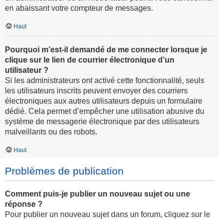
en abaissant votre compteur de messages.
Haut
Pourquoi m’est-il demandé de me connecter lorsque je
clique sur le lien de courrier électronique d’un
utilisateur ?
Si les administrateurs ont activé cette fonctionnalité, seuls
les utilisateurs inscrits peuvent envoyer des courriers
électroniques aux autres utilisateurs depuis un formulaire
dédié. Cela permet d’empêcher une utilisation abusive du
système de messagerie électronique par des utilisateurs
malveillants ou des robots.
Haut
Problèmes de publication
Comment puis-je publier un nouveau sujet ou une
réponse ?
Pour publier un nouveau sujet dans un forum, cliquez sur le