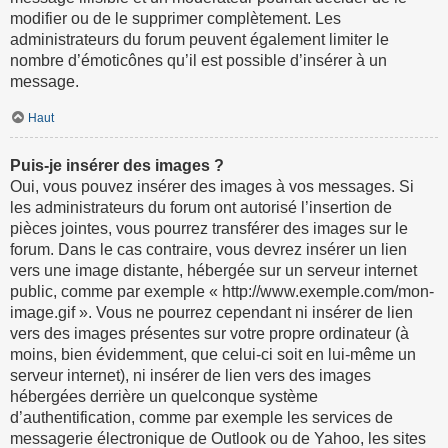
modifier ou de le supprimer complètement. Les
administrateurs du forum peuvent également limiter le
nombre d’émoticônes qu’il est possible d’insérer à un
message.
Haut
Puis-je insérer des images ?
Oui, vous pouvez insérer des images à vos messages. Si
les administrateurs du forum ont autorisé l’insertion de
pièces jointes, vous pourrez transférer des images sur le
forum. Dans le cas contraire, vous devrez insérer un lien
vers une image distante, hébergée sur un serveur internet
public, comme par exemple « http://www.exemple.com/mon-
image.gif ». Vous ne pourrez cependant ni insérer de lien
vers des images présentes sur votre propre ordinateur (à
moins, bien évidemment, que celui-ci soit en lui-même un
serveur internet), ni insérer de lien vers des images
hébergées derrière un quelconque système
d’authentification, comme par exemple les services de
messagerie électronique de Outlook ou de Yahoo, les sites