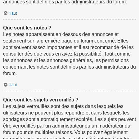
annonces sont définies par les administrateurs du forum.
Haut
Que sont les notes ?
Les notes apparaissent en dessous des annonces et
seulement sur la première page du forum concerné. Elles
sont souvent assez importantes et il est recommandé de les
consulter dès que vous en avez la possibilité. Tout comme
les annonces et les annonces générales, les permissions
concernant les notes sont définies par les administrateurs du
forum.
Haut
Que sont les sujets verrouillés ?
Les sujets verrouillés sont des sujets dans lesquels les
utilisateurs ne peuvent plus répondre et dans lesquels les
sondages sont automatiquement expirés. Les sujets peuvent
être verrouillés par un administrateur ou un modérateur du
forum pour de multiples raisons. Vous pouvez également
verrouiller vos propres sujets, si cela a été autorisé par les