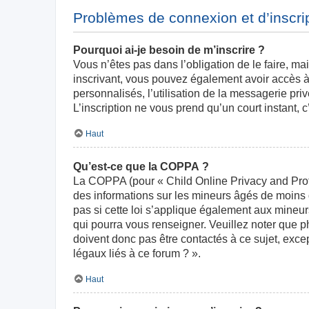
Problèmes de connexion et d’inscri
Pourquoi ai-je besoin de m’inscrire ?
Vous n’êtes pas dans l’obligation de le faire, ma
inscrivant, vous pouvez également avoir accès à 
personnalisés, l’utilisation de la messagerie priv
L’inscription ne vous prend qu’un court instant,
Haut
Qu’est-ce que la COPPA ?
La COPPA (pour « Child Online Privacy and Prote
des informations sur les mineurs âgés de moins
pas si cette loi s’applique également aux mineur
qui pourra vous renseigner. Veuillez noter que 
doivent donc pas être contactés à ce sujet, exce
légaux liés à ce forum ? ».
Haut