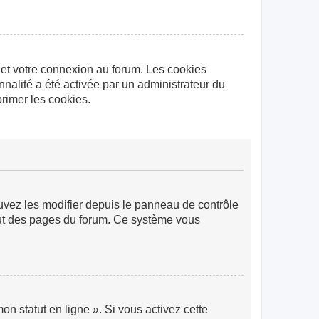
 et votre connexion au forum. Les cookies
nnalité a été activée par un administrateur du
rimer les cookies.
ouvez les modifier depuis le panneau de contrôle
 haut des pages du forum. Ce système vous
n statut en ligne ». Si vous activez cette