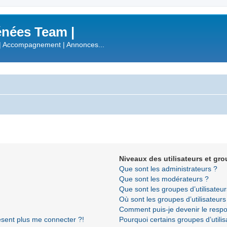
nées Team |
| Accompagnement | Annonces...
Niveaux des utilisateurs et gro
Que sont les administrateurs ?
Que sont les modérateurs ?
Que sont les groupes d’utilisateur
Où sont les groupes d’utilisateur
Comment puis-je devenir le respon
résent plus me connecter ?!
Pourquoi certains groupes d’utili