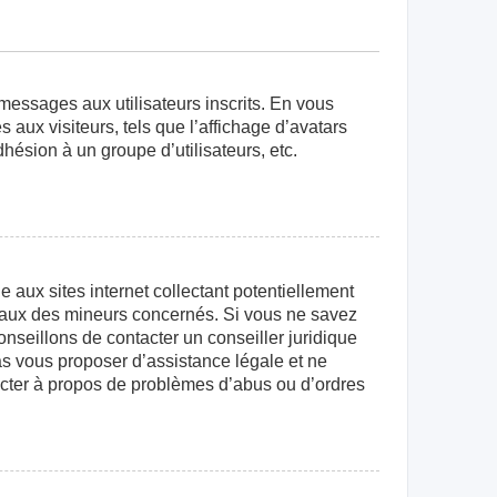
 messages aux utilisateurs inscrits. En vous
aux visiteurs, tels que l’affichage d’avatars
dhésion à un groupe d’utilisateurs, etc.
aux sites internet collectant potentiellement
égaux des mineurs concernés. Si vous ne savez
nseillons de contacter un conseiller juridique
as vous proposer d’assistance légale et ne
tacter à propos de problèmes d’abus ou d’ordres