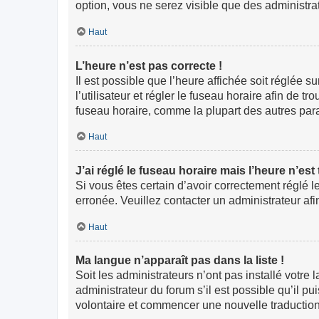
option, vous ne serez visible que des administr
Haut
L’heure n’est pas correcte !
Il est possible que l’heure affichée soit réglée s
l’utilisateur et régler le fuseau horaire afin de
fuseau horaire, comme la plupart des autres paramè
Haut
J’ai réglé le fuseau horaire mais l’heure n’est
Si vous êtes certain d’avoir correctement réglé l
erronée. Veuillez contacter un administrateur a
Haut
Ma langue n’apparaît pas dans la liste !
Soit les administrateurs n’ont pas installé votre
administrateur du forum s’il est possible qu’il pu
volontaire et commencer une nouvelle traduction.