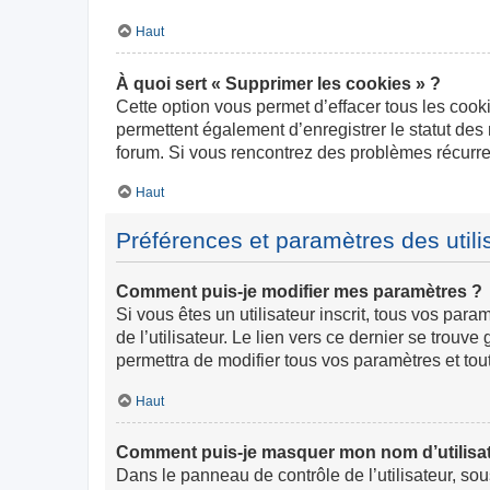
Haut
À quoi sert « Supprimer les cookies » ?
Cette option vous permet d’effacer tous les cook
permettent également d’enregistrer le statut des 
forum. Si vous rencontrez des problèmes récurr
Haut
Préférences et paramètres des utili
Comment puis-je modifier mes paramètres ?
Si vous êtes un utilisateur inscrit, tous vos pa
de l’utilisateur. Le lien vers ce dernier se trou
permettra de modifier tous vos paramètres et tou
Haut
Comment puis-je masquer mon nom d’utilisateur
Dans le panneau de contrôle de l’utilisateur, so