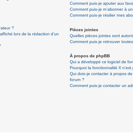
Comment puis-je ajouter aux favo
Comment puis-je m’abonner à un 
Comment puis-je résilier mes ab
ateur ?
Pièces jointes
ffiché lors de la rédaction d’un
Quelles pièces jointes sont autor
Comment puis-je retrouver toutes
?
À propos de phpBB
Qui a développé ce logiciel de fo
Pourquoi la fonctionnalité X n’est
Qui dois-je contacter à propos de
forum ?
Comment puis-je contacter un ad