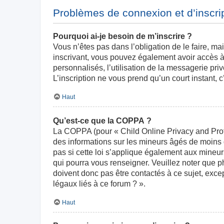
Problèmes de connexion et d’inscri
Pourquoi ai-je besoin de m’inscrire ?
Vous n’êtes pas dans l’obligation de le faire, ma
inscrivant, vous pouvez également avoir accès à 
personnalisés, l’utilisation de la messagerie priv
L’inscription ne vous prend qu’un court instant,
Haut
Qu’est-ce que la COPPA ?
La COPPA (pour « Child Online Privacy and Prote
des informations sur les mineurs âgés de moins
pas si cette loi s’applique également aux mineur
qui pourra vous renseigner. Veuillez noter que 
doivent donc pas être contactés à ce sujet, exce
légaux liés à ce forum ? ».
Haut