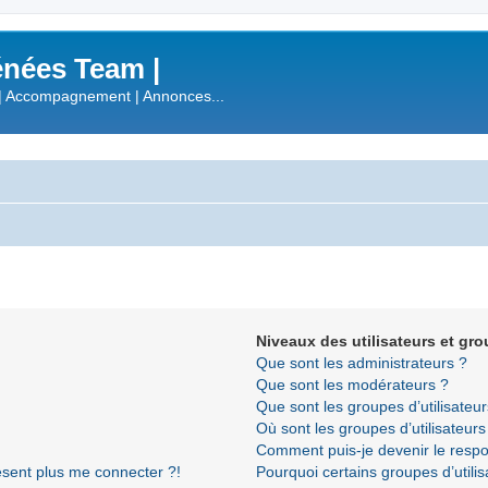
nées Team |
| Accompagnement | Annonces...
Niveaux des utilisateurs et gro
Que sont les administrateurs ?
Que sont les modérateurs ?
Que sont les groupes d’utilisateur
Où sont les groupes d’utilisateur
Comment puis-je devenir le respon
résent plus me connecter ?!
Pourquoi certains groupes d’utili