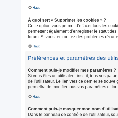
Haut
À quoi sert « Supprimer les cookies » ?
Cette option vous permet d’effacer tous les cook
permettent également d’enregistrer le statut des 
forum. Si vous rencontrez des problèmes récurr
Haut
Préférences et paramètres des utili
Comment puis-je modifier mes paramètres ?
Si vous êtes un utilisateur inscrit, tous vos pa
de l’utilisateur. Le lien vers ce dernier se trou
permettra de modifier tous vos paramètres et tou
Haut
Comment puis-je masquer mon nom d’utilisateur
Dans le panneau de contrôle de l’utilisateur, so