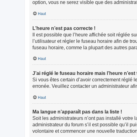
option, vous ne serez visible que des administr
Haut
L’heure n’est pas correcte !
Il est possible que l’heure affichée soit réglée s
l’utilisateur et régler le fuseau horaire afin de
fuseau horaire, comme la plupart des autres paramè
Haut
J’ai réglé le fuseau horaire mais l’heure n’est
Si vous êtes certain d’avoir correctement réglé l
erronée. Veuillez contacter un administrateur a
Haut
Ma langue n’apparaît pas dans la liste !
Soit les administrateurs n’ont pas installé votre
administrateur du forum s’il est possible qu’il pu
volontaire et commencer une nouvelle traduction.