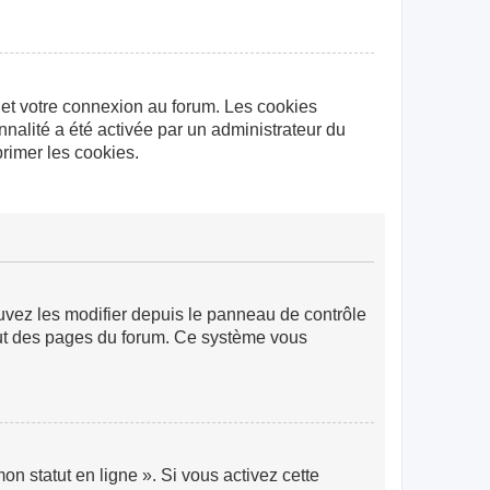
 et votre connexion au forum. Les cookies
nnalité a été activée par un administrateur du
rimer les cookies.
ouvez les modifier depuis le panneau de contrôle
 haut des pages du forum. Ce système vous
n statut en ligne ». Si vous activez cette