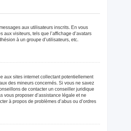
 messages aux utilisateurs inscrits. En vous
aux visiteurs, tels que l’affichage d’avatars
dhésion à un groupe d’utilisateurs, etc.
aux sites internet collectant potentiellement
égaux des mineurs concernés. Si vous ne savez
nseillons de contacter un conseiller juridique
as vous proposer d’assistance légale et ne
tacter à propos de problèmes d’abus ou d’ordres