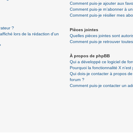
Comment puis-je ajouter aux favo
Comment puis-je m’abonner à un 
Comment puis-je résilier mes ab
ateur ?
Pièces jointes
ffiché lors de la rédaction d’un
Quelles pièces jointes sont autor
Comment puis-je retrouver toutes
?
À propos de phpBB
Qui a développé ce logiciel de fo
Pourquoi la fonctionnalité X n’est
Qui dois-je contacter à propos de
forum ?
Comment puis-je contacter un ad