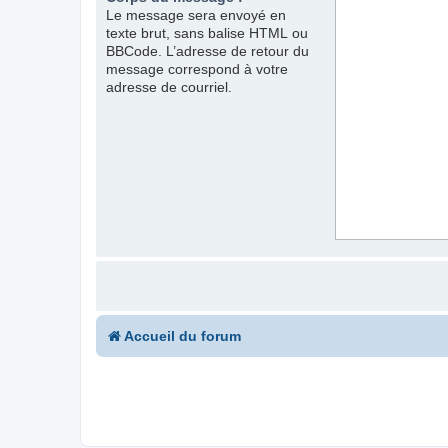
Le message sera envoyé en
texte brut, sans balise HTML ou
BBCode. L’adresse de retour du
message correspond à votre
adresse de courriel.
Accueil du forum