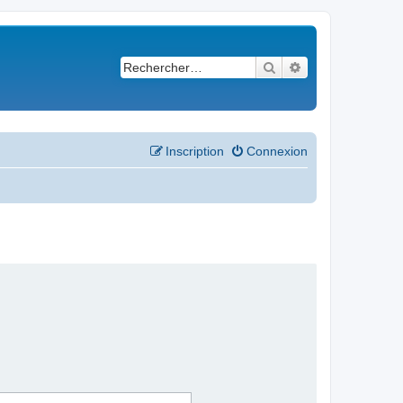
Rechercher
Recherche avancé
Inscription
Connexion