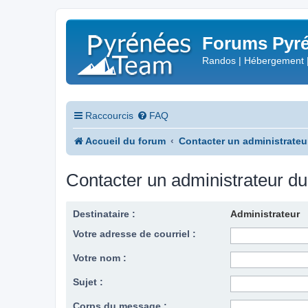
Forums Pyré
Randos | Hébergement 
Raccourcis
FAQ
Accueil du forum
Contacter un administrateu
Contacter un administrateur d
Destinataire :
Administrateur
Votre adresse de courriel :
Votre nom :
Sujet :
Corps du message :