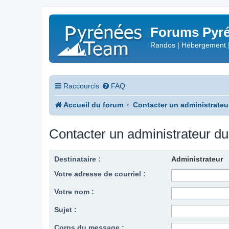
Forums Pyré
Randos | Hébergement 
Raccourcis
FAQ
Accueil du forum
Contacter un administrateu
Contacter un administrateur d
Destinataire :
Administrateur
Votre adresse de courriel :
Votre nom :
Sujet :
Corps du message :