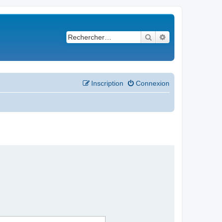
Rechercher
Recherche avancé
Inscription
Connexion