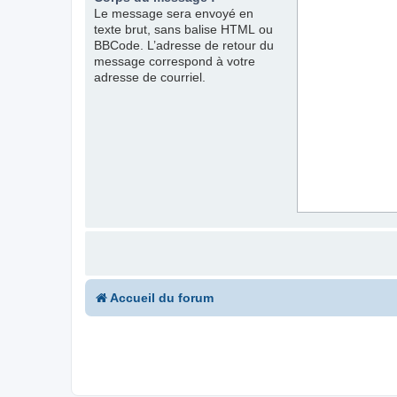
Le message sera envoyé en
texte brut, sans balise HTML ou
BBCode. L’adresse de retour du
message correspond à votre
adresse de courriel.
Accueil du forum