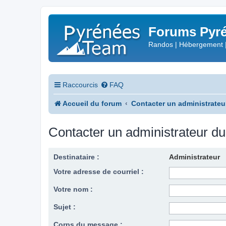
Forums Pyré
Randos | Hébergement 
Raccourcis
FAQ
Accueil du forum
Contacter un administrateu
Contacter un administrateur d
Destinataire :
Administrateur
Votre adresse de courriel :
Votre nom :
Sujet :
Corps du message :