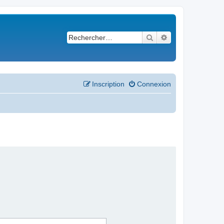
Rechercher
Recherche avancé
Inscription
Connexion