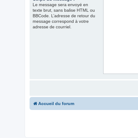
Le message sera envoyé en
texte brut, sans balise HTML ou
BBCode. L’adresse de retour du
message correspond à votre
adresse de courriel.
Accueil du forum