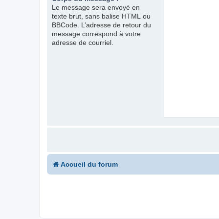
Le message sera envoyé en
texte brut, sans balise HTML ou
BBCode. L’adresse de retour du
message correspond à votre
adresse de courriel.
Accueil du forum