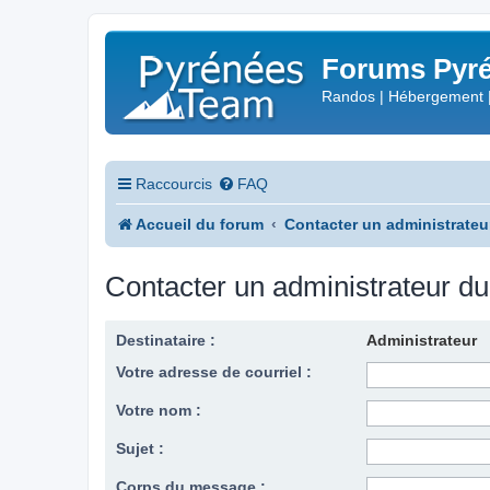
Forums Pyré
Randos | Hébergement 
Raccourcis
FAQ
Accueil du forum
Contacter un administrateu
Contacter un administrateur d
Destinataire :
Administrateur
Votre adresse de courriel :
Votre nom :
Sujet :
Corps du message :