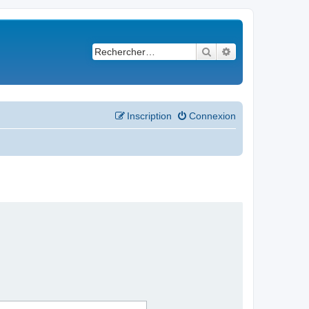
Rechercher
Recherche avancé
Inscription
Connexion