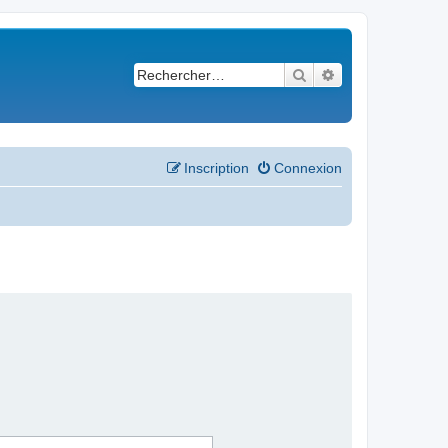
Rechercher
Recherche avancé
Inscription
Connexion