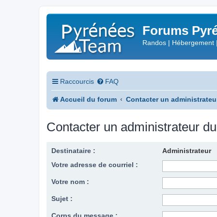
Forums Pyré
Randos | Hébergement 
Raccourcis
FAQ
Accueil du forum
Contacter un administrateu
Contacter un administrateur d
Destinataire :
Administrateur
Votre adresse de courriel :
Votre nom :
Sujet :
Corps du message :