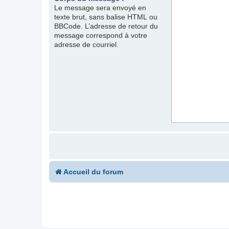
Le message sera envoyé en
texte brut, sans balise HTML ou
BBCode. L’adresse de retour du
message correspond à votre
adresse de courriel.
Accueil du forum