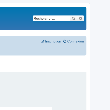
Rechercher
Recherche avancé
Inscription
Connexion