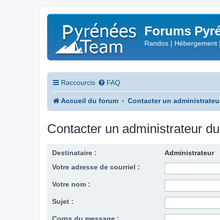
Forums Pyré
Randos | Hébergement 
Raccourcis
FAQ
Accueil du forum
Contacter un administrateu
Contacter un administrateur d
Destinataire :
Administrateur
Votre adresse de courriel :
Votre nom :
Sujet :
Corps du message :