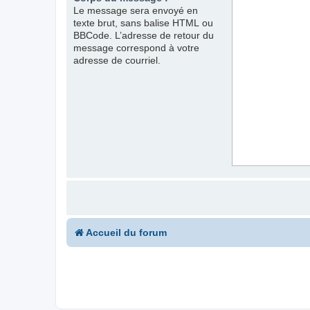
Le message sera envoyé en
texte brut, sans balise HTML ou
BBCode. L’adresse de retour du
message correspond à votre
adresse de courriel.
Accueil du forum