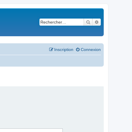
Rechercher
Recherche avancé
Inscription
Connexion