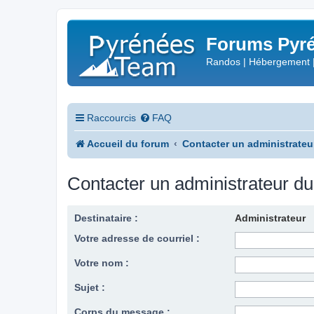
Forums Pyré
Randos | Hébergement 
Raccourcis
FAQ
Accueil du forum
Contacter un administrateu
Contacter un administrateur d
Destinataire :
Administrateur
Votre adresse de courriel :
Votre nom :
Sujet :
Corps du message :