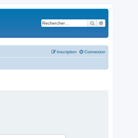
Rechercher
Recherche avancé
Inscription
Connexion