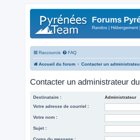
Forums Pyré
Randos | Hébergement 
Raccourcis
FAQ
Accueil du forum
Contacter un administrateu
Contacter un administrateur d
Destinataire :
Administrateur
Votre adresse de courriel :
Votre nom :
Sujet :
Corps du message :