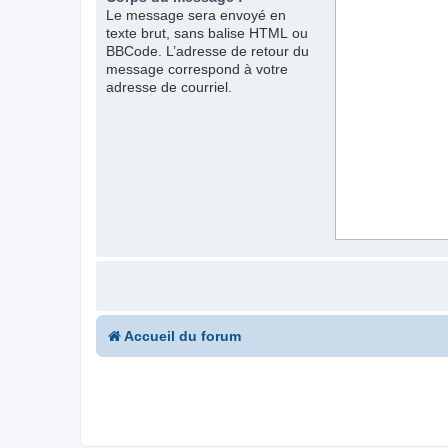
Le message sera envoyé en
texte brut, sans balise HTML ou
BBCode. L’adresse de retour du
message correspond à votre
adresse de courriel.
Accueil du forum