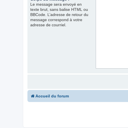
Le message sera envoyé en
texte brut, sans balise HTML ou
BBCode. L’adresse de retour du
message correspond à votre
adresse de courriel.
Accueil du forum