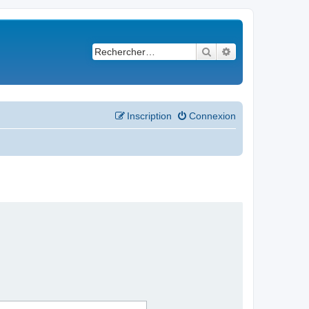
Rechercher
Recherche avancé
Inscription
Connexion