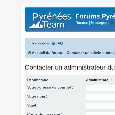
Forums Pyré
Randos | Hébergement 
Raccourcis
FAQ
Accueil du forum
Contacter un administrateu
Contacter un administrateur d
Destinataire :
Administrateur
Votre adresse de courriel :
Votre nom :
Sujet :
Corps du message :