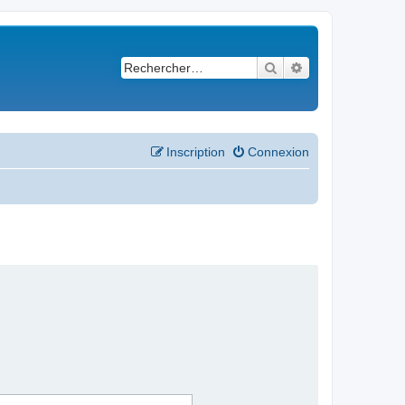
Rechercher
Recherche avancé
Inscription
Connexion