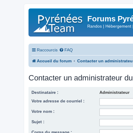
Forums Pyré
Randos | Hébergement 
Raccourcis
FAQ
Accueil du forum
Contacter un administrateu
Contacter un administrateur d
Destinataire :
Administrateur
Votre adresse de courriel :
Votre nom :
Sujet :
Corps du message :