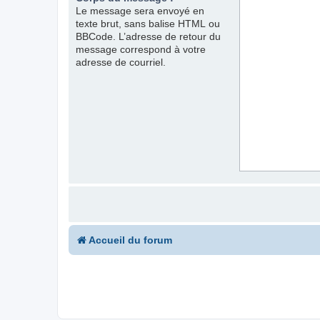
Le message sera envoyé en
texte brut, sans balise HTML ou
BBCode. L’adresse de retour du
message correspond à votre
adresse de courriel.
Accueil du forum