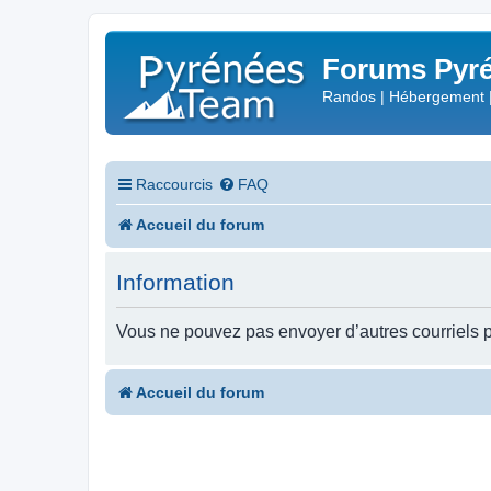
Forums Pyré
Randos | Hébergement 
Raccourcis
FAQ
Accueil du forum
Information
Vous ne pouvez pas envoyer d’autres courriels p
Accueil du forum