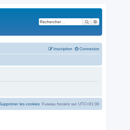
Rechercher
Recherche avancé
Inscription
Connexion
Supprimer les cookies
Fuseau horaire sur
UTC+01:00