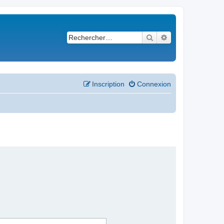
Rechercher
Recherche avancé
Inscription
Connexion