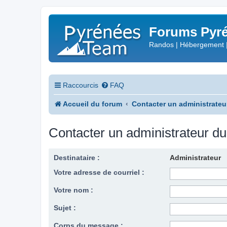
Forums Pyré
Randos | Hébergement 
Raccourcis
FAQ
Accueil du forum
Contacter un administrateu
Contacter un administrateur d
Destinataire :
Administrateur
Votre adresse de courriel :
Votre nom :
Sujet :
Corps du message :