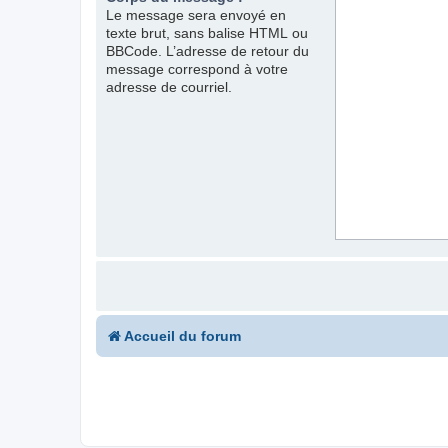
Le message sera envoyé en
texte brut, sans balise HTML ou
BBCode. L’adresse de retour du
message correspond à votre
adresse de courriel.
Accueil du forum