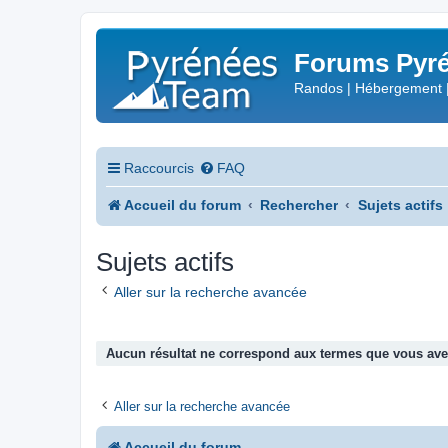
Forums Pyré
Randos | Hébergement 
Raccourcis
FAQ
Accueil du forum
Rechercher
Sujets actifs
Sujets actifs
Aller sur la recherche avancée
Aucun résultat ne correspond aux termes que vous avez
Aller sur la recherche avancée
Accueil du forum