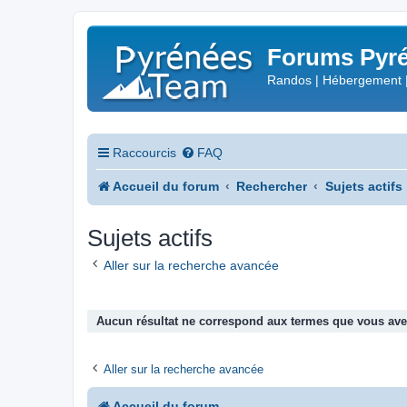
Forums Pyré
Randos | Hébergement 
Raccourcis
FAQ
Accueil du forum
Rechercher
Sujets actifs
Sujets actifs
Aller sur la recherche avancée
Aucun résultat ne correspond aux termes que vous avez
Aller sur la recherche avancée
Accueil du forum