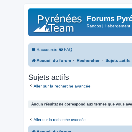
Forums Pyré
Randos | Hébergement 
Raccourcis
FAQ
Accueil du forum
Rechercher
Sujets actifs
Sujets actifs
Aller sur la recherche avancée
Aucun résultat ne correspond aux termes que vous avez
Aller sur la recherche avancée
Accueil du forum