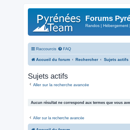
Forums Pyré
Randos | Hébergement 
Raccourcis
FAQ
Accueil du forum
Rechercher
Sujets actifs
Sujets actifs
Aller sur la recherche avancée
Aucun résultat ne correspond aux termes que vous avez
Aller sur la recherche avancée
Accueil du forum