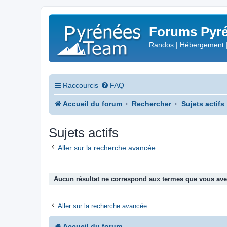
Forums Pyré
Randos | Hébergement 
Raccourcis
FAQ
Accueil du forum
Rechercher
Sujets actifs
Sujets actifs
Aller sur la recherche avancée
Aucun résultat ne correspond aux termes que vous avez
Aller sur la recherche avancée
Accueil du forum