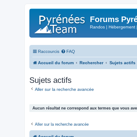
Forums Pyré
Randos | Hébergement 
Raccourcis
FAQ
Accueil du forum
Rechercher
Sujets actifs
Sujets actifs
Aller sur la recherche avancée
Aucun résultat ne correspond aux termes que vous avez
Aller sur la recherche avancée
Accueil du forum