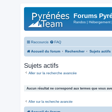
Forums Pyré
Randos | Hébergement 
Raccourcis
FAQ
Accueil du forum
Rechercher
Sujets actifs
Sujets actifs
Aller sur la recherche avancée
Aucun résultat ne correspond aux termes que vous avez
Aller sur la recherche avancée
Accueil du forum