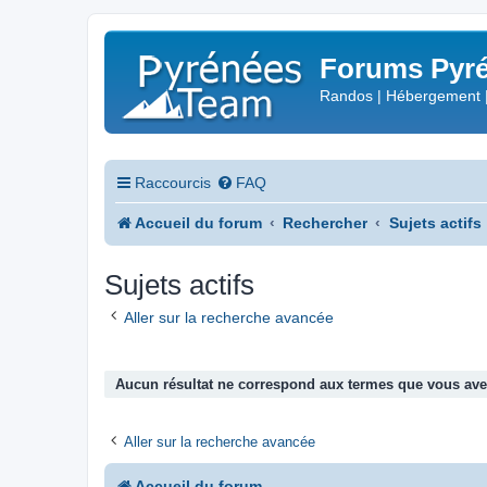
Forums Pyré
Randos | Hébergement 
Raccourcis
FAQ
Accueil du forum
Rechercher
Sujets actifs
Sujets actifs
Aller sur la recherche avancée
Aucun résultat ne correspond aux termes que vous avez
Aller sur la recherche avancée
Accueil du forum