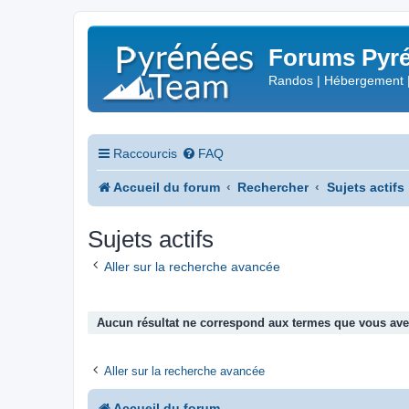
Forums Pyré
Randos | Hébergement 
Raccourcis
FAQ
Accueil du forum
Rechercher
Sujets actifs
Sujets actifs
Aller sur la recherche avancée
Aucun résultat ne correspond aux termes que vous avez
Aller sur la recherche avancée
Accueil du forum