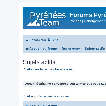
Forums Pyré
Randos | Hébergement 
Raccourcis
FAQ
Accueil du forum
Rechercher
Sujets actifs
Sujets actifs
Aller sur la recherche avancée
Aucun résultat ne correspond aux termes que vous avez
Aller sur la recherche avancée
Accueil du forum