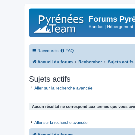
Forums Pyré
Randos | Hébergement 
Raccourcis
FAQ
Accueil du forum
Rechercher
Sujets actifs
Sujets actifs
Aller sur la recherche avancée
Aucun résultat ne correspond aux termes que vous avez
Aller sur la recherche avancée
Accueil du forum