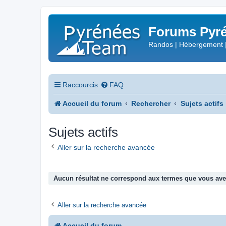
Forums Pyré
Randos | Hébergement 
Raccourcis
FAQ
Accueil du forum
Rechercher
Sujets actifs
Sujets actifs
Aller sur la recherche avancée
Aucun résultat ne correspond aux termes que vous avez
Aller sur la recherche avancée
Accueil du forum