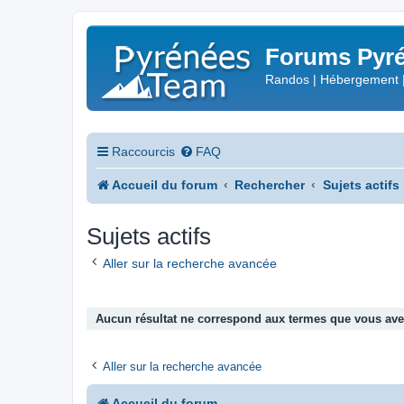
Forums Pyré
Randos | Hébergement 
Raccourcis
FAQ
Accueil du forum
Rechercher
Sujets actifs
Sujets actifs
Aller sur la recherche avancée
Aucun résultat ne correspond aux termes que vous avez
Aller sur la recherche avancée
Accueil du forum