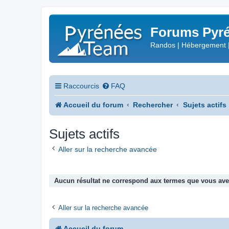
Forums Pyré
Randos | Hébergement 
Raccourcis
FAQ
Accueil du forum
Rechercher
Sujets actifs
Sujets actifs
Aller sur la recherche avancée
Aucun résultat ne correspond aux termes que vous avez
Aller sur la recherche avancée
Accueil du forum