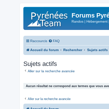
Forums Pyré
Randos | Hébergement 
Raccourcis
FAQ
Accueil du forum
Rechercher
Sujets actifs
Sujets actifs
Aller sur la recherche avancée
Aucun résultat ne correspond aux termes que vous avez
Aller sur la recherche avancée
Accueil du forum