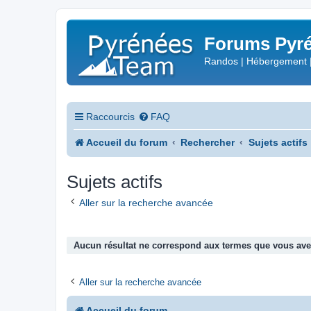
Forums Pyré
Randos | Hébergement 
Raccourcis
FAQ
Accueil du forum
Rechercher
Sujets actifs
Sujets actifs
Aller sur la recherche avancée
Aucun résultat ne correspond aux termes que vous avez
Aller sur la recherche avancée
Accueil du forum