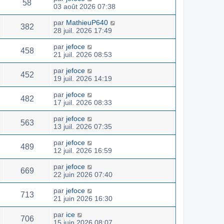
58
03 août 2026 07:38
par
MathieuP640
382
28 juil. 2026 17:49
par
jefoce
458
21 juil. 2026 08:53
par
jefoce
452
19 juil. 2026 14:19
par
jefoce
482
17 juil. 2026 08:33
par
jefoce
563
13 juil. 2026 07:35
par
jefoce
489
12 juil. 2026 16:59
par
jefoce
669
22 juin 2026 07:40
par
jefoce
713
21 juin 2026 16:30
par
ice
706
15 juin 2026 08:07