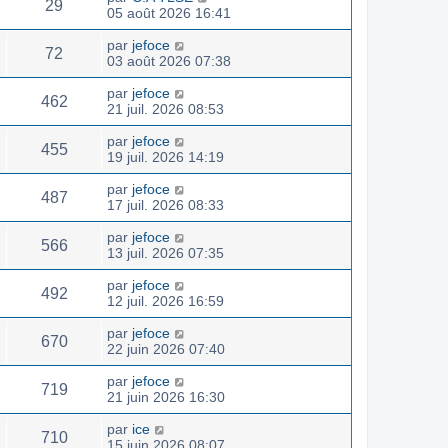
29
05 août 2026 16:41
par
jefoce
72
03 août 2026 07:38
par
jefoce
462
21 juil. 2026 08:53
par
jefoce
455
19 juil. 2026 14:19
par
jefoce
487
17 juil. 2026 08:33
par
jefoce
566
13 juil. 2026 07:35
par
jefoce
492
12 juil. 2026 16:59
par
jefoce
670
22 juin 2026 07:40
par
jefoce
719
21 juin 2026 16:30
par
ice
710
15 juin 2026 08:07