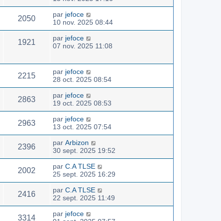
par
jefoce
2050
10 nov. 2025 08:44
par
jefoce
1921
07 nov. 2025 11:08
par
jefoce
2215
28 oct. 2025 08:54
par
jefoce
2863
19 oct. 2025 08:53
par
jefoce
2963
13 oct. 2025 07:54
par
Arbizon
2396
30 sept. 2025 19:52
par
C.A TLSE
2002
25 sept. 2025 16:29
par
C.A TLSE
2416
22 sept. 2025 11:49
par
jefoce
3314