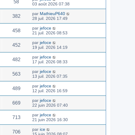
58
03 août 2026 07:38
par
MathieuP640
382
28 juil. 2026 17:49
par
jefoce
458
21 juil. 2026 08:53
par
jefoce
452
19 juil. 2026 14:19
par
jefoce
482
17 juil. 2026 08:33
par
jefoce
563
13 juil. 2026 07:35
par
jefoce
489
12 juil. 2026 16:59
par
jefoce
669
22 juin 2026 07:40
par
jefoce
713
21 juin 2026 16:30
par
ice
706
15 juin 2026 08:07