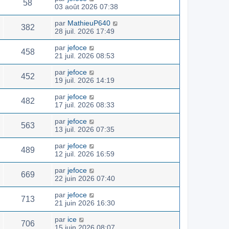
58
03 août 2026 07:38
par
MathieuP640
382
28 juil. 2026 17:49
par
jefoce
458
21 juil. 2026 08:53
par
jefoce
452
19 juil. 2026 14:19
par
jefoce
482
17 juil. 2026 08:33
par
jefoce
563
13 juil. 2026 07:35
par
jefoce
489
12 juil. 2026 16:59
par
jefoce
669
22 juin 2026 07:40
par
jefoce
713
21 juin 2026 16:30
par
ice
706
15 juin 2026 08:07