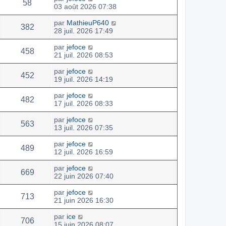
58
03 août 2026 07:38
par
MathieuP640
382
28 juil. 2026 17:49
par
jefoce
458
21 juil. 2026 08:53
par
jefoce
452
19 juil. 2026 14:19
par
jefoce
482
17 juil. 2026 08:33
par
jefoce
563
13 juil. 2026 07:35
par
jefoce
489
12 juil. 2026 16:59
par
jefoce
669
22 juin 2026 07:40
par
jefoce
713
21 juin 2026 16:30
par
ice
706
15 juin 2026 08:07