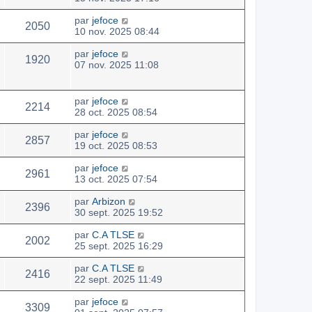
par
jefoce
2050
10 nov. 2025 08:44
par
jefoce
1920
07 nov. 2025 11:08
par
jefoce
2214
28 oct. 2025 08:54
par
jefoce
2857
19 oct. 2025 08:53
par
jefoce
2961
13 oct. 2025 07:54
par
Arbizon
2396
30 sept. 2025 19:52
par
C.A TLSE
2002
25 sept. 2025 16:29
par
C.A TLSE
2416
22 sept. 2025 11:49
par
jefoce
3309