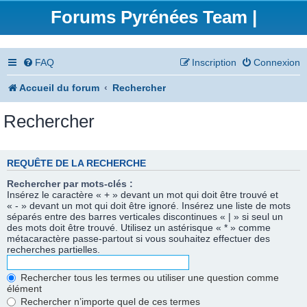
Forums Pyrénées Team |
FAQ
Inscription
Connexion
Accueil du forum
Rechercher
Rechercher
REQUÊTE DE LA RECHERCHE
Rechercher par mots-clés :
Insérez le caractère « + » devant un mot qui doit être trouvé et
« - » devant un mot qui doit être ignoré. Insérez une liste de mots
séparés entre des barres verticales discontinues « | » si seul un
des mots doit être trouvé. Utilisez un astérisque « * » comme
métacaractère passe-partout si vous souhaitez effectuer des
recherches partielles.
Rechercher tous les termes ou utiliser une question comme
élément
Rechercher n’importe quel de ces termes