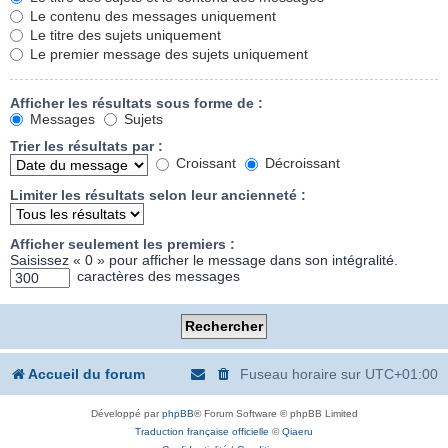
Le contenu des messages uniquement
Le titre des sujets uniquement
Le premier message des sujets uniquement
Afficher les résultats sous forme de :
Messages
Sujets
Trier les résultats par :
Croissant
Décroissant
Limiter les résultats selon leur ancienneté :
Afficher seulement les premiers :
Saisissez « 0 » pour afficher le message dans son intégralité.
caractères des messages
Accueil du forum
Fuseau horaire sur
UTC+01:00
Développé par
phpBB
® Forum Software © phpBB Limited
Traduction française officielle
©
Qiaeru