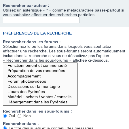
Rechercher par auteur :
Utilisez un astérisque « * » comme métacaractère passe-partout si
vous souhaitez effectuer des recherches partielles.
PRÉFÉRENCES DE LA RECHERCHE
Rechercher dans les forums :
Sélectionnez le ou les forums dans lesquels vous souhaitez
effectuer une recherche. Les sous-forums seront automatiquement
inclus dans la recherche si vous ne désactivez pas l’option
« Rechercher dans les sous-forums » affichée ci-dessous.
Rechercher dans les sous-forums :
Oui
Non
Rechercher dans :
Le titre des sujets et le contenu des messages