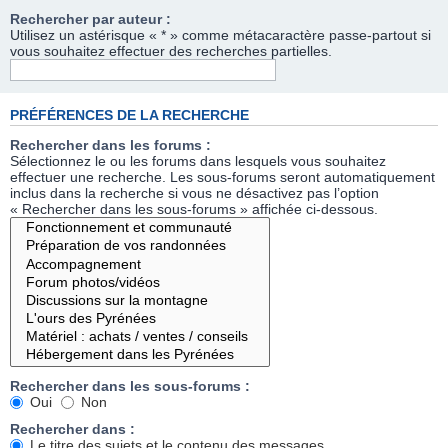
Rechercher par auteur :
Utilisez un astérisque « * » comme métacaractère passe-partout si
vous souhaitez effectuer des recherches partielles.
PRÉFÉRENCES DE LA RECHERCHE
Rechercher dans les forums :
Sélectionnez le ou les forums dans lesquels vous souhaitez
effectuer une recherche. Les sous-forums seront automatiquement
inclus dans la recherche si vous ne désactivez pas l’option
« Rechercher dans les sous-forums » affichée ci-dessous.
Rechercher dans les sous-forums :
Oui
Non
Rechercher dans :
Le titre des sujets et le contenu des messages