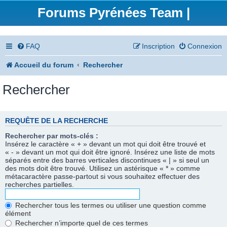
Forums Pyrénées Team |
FAQ
Inscription
Connexion
Accueil du forum
Rechercher
Rechercher
REQUÊTE DE LA RECHERCHE
Rechercher par mots-clés :
Insérez le caractère « + » devant un mot qui doit être trouvé et
« - » devant un mot qui doit être ignoré. Insérez une liste de mots
séparés entre des barres verticales discontinues « | » si seul un
des mots doit être trouvé. Utilisez un astérisque « * » comme
métacaractère passe-partout si vous souhaitez effectuer des
recherches partielles.
Rechercher tous les termes ou utiliser une question comme
élément
Rechercher n’importe quel de ces termes