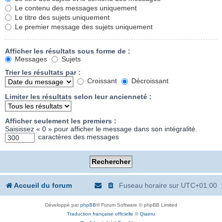
Le contenu des messages uniquement
Le titre des sujets uniquement
Le premier message des sujets uniquement
Afficher les résultats sous forme de :
Messages
Sujets
Trier les résultats par :
Croissant
Décroissant
Limiter les résultats selon leur ancienneté :
Afficher seulement les premiers :
Saisissez « 0 » pour afficher le message dans son intégralité.
caractères des messages
Accueil du forum
Fuseau horaire sur
UTC+01:00
Développé par
phpBB
® Forum Software © phpBB Limited
Traduction française officielle
©
Qiaeru