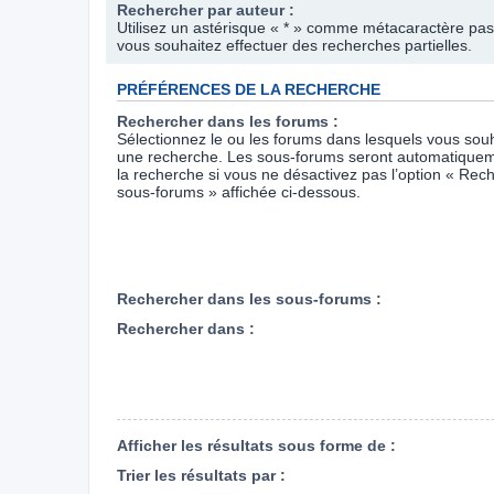
Rechercher par auteur :
Utilisez un astérisque « * » comme métacaractère pas
vous souhaitez effectuer des recherches partielles.
PRÉFÉRENCES DE LA RECHERCHE
Rechercher dans les forums :
Sélectionnez le ou les forums dans lesquels vous souh
une recherche. Les sous-forums seront automatiquem
la recherche si vous ne désactivez pas l’option « Rec
sous-forums » affichée ci-dessous.
Rechercher dans les sous-forums :
Rechercher dans :
Afficher les résultats sous forme de :
Trier les résultats par :