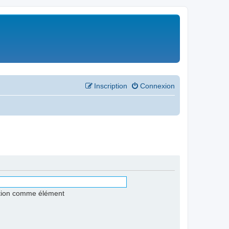
Inscription
Connexion
stion comme élément