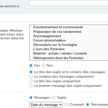
se-partout si
aitez effectuer
ent inclus dans
hercher dans les
Oui
Non
Le titre des sujets et le contenu des messages
Le contenu des messages uniquement
Le titre des sujets uniquement
Le premier message des sujets uniquement
Messages
Sujets
Croissant
Décroissan