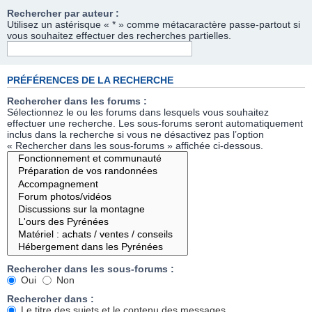
Rechercher par auteur :
Utilisez un astérisque « * » comme métacaractère passe-partout si
vous souhaitez effectuer des recherches partielles.
PRÉFÉRENCES DE LA RECHERCHE
Rechercher dans les forums :
Sélectionnez le ou les forums dans lesquels vous souhaitez
effectuer une recherche. Les sous-forums seront automatiquement
inclus dans la recherche si vous ne désactivez pas l’option
« Rechercher dans les sous-forums » affichée ci-dessous.
Rechercher dans les sous-forums :
Oui
Non
Rechercher dans :
Le titre des sujets et le contenu des messages