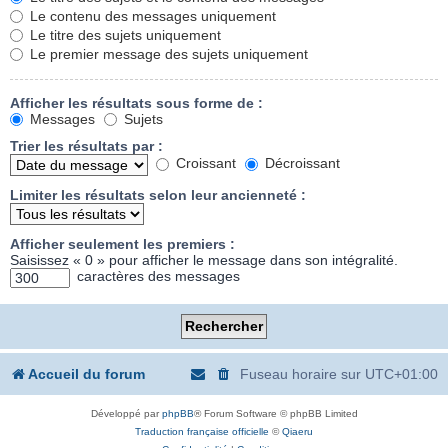
Le contenu des messages uniquement
Le titre des sujets uniquement
Le premier message des sujets uniquement
Afficher les résultats sous forme de :
Messages
Sujets
Trier les résultats par :
Croissant
Décroissant
Limiter les résultats selon leur ancienneté :
Afficher seulement les premiers :
Saisissez « 0 » pour afficher le message dans son intégralité.
caractères des messages
Accueil du forum
Fuseau horaire sur
UTC+01:00
Développé par
phpBB
® Forum Software © phpBB Limited
Traduction française officielle
©
Qiaeru