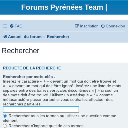
Forums Pyrénées Team |
FAQ
Inscription
Connexion
Accueil du forum
Rechercher
Rechercher
REQUÊTE DE LA RECHERCHE
Rechercher par mots-clés :
Insérez le caractère « + » devant un mot qui doit être trouvé et
« - » devant un mot qui doit être ignoré. Insérez une liste de mots
séparés entre des barres verticales discontinues « | » si seul un
des mots doit être trouvé. Utilisez un astérisque « * » comme
métacaractère passe-partout si vous souhaitez effectuer des
recherches partielles.
Rechercher tous les termes ou utiliser une question comme
élément
Rechercher n’importe quel de ces termes